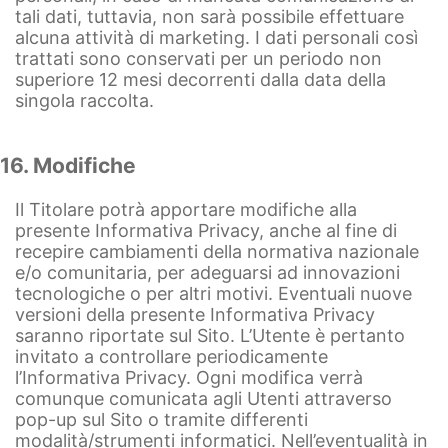
tali dati, tuttavia, non sarà possibile effettuare
alcuna attività di marketing. I dati personali così
trattati sono conservati per un periodo non
superiore 12 mesi decorrenti dalla data della
singola raccolta.
16. Modifiche
Il Titolare potrà apportare modifiche alla
presente Informativa Privacy, anche al fine di
recepire cambiamenti della normativa nazionale
e/o comunitaria, per adeguarsi ad innovazioni
tecnologiche o per altri motivi. Eventuali nuove
versioni della presente Informativa Privacy
saranno riportate sul Sito. L’Utente è pertanto
invitato a controllare periodicamente
l’Informativa Privacy. Ogni modifica verrà
comunque comunicata agli Utenti attraverso
pop-up sul Sito o tramite differenti
modalità/strumenti informatici. Nell’eventualità in