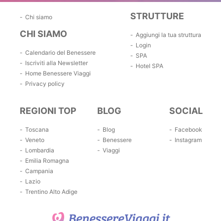
STRUTTURE
Chi siamo
CHI SIAMO
Aggiungi la tua struttura
Login
Calendario del Benessere
SPA
Iscriviti alla Newsletter
Hotel SPA
Home Benessere Viaggi
Privacy policy
REGIONI TOP
BLOG
SOCIAL
Toscana
Blog
Facebook
Veneto
Benessere
Instagram
Lombardia
Viaggi
Emilia Romagna
Campania
Lazio
Trentino Alto Adige