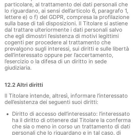
particolare, al trattamento dei dati personali che
lo riguardano, ai sensi dell’articolo 6, paragrafo 1,
lettere e) o f) del GDPR, compresa la profilazione
sulla base di tali disposizioni. Il Titolare si astiene
dal trattare ulteriormente i dati personali salvo
che egli dimostri l’esistenza di motivi legittimi
cogenti per procedere al trattamento che
prevalgono sugli interessi, sui diritti e sulle libertà
dell’interessato oppure per l’accertamento,
l’esercizio o la difesa di un diritto in sede
giudiziaria.
12.2 Altri diritti
Il Titolare intende, altresì, informare l’interessato
dell’esistenza dei seguenti suoi diritti:
Diritto di accesso dell’interessato: l’interessato
ha il diritto di ottenere dal Titolare la conferma
che sia o meno in corso un trattamento di dati
personali che lo riguardano e in tal caso, di