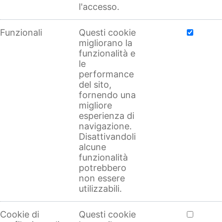
l'accesso.
Funzionali
Questi cookie
migliorano la
funzionalità e
le
performance
del sito,
fornendo una
migliore
esperienza di
navigazione.
Disattivandoli
alcune
funzionalità
potrebbero
non essere
utilizzabili.
Cookie di
Questi cookie