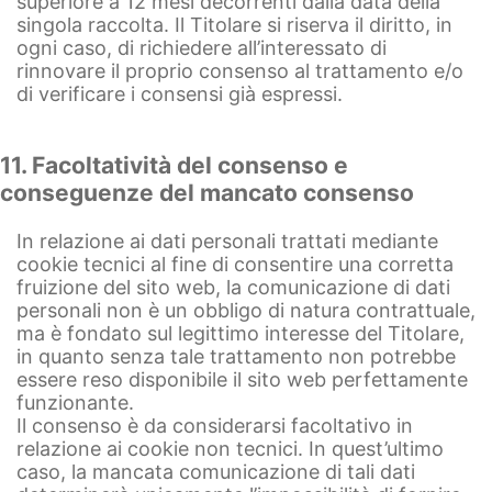
superiore a 12 mesi decorrenti dalla data della
singola raccolta. Il Titolare si riserva il diritto, in
ogni caso, di richiedere all’interessato di
rinnovare il proprio consenso al trattamento e/o
di verificare i consensi già espressi.
11. Facoltatività del consenso e
conseguenze del mancato consenso
In relazione ai dati personali trattati mediante
cookie tecnici al fine di consentire una corretta
fruizione del sito web, la comunicazione di dati
personali non è un obbligo di natura contrattuale,
ma è fondato sul legittimo interesse del Titolare,
in quanto senza tale trattamento non potrebbe
essere reso disponibile il sito web perfettamente
funzionante.
Il consenso è da considerarsi facoltativo in
relazione ai cookie non tecnici. In quest’ultimo
caso, la mancata comunicazione di tali dati