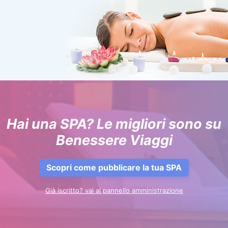
Hai una SPA? Le migliori sono su
Benessere Viaggi
Scopri come pubblicare la tua SPA
Già iscritto? vai al pannello amministrazione