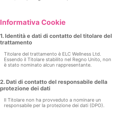
Informativa Cookie
1. Identità e dati di contatto del titolare del
trattamento
Titolare del trattamento è ELC Wellness Ltd.
Essendo il Titolare stabilito nel Regno Unito, non
è stato nominato alcun rappresentante.
2. Dati di contatto del responsabile della
protezione dei dati
Il Titolare non ha provveduto a nominare un
responsabile per la protezione dei dati (DPO).