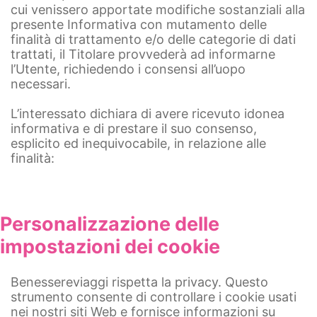
cui venissero apportate modifiche sostanziali alla
presente Informativa con mutamento delle
finalità di trattamento e/o delle categorie di dati
trattati, il Titolare provvederà ad informarne
l’Utente, richiedendo i consensi all’uopo
necessari.
L’interessato dichiara di avere ricevuto idonea
informativa e di prestare il suo consenso,
esplicito ed inequivocabile, in relazione alle
finalità:
Personalizzazione delle
impostazioni dei cookie
Benessereviaggi rispetta la privacy. Questo
strumento consente di controllare i cookie usati
nei nostri siti Web e fornisce informazioni su