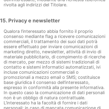
rivolta agli indirizzi del Titolare.
15. Privacy e newsletter
Qualora l’interessato abbia fornito il proprio
consenso mediante flag a ricevere comunicazioni
commerciali, il trattamento dei suoi dati potrà
essere effettuato per inviare comunicazioni di
marketing diretto, newsletter, attività di invio di
materiale pubblicitario, di compimento di ricerche
di mercato, per mezzo di sistemi tradizionali di
contatto e sistemi informatici automatizzati, ivi
incluse comunicazioni commerciali o
promozionali a mezzo email o SMS; costituisce
base giuridica il consenso dell’interessato,
espresso in conformità alla presente informativa.
In questo caso la comunicazione di dati personali
non è un obbligo di natura contrattuale.
L’interessato ha la facoltà di fornire i dati
personali; in caso di mancata comunicazione di