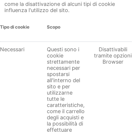
come la disattivazione di alcuni tipi di cookie
influenza l'utilizzo del sito.
Tipo di cookie
Scopo
Necessari
Questi sono i
Disattivabili
cookie
tramite opzioni
strettamente
Browser
necessari per
spostarsi
all'interno del
sito e per
utilizzarne
tutte le
caratteristiche,
come il carrello
degli acquisti e
la possibilità di
effettuare