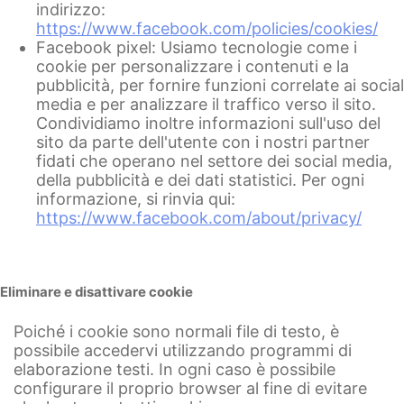
indirizzo:
https://www.facebook.com/policies/cookies/
Facebook pixel: Usiamo tecnologie come i
cookie per personalizzare i contenuti e la
pubblicità, per fornire funzioni correlate ai social
media e per analizzare il traffico verso il sito.
Condividiamo inoltre informazioni sull'uso del
sito da parte dell'utente con i nostri partner
fidati che operano nel settore dei social media,
della pubblicità e dei dati statistici. Per ogni
informazione, si rinvia qui:
https://www.facebook.com/about/privacy/
Eliminare e disattivare cookie
Poiché i cookie sono normali file di testo, è
possibile accedervi utilizzando programmi di
elaborazione testi. In ogni caso è possibile
configurare il proprio browser al fine di evitare