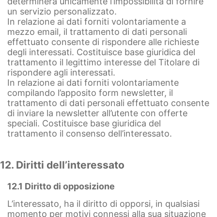
determinerà unicamente l’impossibilità di fornire
un servizio personalizzato.
In relazione ai dati forniti volontariamente a
mezzo email, il trattamento di dati personali
effettuato consente di rispondere alle richieste
degli interessati. Costituisce base giuridica del
trattamento il legittimo interesse del Titolare di
rispondere agli interessati.
In relazione ai dati forniti volontariamente
compilando l’apposito form newsletter, il
trattamento di dati personali effettuato consente
di inviare la newsletter all’utente con offerte
speciali. Costituisce base giuridica del
trattamento il consenso dell’interessato.
12. Diritti dell’interessato
12.1 Diritto di opposizione
L’interessato, ha il diritto di opporsi, in qualsiasi
momento per motivi connessi alla sua situazione