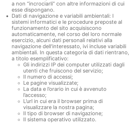
a non “incrociarli” con altre informazioni di cui
esse dispongano.
Dati di navigazione e variabili ambientali: I
sistemi informatici e le procedure preposte al
funzionamento del sito acquisiscono
automaticamente, nel corso del loro normale
esercizio, alcuni dati personali relativi alla
navigazione dell'interessato, ivi incluse variabili
ambientali. In questa categoria di dati rientrano,
a titolo esemplificativo:
Gli indirizzi IP dei computer utilizzati dagli
utenti che fruiscono del servizio;
Il numero di accessi;
Le pagine visualizzate;
La data e l’orario in cui è avvenuto
l’accesso;
L’url in cui era il browser prima di
visualizzare la nostra pagina;
Il tipo di browser di navigazione;
Il sistema operativo utilizzato.