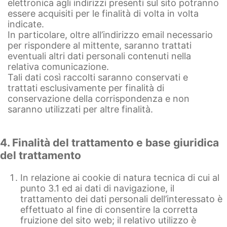
elettronica agli indirizzi presenti sul sito potranno
essere acquisiti per le finalità di volta in volta
indicate.
In particolare, oltre all’indirizzo email necessario
per rispondere al mittente, saranno trattati
eventuali altri dati personali contenuti nella
relativa comunicazione.
Tali dati così raccolti saranno conservati e
trattati esclusivamente per finalità di
conservazione della corrispondenza e non
saranno utilizzati per altre finalità.
4. Finalità del trattamento e base giuridica
del trattamento
In relazione ai cookie di natura tecnica di cui al
punto 3.1 ed ai dati di navigazione, il
trattamento dei dati personali dell’interessato è
effettuato al fine di consentire la corretta
fruizione del sito web; il relativo utilizzo è