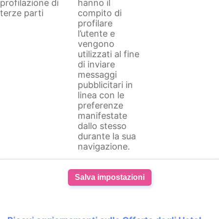
profilazione di
hanno il
terze parti
compito di
profilare
l’utente e
vengono
utilizzati al fine
di inviare
messaggi
pubblicitari in
linea con le
preferenze
manifestate
dallo stesso
durante la sua
navigazione.
Salva impostazioni