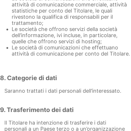
attività di comunicazione commerciale, attività
statistiche per conto del Titolare, le quali
rivestono la qualifica di responsabili per il
trattamento;
Le società che offrono servizi della società
dell’informazione, ivi incluse, in particolare,
quelle che offrono servizi di hosting;
Le società di comunicazioni che effettuano
attività di comunicazione per conto del Titolare.
8. Categorie di dati
Saranno trattati i dati personali dell’interessato.
9. Trasferimento dei dati
Il Titolare ha intenzione di trasferire i dati
personali a un Paese terzo o a un’organizzazione