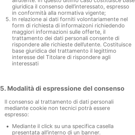
all’utente. In questo ultimo caso costituisce base
giuridica il consenso dell’interessato, espresso
in conformità alla normativa vigente;
In relazione ai dati forniti volontariamente nel
form di richiesta di informaizoni richiedendo
maggiori informazioni sulle offerte, il
trattamento dei dati personali consente di
rispondere alle richieste dell’utente. Costituisce
base giuridica del trattamento il legittimo
interesse del Titolare di rispondere agli
interessati
5. Modalità di espressione del consenso
Il consenso al trattamento di dati personali
mediante cookie non tecnici potrà essere
espresso:
Mediante il click su una specifica casella
presentata all’interno di un banner.