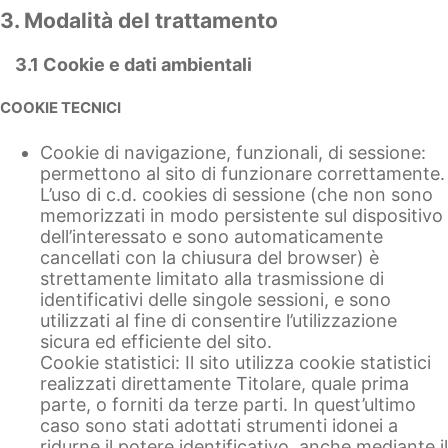
3. Modalità del trattamento
3.1 Cookie e dati ambientali
COOKIE TECNICI
Cookie di navigazione, funzionali, di sessione:
permettono al sito di funzionare correttamente.
L’uso di c.d. cookies di sessione (che non sono
memorizzati in modo persistente sul dispositivo
dell’interessato e sono automaticamente
cancellati con la chiusura del browser) è
strettamente limitato alla trasmissione di
identificativi delle singole sessioni, e sono
utilizzati al fine di consentire l’utilizzazione
sicura ed efficiente del sito.
Cookie statistici: Il sito utilizza cookie statistici
realizzati direttamente Titolare, quale prima
parte, o forniti da terze parti. In quest’ultimo
caso sono stati adottati strumenti idonei a
ridurne il potere identificativo, anche mediante il