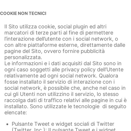
COOKIE NON TECNICI
Il Sito utilizza cookie, social plugin ed altri
marcatori di terze parti al fine di permettere
l’interazione dell’utente con i social network, o
con altre piattaforme esterne, direttamente dalle
pagine del Sito, ovvero fornire pubblicità
personalizzata.
Le informazioni e i dati acquisiti dal Sito sono in
ogni caso soggetti alle privacy policy dell’Utente
relativamente ad ogni social network. Qualora
fosse installato il servizio di interazione con i
social network, è possibile che, anche nel caso in
cui gli Utenti non utilizzino il servizio, lo stesso
raccolga dati di traffico relativi alle pagine in cui è
installato. Sono utilizzate le tecnologie di seguito
elencate:
Pulsante Tweet e widget sociali di Twitter
(Twitter, Inc.): Il pulsante Tweet e i widget