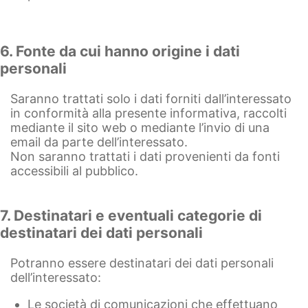
6. Fonte da cui hanno origine i dati
personali
Saranno trattati solo i dati forniti dall’interessato
in conformità alla presente informativa, raccolti
mediante il sito web o mediante l’invio di una
email da parte dell’interessato.
Non saranno trattati i dati provenienti da fonti
accessibili al pubblico.
7. Destinatari e eventuali categorie di
destinatari dei dati personali
Potranno essere destinatari dei dati personali
dell’interessato:
Le società di comunicazioni che effettuano