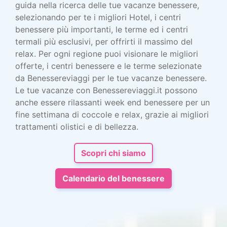
guida nella ricerca delle tue vacanze benessere,
selezionando per te i migliori Hotel, i centri
benessere più importanti, le terme ed i centri
termali più esclusivi, per offrirti il massimo del
relax. Per ogni regione puoi visionare le migliori
offerte, i centri benessere e le terme selezionate
da Benessereviaggi per le tue vacanze benessere.
Le tue vacanze con Benessereviaggi.it possono
anche essere rilassanti week end benessere per un
fine settimana di coccole e relax, grazie ai migliori
trattamenti olistici e di bellezza.
Scopri chi siamo
Calendario del benessere