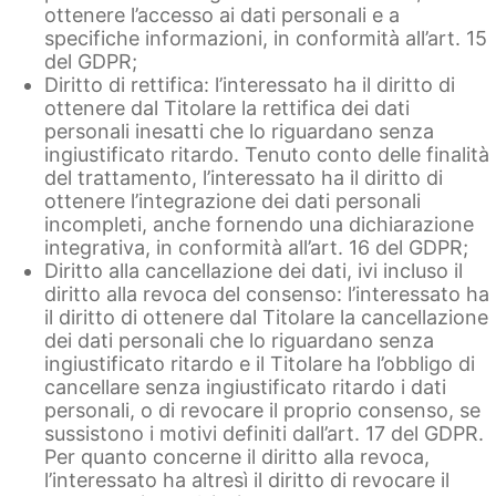
ottenere l’accesso ai dati personali e a
specifiche informazioni, in conformità all’art. 15
del GDPR;
Diritto di rettifica: l’interessato ha il diritto di
ottenere dal Titolare la rettifica dei dati
personali inesatti che lo riguardano senza
ingiustificato ritardo. Tenuto conto delle finalità
del trattamento, l’interessato ha il diritto di
ottenere l’integrazione dei dati personali
incompleti, anche fornendo una dichiarazione
integrativa, in conformità all’art. 16 del GDPR;
Diritto alla cancellazione dei dati, ivi incluso il
diritto alla revoca del consenso: l’interessato ha
il diritto di ottenere dal Titolare la cancellazione
dei dati personali che lo riguardano senza
ingiustificato ritardo e il Titolare ha l’obbligo di
cancellare senza ingiustificato ritardo i dati
personali, o di revocare il proprio consenso, se
sussistono i motivi definiti dall’art. 17 del GDPR.
Per quanto concerne il diritto alla revoca,
l’interessato ha altresì il diritto di revocare il