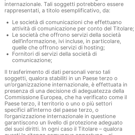
internazionale. Tali soggetti potrebbero essere
rappresentati, a titolo esemplificativo, da:
Le società di comunicazioni che effettuano
attività di comunicazione per conto del Titolare;
Le società che offrono servizi della società
dell’informazione, ivi incluse, in particolare,
quelle che offrono servizi di hosting;
Fornitori di servizi della società di
comunicazione;
Il trasferimento di dati personali verso tali
soggetti, qualora stabiliti in un Paese terzo o
un’organizzazione internazionale, è effettuata in
presenza di una decisione di adeguatezza della
Commissione Europea, che ha verificato come il
Paese terzo, il territorio o uno o più settori
specifici all’interno del paese terzo, o
l’organizzazione internazionale in questione
garantiscono un livello di protezione adeguato
dei suoi diritti. In ogni caso il Titolare – qualora