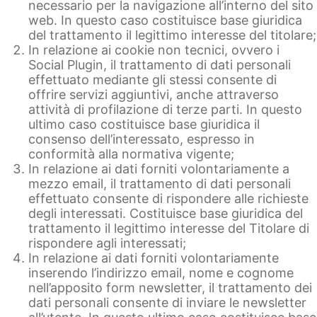
necessario per la navigazione all’interno del sito
web. In questo caso costituisce base giuridica
del trattamento il legittimo interesse del titolare;
In relazione ai cookie non tecnici, ovvero i
Social Plugin, il trattamento di dati personali
effettuato mediante gli stessi consente di
offrire servizi aggiuntivi, anche attraverso
attività di profilazione di terze parti. In questo
ultimo caso costituisce base giuridica il
consenso dell’interessato, espresso in
conformità alla normativa vigente;
In relazione ai dati forniti volontariamente a
mezzo email, il trattamento di dati personali
effettuato consente di rispondere alle richieste
degli interessati. Costituisce base giuridica del
trattamento il legittimo interesse del Titolare di
rispondere agli interessati;
In relazione ai dati forniti volontariamente
inserendo l’indirizzo email, nome e cognome
nell’apposito form newsletter, il trattamento dei
dati personali consente di inviare le newsletter