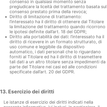
consenso in qualsiasi momento senza
pregiudicare la liceità del trattamento basata sul
consenso prestato prima della revoca;
Diritto di limitazione di trattamento:
l’interessato ha il diritto di ottenere dal Titolare
la limitazione del trattamento quando ricorrono
le ipotesi definite dall’art. 18 del GDPR;
Diritto alla portabilità dei dati: l’interessato ha il
diritto di ricevere in un formato strutturato, di
uso comune e leggibile da dispositivo
automatico, i dati personali che lo riguardano
forniti al Titolare ed ha il diritto di trasmettere
tali dati a un altro titolare senza impedimenti da
parte del Titolare nei casi ed alle condizioni
specificate dall’art. 20 del GDPR.
13. Esercizio dei diritti
Le istanze di esercizio dei diritti indicati nella