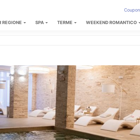
Coupon
R REGIONE
SPA
TERME
WEEKEND ROMANTICO