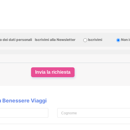
 dei dati personali
Iscrivimi alla Newsletter
Iscrivimi
Non i
Invia la richiesta
su Benessere Viaggi