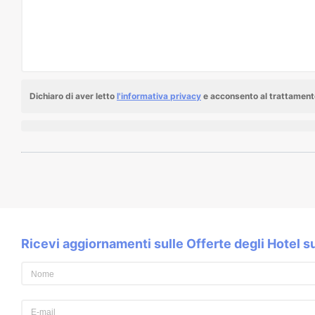
Dichiaro di aver letto
l'informativa privacy
e acconsento al trattamento
Ricevi aggiornamenti sulle Offerte degli Hotel 