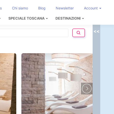
s
Chi siamo
Blog
Newsletter
Account
SPECIALE TOSCANA
DESTINAZIONI
<<