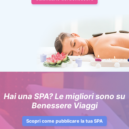
Hai una SPA? Le migliori sono su
Benessere Viaggi
Scopri come pubblicare la tua SPA