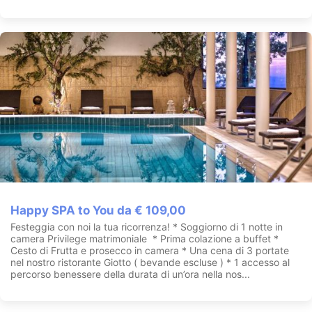
Happy SPA to You da € 109,00
Festeggia con noi la tua ricorrenza! * Soggiorno di 1 notte in
camera Privilege matrimoniale * Prima colazione a buffet *
Cesto di Frutta e prosecco in camera * Una cena di 3 portate
nel nostro ristorante Giotto ( bevande escluse ) * 1 accesso al
percorso benessere della durata di un’ora nella nos...