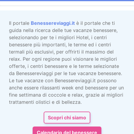
Il portale
Benessereviaggi.it
è il portale che ti
guida nella ricerca delle tue vacanze benessere,
selezionando per te i migliori Hotel, i centri
benessere più importanti, le terme ed i centri
termali più esclusivi, per offrirti il massimo del
relax. Per ogni regione puoi visionare le migliori
offerte, i centri benessere e le terme selezionate
da Benessereviaggi per le tue vacanze benessere.
Le tue vacanze con Benessereviaggi.it possono
anche essere rilassanti week end benessere per un
fine settimana di coccole e relax, grazie ai migliori
trattamenti olistici e di bellezza.
Scopri chi siamo
Calendario del benessere