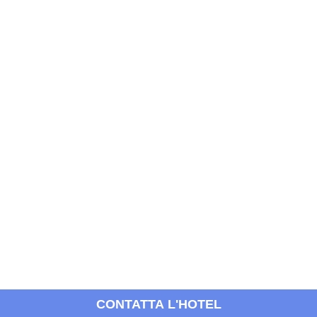
CONTATTA L'HOTEL