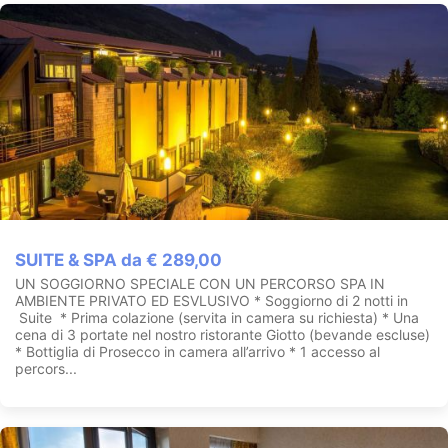
SUITE & SPA da € 289,00
UN SOGGIORNO SPECIALE CON UN PERCORSO SPA IN
AMBIENTE PRIVATO ED ESVLUSIVO * Soggiorno di 2 notti in
Suite * Prima colazione (servita in camera su richiesta) * Una
cena di 3 portate nel nostro ristorante Giotto (bevande escluse)
* Bottiglia di Prosecco in camera all’arrivo * 1 accesso al
percors...