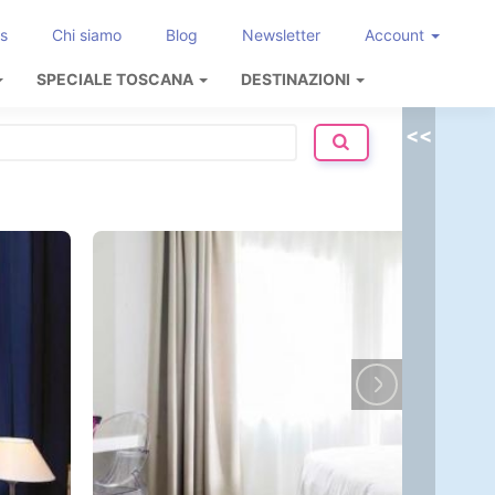
s
Chi siamo
Blog
Newsletter
Account
SPECIALE TOSCANA
DESTINAZIONI
<<