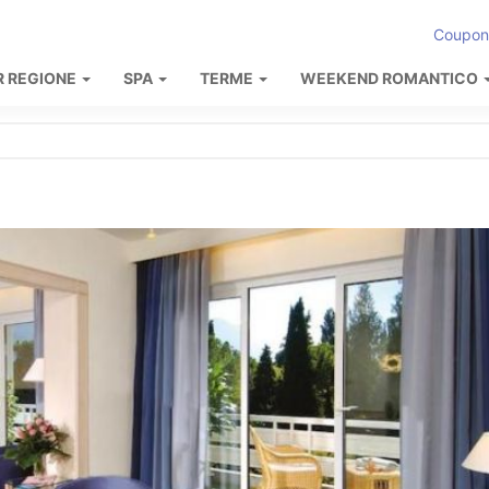
Coupon
R REGIONE
SPA
TERME
WEEKEND ROMANTICO