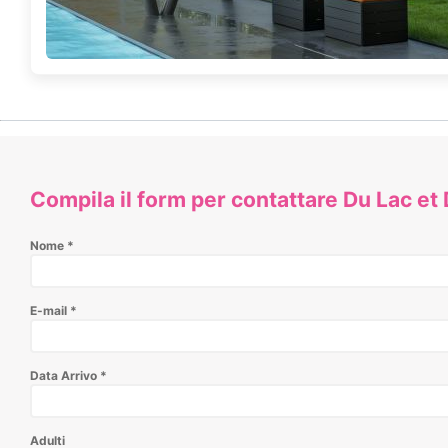
Compila il form per contattare Du Lac et
Nome
*
E-mail
*
Data Arrivo
*
Adulti