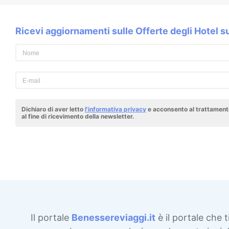
Ricevi aggiornamenti sulle Offerte degli Hotel 
Dichiaro di aver letto
l'informativa privacy
e acconsento al trattamento
al fine di ricevimento della newsletter.
Il portale
Benessereviaggi.it
è il portale che t