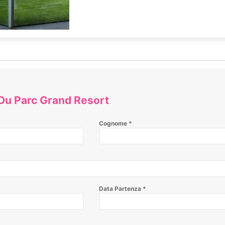
 Du Parc Grand Resort
Cognome
*
Data Partenza
*