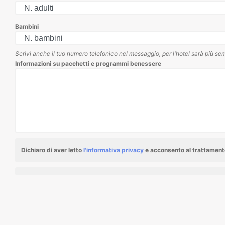
Bambini
Scrivi anche il tuo numero telefonico nel messaggio, per l'hotel sarà più sem
Informazioni su pacchetti e programmi benessere
Dichiaro di aver letto
l'informativa privacy
e acconsento al trattamento