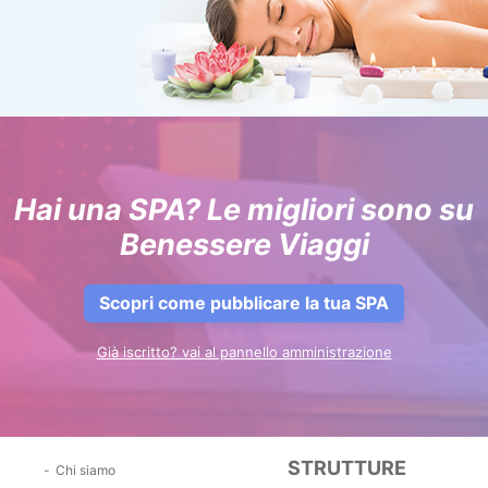
Hai una SPA? Le migliori sono su
Benessere Viaggi
Scopri come pubblicare la tua SPA
Già iscritto? vai al pannello amministrazione
STRUTTURE
Chi siamo