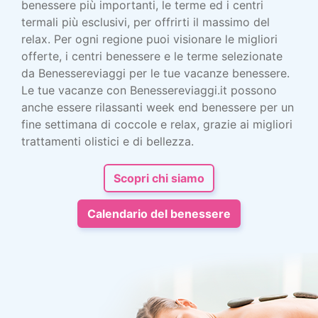
benessere più importanti, le terme ed i centri
termali più esclusivi, per offrirti il massimo del
relax. Per ogni regione puoi visionare le migliori
offerte, i centri benessere e le terme selezionate
da Benessereviaggi per le tue vacanze benessere.
Le tue vacanze con Benessereviaggi.it possono
anche essere rilassanti week end benessere per un
fine settimana di coccole e relax, grazie ai migliori
trattamenti olistici e di bellezza.
Scopri chi siamo
Calendario del benessere