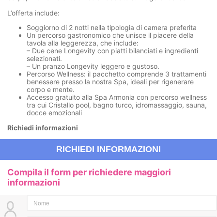
L’offerta include:
Soggiorno di 2 notti
nella tipologia di camera preferita
Un percorso gastronomico
che unisce il piacere della
tavola alla leggerezza, che include:
– Due cene Longevity con piatti bilanciati e ingredienti
selezionati.
– Un pranzo Longevity leggero e gustoso.
Percorso Wellness:
il pacchetto comprende 3 trattamenti
benessere presso la nostra Spa, ideali per rigenerare
corpo e mente.
Accesso gratuito alla Spa Armonia
con percorso wellness
tra cui Cristallo pool, bagno turco, idromassaggio, sauna,
docce emozionali
Richiedi informazioni
RICHIEDI INFORMAZIONI
Compila il form per richiedere maggiori
informazioni