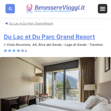
Du Lac et Du Parc Grand Resort
Du Lac et Du Parc Grand Resort
Viale Rovereto, 44, Riva del Garda - Lago di Garda - Trentino