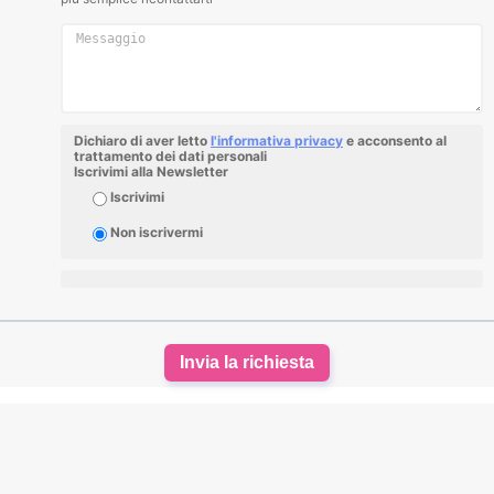
Dichiaro di aver letto
l'informativa privacy
e acconsento al
trattamento dei dati personali
Iscrivimi alla Newsletter
Iscrivimi
Non iscrivermi
Invia la richiesta