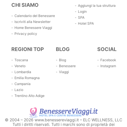
CHI SIAMO
Aggiungi la tua struttura
Login
Calendario del Benessere
SPA
Iscriviti alla Newsletter
Hotel SPA
Home Benessere Viaggi
Privacy policy
REGIONI TOP
BLOG
SOCIAL
Toscana
Blog
Facebook
Veneto
Benessere
Instagram
Lombardia
Viaggi
Emilia Romagna
Campania
Lazio
Trentino Alto Adige
© 2004 – 2026 www.benessereviaggi.it – ELC WELLNESS, LLC
Tutti i diritti riservati. Tutti i marchi sono di proprietà dei