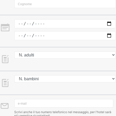
Scrivi anche il tuo numero telefonico nel messaggio, per l'hotel sarà
più semplice ricontattarti