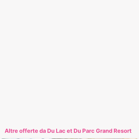
Altre offerte da Du Lac et Du Parc Grand Resort