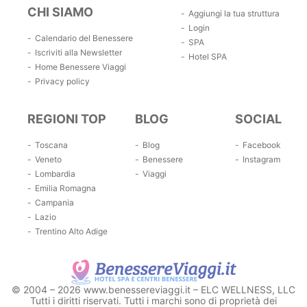
CHI SIAMO
Aggiungi la tua struttura
Login
Calendario del Benessere
SPA
Iscriviti alla Newsletter
Hotel SPA
Home Benessere Viaggi
Privacy policy
REGIONI TOP
BLOG
SOCIAL
Toscana
Blog
Facebook
Veneto
Benessere
Instagram
Lombardia
Viaggi
Emilia Romagna
Campania
Lazio
Trentino Alto Adige
© 2004 – 2026 www.benessereviaggi.it – ELC WELLNESS, LLC
Tutti i diritti riservati. Tutti i marchi sono di proprietà dei