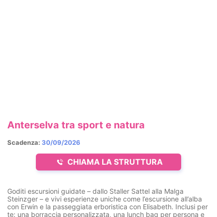
Anterselva tra sport e natura
Scadenza:
30/09/2026
CHIAMA LA STRUTTURA
Goditi escursioni guidate – dallo Staller Sattel alla Malga
Steinzger – e vivi esperienze uniche come l’escursione all’alba
con Erwin e la passeggiata erboristica con Elisabeth. Inclusi per
te: una borraccia personalizzata, una lunch bag per persona e