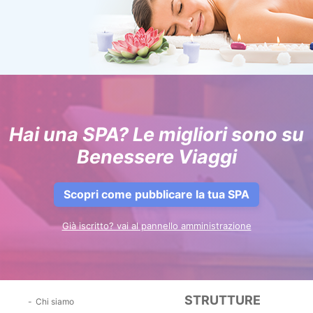
Hai una SPA? Le migliori sono su
Benessere Viaggi
Scopri come pubblicare la tua SPA
Già iscritto? vai al pannello amministrazione
STRUTTURE
Chi siamo