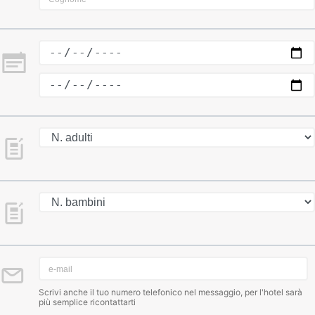
Scrivi anche il tuo numero telefonico nel messaggio, per l'hotel sarà
più semplice ricontattarti