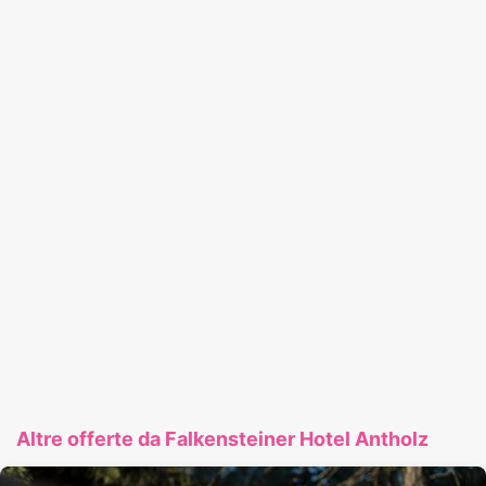
Altre offerte da Falkensteiner Hotel Antholz