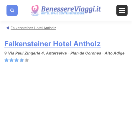
Falkensteiner Hotel Antholz
Falkensteiner Hotel Antholz
Via Paul Zingerle 4, Anterselva - Plan de Corones - Alto Adige