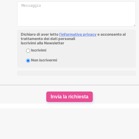
Dichiaro di aver letto
l'informativa privacy
e acconsento al
trattamento dei dati personali
Iscrivimi alla Newsletter
Iscrivimi
Non iscrivermi
Invia la richiesta