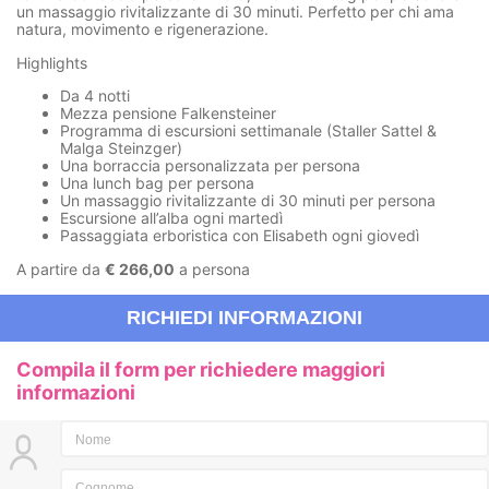
un massaggio rivitalizzante di 30 minuti. Perfetto per chi ama
natura, movimento e rigenerazione.
Highlights
Da 4 notti
Mezza pensione Falkensteiner
Programma di escursioni settimanale (Staller Sattel &
Malga Steinzger)
Una borraccia personalizzata per persona
Una lunch bag per persona
Un massaggio rivitalizzante di 30 minuti per persona
Escursione all’alba ogni martedì
Passaggiata erboristica con Elisabeth ogni giovedì
A partire da
€ 266,00
a persona
RICHIEDI INFORMAZIONI
Compila il form per richiedere maggiori
informazioni