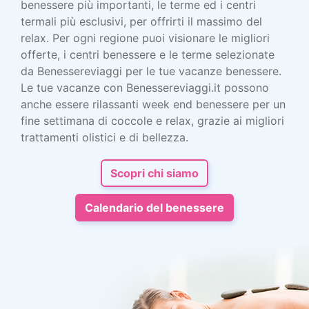
benessere più importanti, le terme ed i centri
termali più esclusivi, per offrirti il massimo del
relax. Per ogni regione puoi visionare le migliori
offerte, i centri benessere e le terme selezionate
da Benessereviaggi per le tue vacanze benessere.
Le tue vacanze con Benessereviaggi.it possono
anche essere rilassanti week end benessere per un
fine settimana di coccole e relax, grazie ai migliori
trattamenti olistici e di bellezza.
Scopri chi siamo
Calendario del benessere