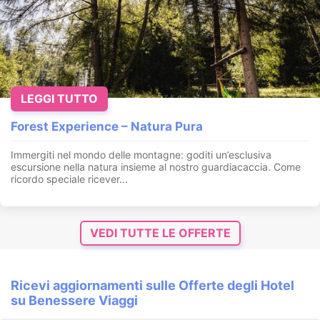
LEGGI TUTTO
Forest Experience – Natura Pura
Immergiti nel mondo delle montagne: goditi un’esclusiva
escursione nella natura insieme al nostro guardiacaccia. Come
ricordo speciale ricever...
VEDI TUTTE LE OFFERTE
Ricevi aggiornamenti sulle Offerte degli Hotel
su Benessere Viaggi