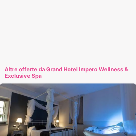
Altre offerte da Grand Hotel Impero Wellness &
Exclusive Spa