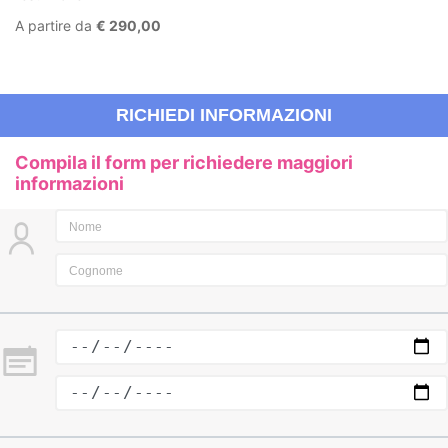
A partire da
€ 290,00
RICHIEDI INFORMAZIONI
Compila il form per richiedere maggiori
informazioni