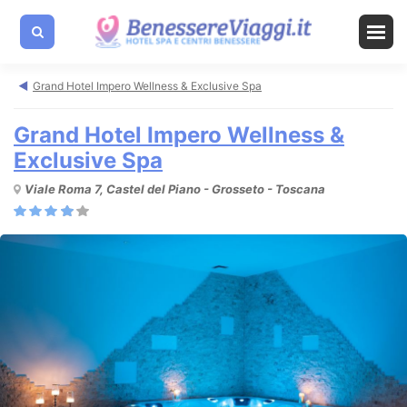
Grand Hotel Impero Wellness & Exclusive Spa
Grand Hotel Impero Wellness &
Exclusive Spa
Viale Roma 7, Castel del Piano - Grosseto - Toscana