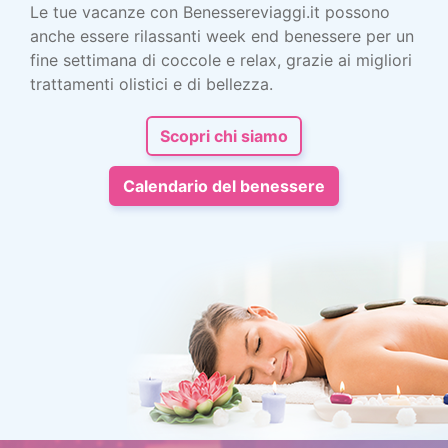
Le tue vacanze con Benessereviaggi.it possono
anche essere rilassanti week end benessere per un
fine settimana di coccole e relax, grazie ai migliori
trattamenti olistici e di bellezza.
Scopri chi siamo
Calendario del benessere