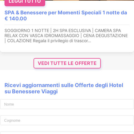
LEGGI TUTTO
SPA & Benessere per Momenti Speciali 1 notte da
€ 140.00
SOGGIORNO 1 NOTTE | 2H SPA ESCLUSIVA | CAMERA SPA
RELAX CON VASCA IDROMASSAGGIO | CENA DEGUSTAZIONE
| COLAZIONE Regala il privilegio di trascor...
VEDI TUTTE LE OFFERTE
Ricevi aggiornamenti sulle Offerte degli Hotel
su Benessere Viaggi