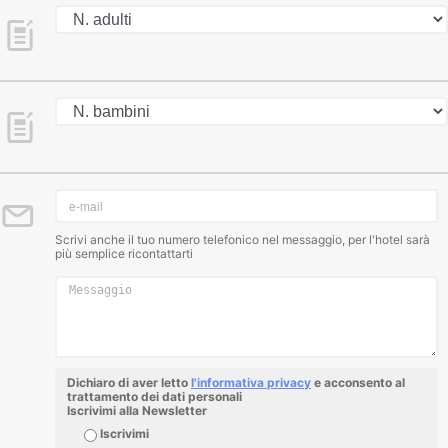
Scrivi anche il tuo numero telefonico nel messaggio, per l'hotel sarà
più semplice ricontattarti
Dichiaro di aver letto
l'informativa privacy
e acconsento al
trattamento dei dati personali
Iscrivimi alla Newsletter
Iscrivimi