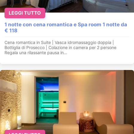
LEGGI TUTTO
1 notte con cena romantica e Spa room 1 notte da
€ 118
Cena romantica in Suite | Vasca idromassaggio doppia |
Bottiglia di Prosecco | Colazione in camera per 2 persone
Regala una rilassante pausa in...