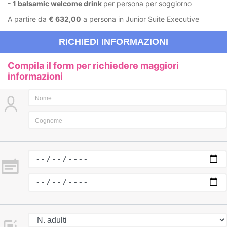
- 1 balsamic welcome drink
per persona per soggiorno
A partire da
€ 632,00
a persona in Junior Suite Executive
RICHIEDI INFORMAZIONI
Compila il form per richiedere maggiori
informazioni