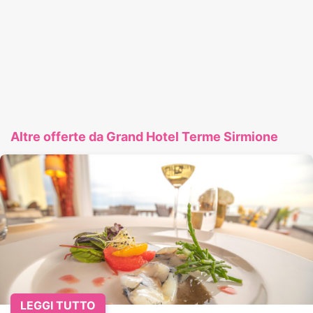
Altre offerte da Grand Hotel Terme Sirmione
LEGGI TUTTO