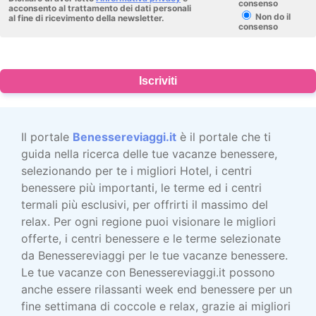
consenso
acconsento al trattamento dei dati personali
Non do il
al fine di ricevimento della newsletter.
consenso
Iscriviti
Il portale
Benessereviaggi.it
è il portale che ti
guida nella ricerca delle tue vacanze benessere,
selezionando per te i migliori Hotel, i centri
benessere più importanti, le terme ed i centri
termali più esclusivi, per offrirti il massimo del
relax. Per ogni regione puoi visionare le migliori
offerte, i centri benessere e le terme selezionate
da Benessereviaggi per le tue vacanze benessere.
Le tue vacanze con Benessereviaggi.it possono
anche essere rilassanti week end benessere per un
fine settimana di coccole e relax, grazie ai migliori