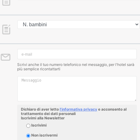
Scrivi anche il tuo numero telefonico nel messaggio, per l'hotel sarà
più semplice ricontattarti
Dichiaro di aver letto
l'informativa privacy
e acconsento al
trattamento dei dati personali
Iscrivimi alla Newsletter
Iscrivimi
Non iscrivermi