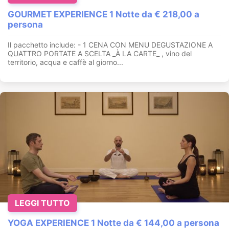
GOURMET EXPERIENCE 1 Notte da € 218,00 a
persona
Il pacchetto include: - 1 CENA CON MENU DEGUSTAZIONE A
QUATTRO PORTATE A SCELTA _À LA CARTE_ , vino del
territorio, acqua e caffè al giorno...
LEGGI TUTTO
YOGA EXPERIENCE 1 Notte da € 144,00 a persona