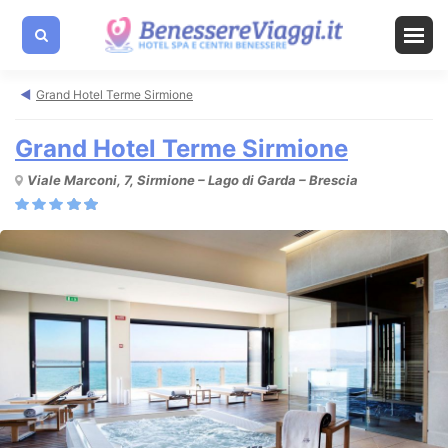
Grand Hotel Terme Sirmione
Grand Hotel Terme Sirmione
Viale Marconi, 7, Sirmione – Lago di Garda – Brescia