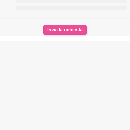
Invia la richiesta