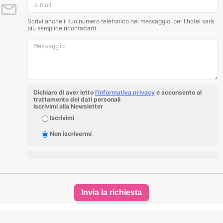
Scrivi anche il tuo numero telefonico nel messaggio, per l'hotel sarà
più semplice ricontattarti
Dichiaro di aver letto
l'informativa privacy
e acconsento al
trattamento dei dati personali
Iscrivimi alla Newsletter
Iscrivimi
Non iscrivermi
Invia la richiesta