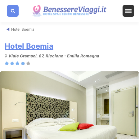
Hotel Boemia
Hotel Boemia
Viale Gramsci, 87, Riccione - Emilia Romagna