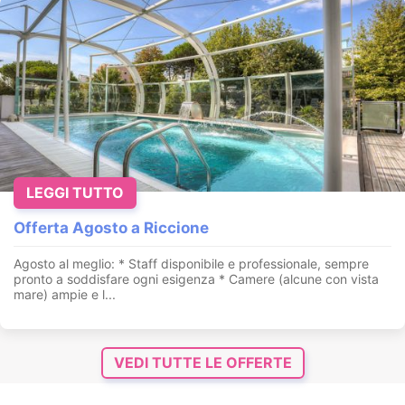
LEGGI TUTTO
Offerta Agosto a Riccione
Agosto al meglio: * Staff disponibile e professionale, sempre
pronto a soddisfare ogni esigenza * Camere (alcune con vista
mare) ampie e l...
VEDI TUTTE LE OFFERTE