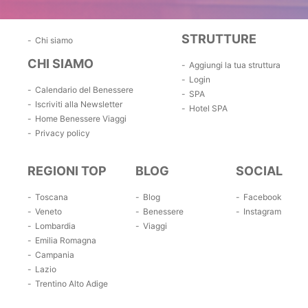
STRUTTURE
Chi siamo
CHI SIAMO
Aggiungi la tua struttura
Login
Calendario del Benessere
SPA
Iscriviti alla Newsletter
Hotel SPA
Home Benessere Viaggi
Privacy policy
REGIONI TOP
BLOG
SOCIAL
Toscana
Blog
Facebook
Veneto
Benessere
Instagram
Lombardia
Viaggi
Emilia Romagna
Campania
Lazio
Trentino Alto Adige