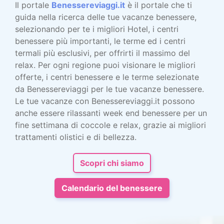
Il portale
Benessereviaggi.it
è il portale che ti
guida nella ricerca delle tue vacanze benessere,
selezionando per te i migliori Hotel, i centri
benessere più importanti, le terme ed i centri
termali più esclusivi, per offrirti il massimo del
relax. Per ogni regione puoi visionare le migliori
offerte, i centri benessere e le terme selezionate
da Benessereviaggi per le tue vacanze benessere.
Le tue vacanze con Benessereviaggi.it possono
anche essere rilassanti week end benessere per un
fine settimana di coccole e relax, grazie ai migliori
trattamenti olistici e di bellezza.
Scopri chi siamo
Calendario del benessere