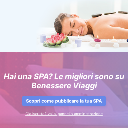
Hai una SPA? Le migliori sono su
Benessere Viaggi
Scopri come pubblicare la tua SPA
Già iscritto? vai al pannello amministrazione