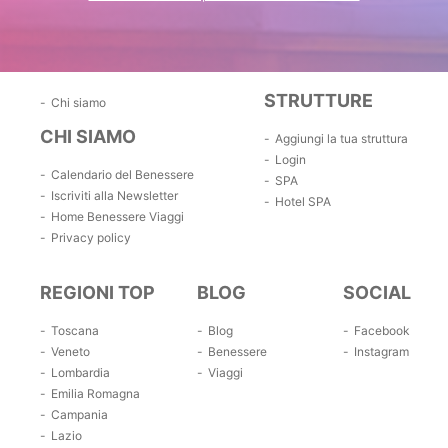
STRUTTURE
Chi siamo
CHI SIAMO
Aggiungi la tua struttura
Login
Calendario del Benessere
SPA
Iscriviti alla Newsletter
Hotel SPA
Home Benessere Viaggi
Privacy policy
REGIONI TOP
BLOG
SOCIAL
Toscana
Blog
Facebook
Veneto
Benessere
Instagram
Lombardia
Viaggi
Emilia Romagna
Campania
Lazio