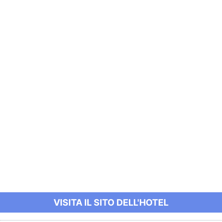
VISITA IL SITO DELL'HOTEL