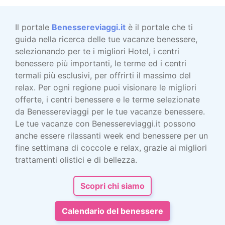
Il portale
Benessereviaggi.it
è il portale che ti
guida nella ricerca delle tue vacanze benessere,
selezionando per te i migliori Hotel, i centri
benessere più importanti, le terme ed i centri
termali più esclusivi, per offrirti il massimo del
relax. Per ogni regione puoi visionare le migliori
offerte, i centri benessere e le terme selezionate
da Benessereviaggi per le tue vacanze benessere.
Le tue vacanze con Benessereviaggi.it possono
anche essere rilassanti week end benessere per un
fine settimana di coccole e relax, grazie ai migliori
trattamenti olistici e di bellezza.
Scopri chi siamo
Calendario del benessere