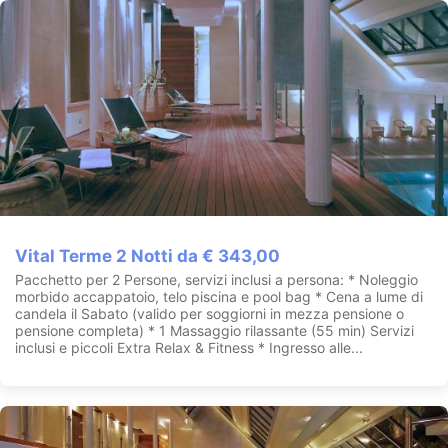
Vital Terme 2 Notti da € 343,00
Pacchetto per 2 Persone, servizi inclusi a persona: * Noleggio
morbido accappatoio, telo piscina e pool bag * Cena a lume di
candela il Sabato (valido per soggiorni in mezza pensione o
pensione completa) * 1 Massaggio rilassante (55 min) Servizi
inclusi e piccoli Extra Relax & Fitness * Ingresso alle...