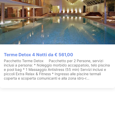
Terme Detox 4 Notti da € 561,00
Pacchetto Terme Detox Pacchetto per 2 Persone, servizi
inclusi a persona: * Noleggio morbido accappatoio, telo piscina
e pool bag * 1 Massaggio Antistress (55 min) Servizi inclusi e
piccoli Extra Relax & Fitness * Ingresso alle piscine termali
coperta e scoperta comunicanti e alla zona idro-r...