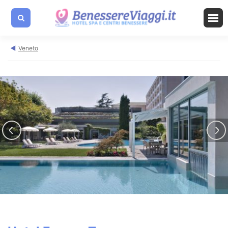
Veneto