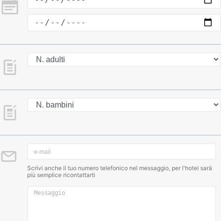
Scrivi anche il tuo numero telefonico nel messaggio, per l'hotel sarà
più semplice ricontattarti