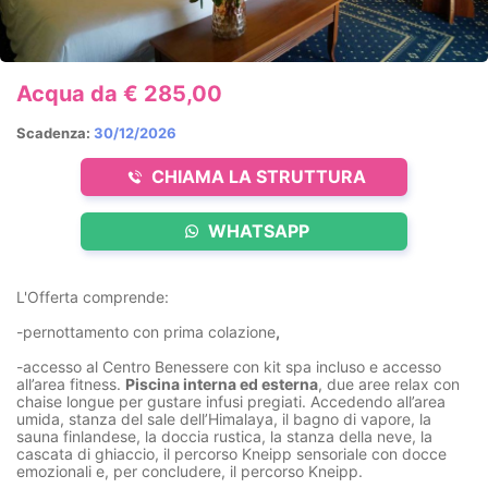
Acqua da € 285,00
Scadenza:
30/12/2026
CHIAMA LA STRUTTURA
WHATSAPP
L'Offerta comprende:
-pernottamento con prima colazione
,
-accesso al Centro Benessere con kit spa incluso e accesso
all’area fitness.
Piscina interna ed esterna
, due aree relax con
chaise longue per gustare infusi pregiati. Accedendo all’area
umida, stanza del sale dell’Himalaya, il bagno di vapore, la
sauna finlandese, la doccia rustica, la stanza della neve, la
cascata di ghiaccio, il percorso Kneipp sensoriale con docce
emozionali e, per concludere, il percorso Kneipp.