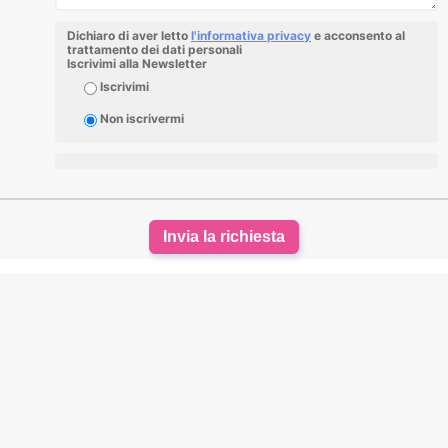
Dichiaro di aver letto
l'informativa privacy
e acconsento al
trattamento dei dati personali
Iscrivimi alla Newsletter
Iscrivimi
Non iscrivermi
Invia la richiesta