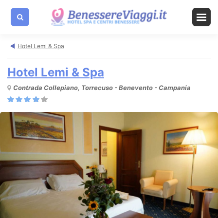
Hotel Lemi & Spa
Hotel Lemi & Spa
Contrada Collepiano, Torrecuso - Benevento - Campania