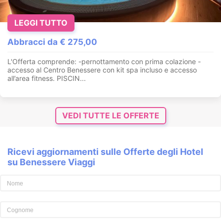
LEGGI TUTTO
Abbracci da € 275,00
L'Offerta comprende: -pernottamento con prima colazione -
accesso al Centro Benessere con kit spa incluso e accesso
all’area fitness. PISCIN...
VEDI TUTTE LE OFFERTE
Ricevi aggiornamenti sulle Offerte degli Hotel
su Benessere Viaggi