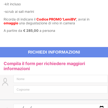
-kit incluso
-scrub ai sali marini
Ricorda di indicare il
Codice PROMO 'LemiBV'
,
avrai in
omaggio
una degustazione di vino in camera
A partire da
€ 285,00
a persona
RICHIEDI INFORMAZIONI
Compila il form per richiedere maggiori
informazioni