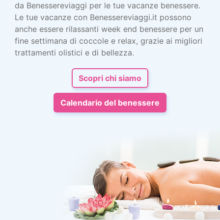
da Benessereviaggi per le tue vacanze benessere.
Le tue vacanze con Benessereviaggi.it possono
anche essere rilassanti week end benessere per un
fine settimana di coccole e relax, grazie ai migliori
trattamenti olistici e di bellezza.
Scopri chi siamo
Calendario del benessere