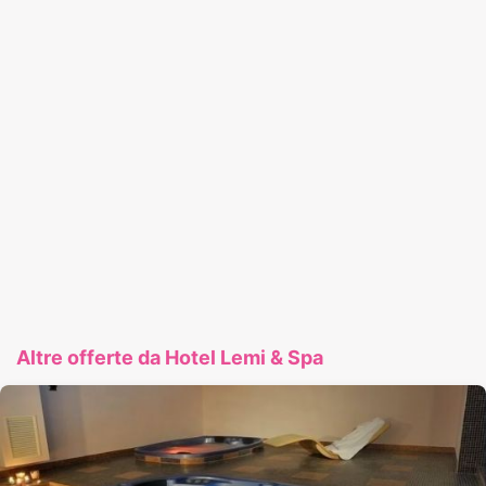
Altre offerte da Hotel Lemi & Spa