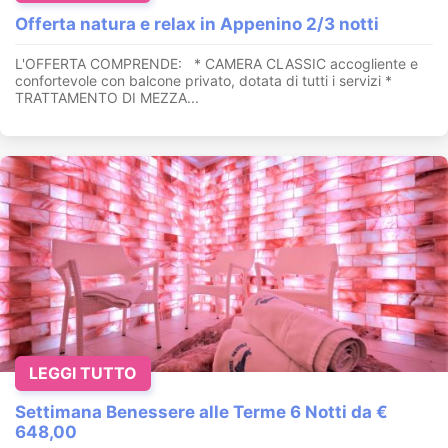
Offerta natura e relax in Appenino 2/3 notti
L'OFFERTA COMPRENDE: * CAMERA CLASSIC accogliente e
confortevole con balcone privato, dotata di tutti i servizi *
TRATTAMENTO DI MEZZA...
LEGGI TUTTO
Settimana Benessere alle Terme 6 Notti da €
648,00