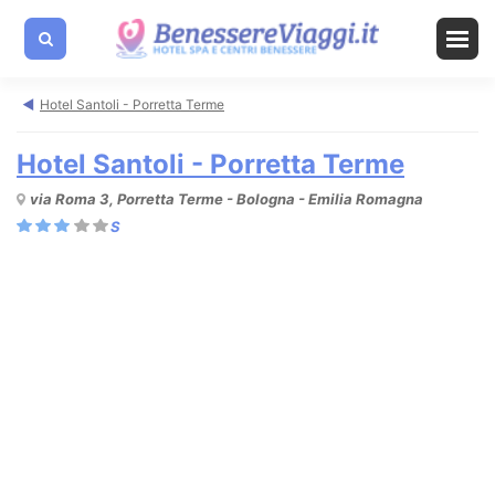
Hotel Santoli - Porretta Terme
Hotel Santoli - Porretta Terme
via Roma 3, Porretta Terme - Bologna - Emilia Romagna