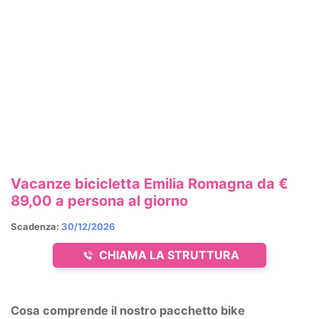
Vacanze bicicletta Emilia Romagna da €
89,00 a persona al giorno
Scadenza:
30/12/2026
CHIAMA LA STRUTTURA
Cosa comprende il nostro pacchetto bike