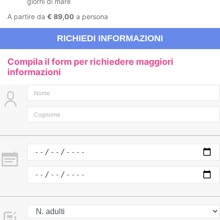
giorni di mare
A partire da
€ 89,00
a persona
RICHIEDI INFORMAZIONI
Compila il form per richiedere maggiori
informazioni