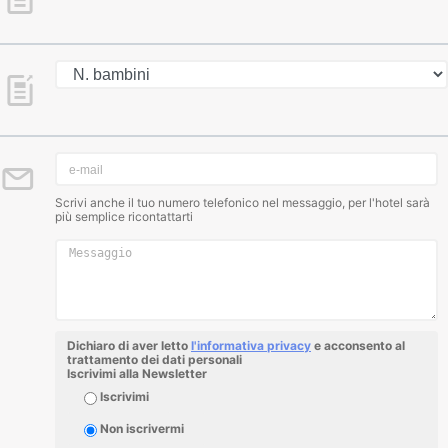
Scrivi anche il tuo numero telefonico nel messaggio, per l'hotel sarà
più semplice ricontattarti
Dichiaro di aver letto
l'informativa privacy
e acconsento al
trattamento dei dati personali
Iscrivimi alla Newsletter
Iscrivimi
Non iscrivermi