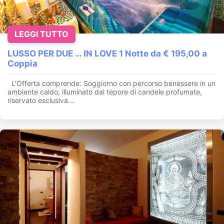
LEGGI TUTTO
LUSSO PER DUE … IN LOVE 1 Notte da € 195,00 a
Coppia
L'Offerta comprende: Soggiorno con percorso benessere in un
ambiente caldo, illuminato dal tepore di candele profumate,
riservato esclusiva...