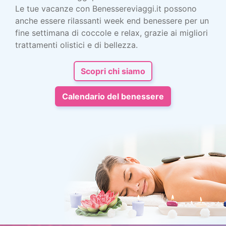
Le tue vacanze con Benessereviaggi.it possono
anche essere rilassanti week end benessere per un
fine settimana di coccole e relax, grazie ai migliori
trattamenti olistici e di bellezza.
Scopri chi siamo
Calendario del benessere