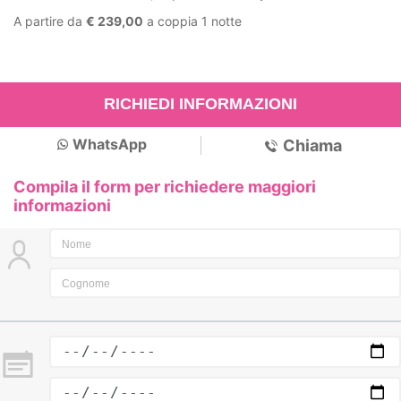
A partire da
€ 239,00
a coppia 1 notte
RICHIEDI INFORMAZIONI
WhatsApp
Chiama
Compila il form per richiedere maggiori
informazioni