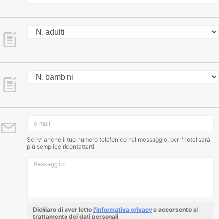
Scrivi anche il tuo numero telefonico nel messaggio, per l'hotel sarà
più semplice ricontattarti
Dichiaro di aver letto
l'informativa privacy
e acconsento al
trattamento dei dati personali