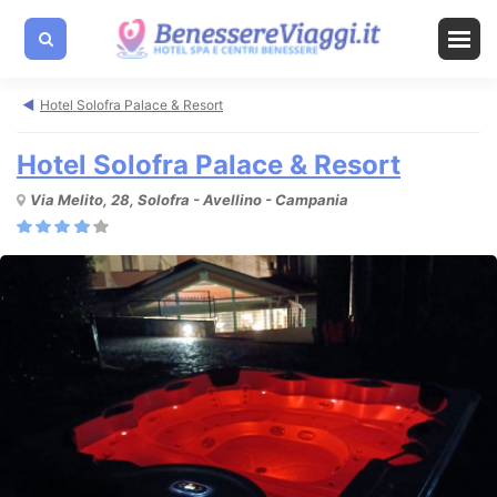
Hotel Solofra Palace & Resort
Hotel Solofra Palace & Resort
Via Melito, 28, Solofra - Avellino - Campania