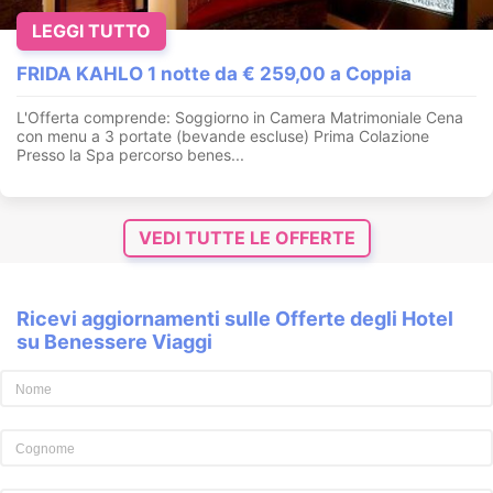
LEGGI TUTTO
FRIDA KAHLO 1 notte da € 259,00 a Coppia
L'Offerta comprende: Soggiorno in Camera Matrimoniale Cena
con menu a 3 portate (bevande escluse) Prima Colazione
Presso la Spa percorso benes...
VEDI TUTTE LE OFFERTE
Ricevi aggiornamenti sulle Offerte degli Hotel
su Benessere Viaggi