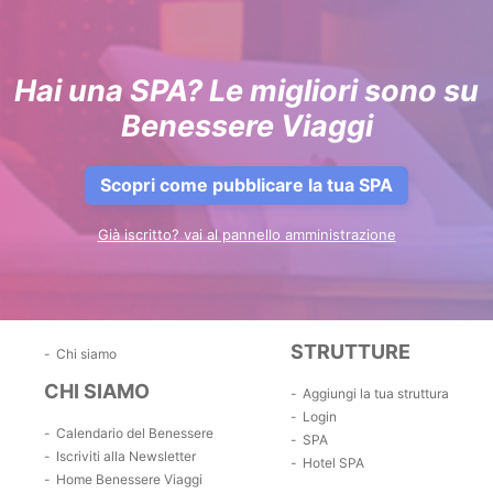
Hai una SPA? Le migliori sono su
Benessere Viaggi
Scopri come pubblicare la tua SPA
Già iscritto? vai al pannello amministrazione
STRUTTURE
Chi siamo
CHI SIAMO
Aggiungi la tua struttura
Login
Calendario del Benessere
SPA
Iscriviti alla Newsletter
Hotel SPA
Home Benessere Viaggi