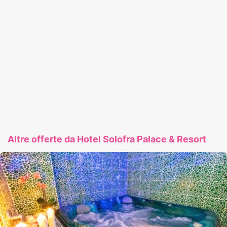
Altre offerte da Hotel Solofra Palace & Resort