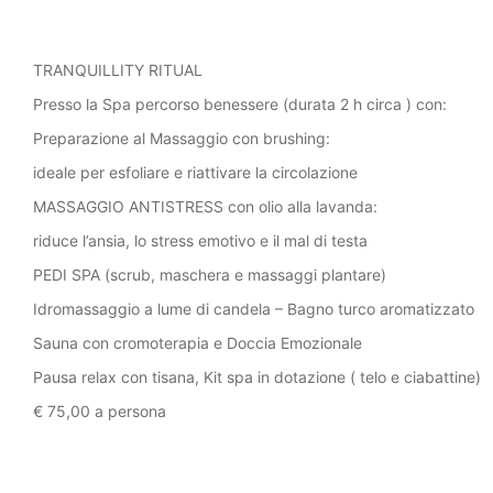
TRANQUILLITY RITUAL
Presso la Spa percorso benessere (durata 2 h circa ) con:
Preparazione al Massaggio con brushing:
ideale per esfoliare e riattivare la circolazione
MASSAGGIO ANTISTRESS con olio alla lavanda:
riduce l’ansia, lo stress emotivo e il mal di testa
PEDI SPA (scrub, maschera e massaggi plantare)
Idromassaggio a lume di candela – Bagno turco aromatizzato
Sauna con cromoterapia e Doccia Emozionale
Pausa relax con tisana, Kit spa in dotazione ( telo e ciabattine)
€ 75,00 a persona