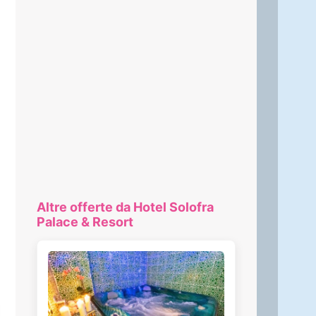
Altre offerte da Hotel Solofra
Palace & Resort