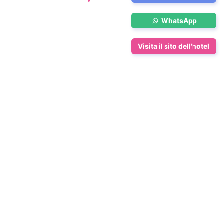
WhatsApp
Visita il sito dell'hotel