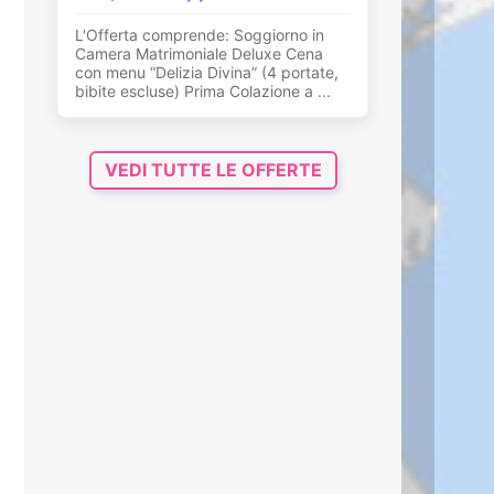
L'Offerta comprende: Soggiorno in
Camera Matrimoniale Deluxe Cena
con menu “Delizia Divina” (4 portate,
bibite escluse) Prima Colazione a ...
VEDI TUTTE LE OFFERTE