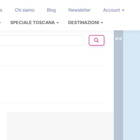
s
Chi siamo
Blog
Newsletter
Account
SPECIALE TOSCANA
DESTINAZIONI
<<