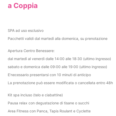
a Coppia
SPA ad uso esclusivo
Pacchetti validi dal martedì alla domenica, su prenotazione
Apertura Centro Benessere:
dal martedì al venerdì dalle 14:00 alle 18:30 (ultimo ingresso)
sabato e domenica dalle 09:00 alle 19:00 (ultimo ingresso)
E’necessario presentarsi con 10 minuti di anticipo
La prenotazione può essere modificata o cancellata entro 48h
Kit spa incluso (telo e ciabattine)
Pausa relax con degustazione di tisane o succhi
Area Fitness con Panca, Tapis Roulant e Cyclette