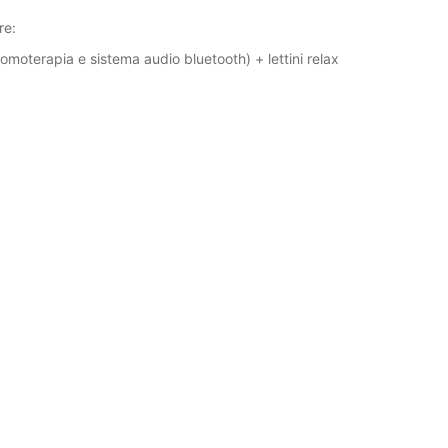
re:
omoterapia e sistema audio bluetooth) + lettini relax