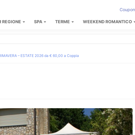
Coupon
R REGIONE
SPA
TERME
WEEKEND ROMANTICO
IMAVERA – ESTATE 2026 da € 60,00 a Coppia