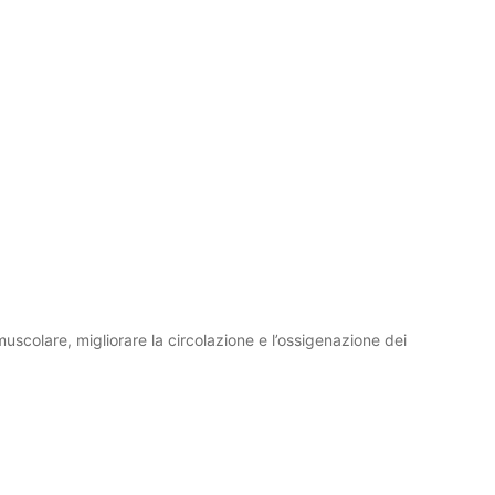
à muscolare, migliorare la circolazione e l’ossigenazione dei