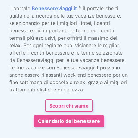
Il portale
Benessereviaggi.it
è il portale che ti
guida nella ricerca delle tue vacanze benessere,
selezionando per te i migliori Hotel, i centri
benessere più importanti, le terme ed i centri
termali più esclusivi, per offrirti il massimo del
relax. Per ogni regione puoi visionare le migliori
offerte, i centri benessere e le terme selezionate
da Benessereviaggi per le tue vacanze benessere.
Le tue vacanze con Benessereviaggi.it possono
anche essere rilassanti week end benessere per un
fine settimana di coccole e relax, grazie ai migliori
trattamenti olistici e di bellezza.
Scopri chi siamo
Calendario del benessere