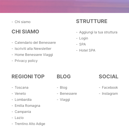
STRUTTURE
Chi siamo
CHI SIAMO
Aggiungi la tua struttura
Login
Calendario del Benessere
SPA
Iscriviti alla Newsletter
Hotel SPA
Home Benessere Viaggi
Privacy policy
REGIONI TOP
BLOG
SOCIAL
Toscana
Blog
Facebook
Veneto
Benessere
Instagram
Lombardia
Viaggi
Emilia Romagna
Campania
Lazio
Trentino Alto Adige