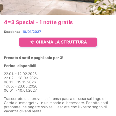
4=3 Special - 1 notte gratis
Scadenza:
10/01/2027
CHIAMA LA STRUTTURA
Prenota 4 notti e paghi solo per 3!
Periodi disponibili
22.01. - 12.02.2026
22.02. - 28.03.2026
08.11. - 19.12.2026
17.05. - 23.05.2026
06.01. - 10.01.2027
Trascorrete una breve ma intensa pausa di lusso sul Lago di
Garda e immergetevi in un mondo di benessere. Per
otto notti
prenotate, ne pagate solo sei. Lasciate che il vostro sogno di
vacanza diventi realtà!