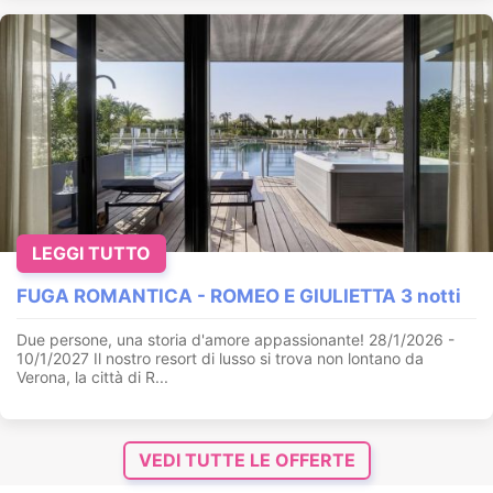
LEGGI TUTTO
FUGA ROMANTICA - ROMEO E GIULIETTA 3 notti
Due persone, una storia d'amore appassionante! 28/1/2026 -
10/1/2027 Il nostro resort di lusso si trova non lontano da
Verona, la città di R...
VEDI TUTTE LE OFFERTE