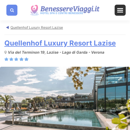
Quellenhof Luxury Resort Lazise
Quellenhof Luxury Resort Lazise
Via del Terminon 19, Lazise - Lago di Garda - Verona