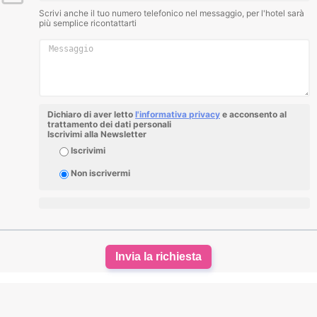
Scrivi anche il tuo numero telefonico nel messaggio, per l'hotel sarà
più semplice ricontattarti
Dichiaro di aver letto
l'informativa privacy
e acconsento al
trattamento dei dati personali
Iscrivimi alla Newsletter
Iscrivimi
Non iscrivermi
Invia la richiesta