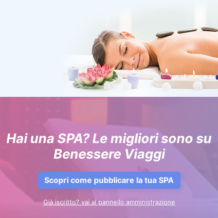
Hai una SPA? Le migliori sono su
Benessere Viaggi
Scopri come pubblicare la tua SPA
Già iscritto? vai al pannello amministrazione