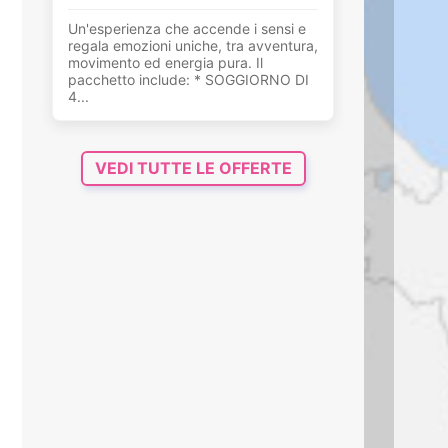
Un'esperienza che accende i sensi e
regala emozioni uniche, tra avventura,
movimento ed energia pura. Il
pacchetto include: * SOGGIORNO DI
4...
VEDI TUTTE LE OFFERTE