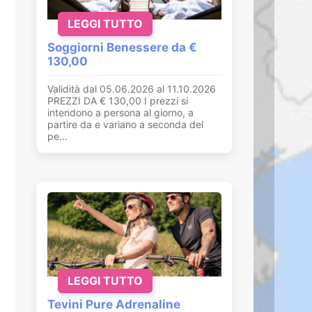
LEGGI TUTTO
Soggiorni Benessere da €
130,00
Validità dal 05.06.2026 al 11.10.2026
PREZZI DA € 130,00 I prezzi si
intendono a persona al giorno, a
partire da e variano a seconda del
pe...
LEGGI TUTTO
Tevini Pure Adrenaline