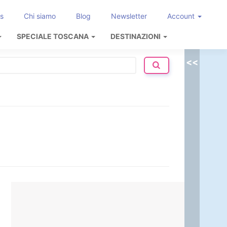
s
Chi siamo
Blog
Newsletter
Account
SPECIALE TOSCANA
DESTINAZIONI
<<