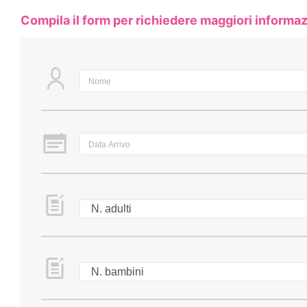
Compila il form per richiedere maggiori informaz