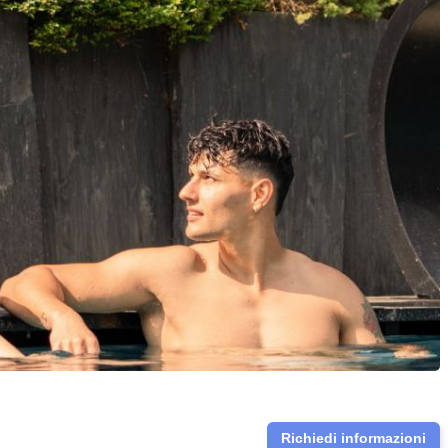
Richiedi informazioni