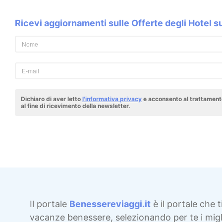
Ricevi aggiornamenti sulle Offerte degli Hotel 
Dichiaro di aver letto
l'informativa privacy
e acconsento al trattamento
al fine di ricevimento della newsletter.
Il portale
Benessereviaggi.it
è il portale che t
vacanze benessere, selezionando per te i migli