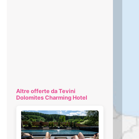
Altre offerte da Tevini
Dolomites Charming Hotel