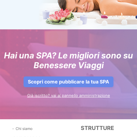
Hai una SPA? Le migliori sono su
Benessere Viaggi
Scopri come pubblicare la tua SPA
Già iscritto? vai al pannello amministrazione
STRUTTURE
Chi siamo