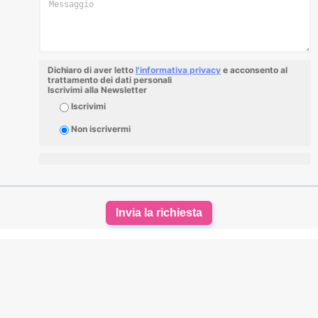
Dichiaro di aver letto
l'informativa privacy
e acconsento al
trattamento dei dati personali
Iscrivimi alla Newsletter
Iscrivimi
Non iscrivermi
Invia la richiesta