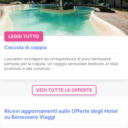
LEGGI TUTTO
Coccola di coppia
Lasciatevi avvolgere da un'esperienza di puro benessere
pensata per la coppia, un viaggio sensoriale dedicato al relax
profondo e alla condivisi...
VEDI TUTTE LE OFFERTE
Ricevi aggiornamenti sulle Offerte degli Hotel
su Benessere Viaggi