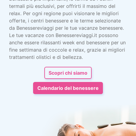
termali più esclusivi, per offrirti il massimo del
relax. Per ogni regione puoi visionare le migliori
offerte, i centri benessere e le terme selezionate
da Benessereviaggi per le tue vacanze benessere.
Le tue vacanze con Benessereviaggi.it possono
anche essere rilassanti week end benessere per un
fine settimana di coccole e relax, grazie ai migliori
trattamenti olistici e di bellezza.
Scopri chi siamo
Calendario del benessere