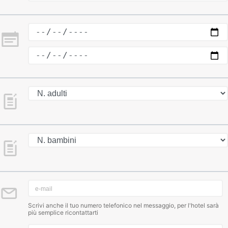
Scrivi anche il tuo numero telefonico nel messaggio, per l'hotel sarà
più semplice ricontattarti