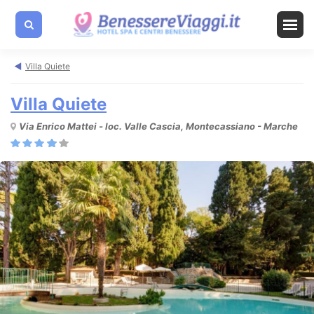
Villa Quiete
Villa Quiete
Via Enrico Mattei - loc. Valle Cascia, Montecassiano - Marche