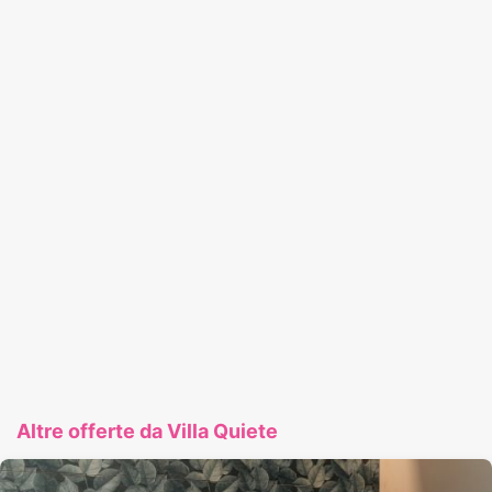
Altre offerte da Villa Quiete