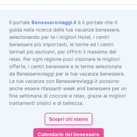
Il portale
Benessereviaggi.it
è il portale che ti
guida nella ricerca delle tue vacanze benessere,
selezionando per te i migliori Hotel, i centri
benessere più importanti, le terme ed i centri
termali più esclusivi, per offrirti il massimo del
relax. Per ogni regione puoi visionare le migliori
offerte, i centri benessere e le terme selezionate
da Benessereviaggi per le tue vacanze benessere.
Le tue vacanze con Benessereviaggi.it possono
anche essere rilassanti week end benessere per un
fine settimana di coccole e relax, grazie ai migliori
trattamenti olistici e di bellezza.
Scopri chi siamo
Calendario del benessere