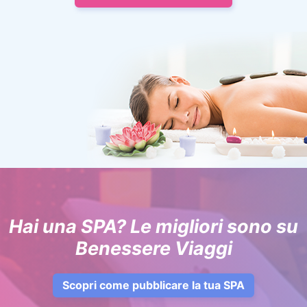
Hai una SPA? Le migliori sono su
Benessere Viaggi
Scopri come pubblicare la tua SPA