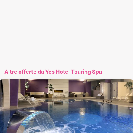
Altre offerte da Yes Hotel Touring Spa