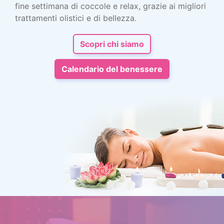
fine settimana di coccole e relax, grazie ai migliori
trattamenti olistici e di bellezza.
Scopri chi siamo
Calendario del benessere