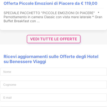
Offerta Piccole Emozioni di Piacere da € 119,00
SPECIALE PACCHETTO "PICCOLE EMOZIONI DI PIACERE" *
Pernottamento in camera Classic con vista mare laterale * Gran
Buffet Breakfast con ...
VEDI TUTTE LE OFFERTE
Ricevi aggiornamenti sulle Offerte degli Hotel
su Benessere Viaggi