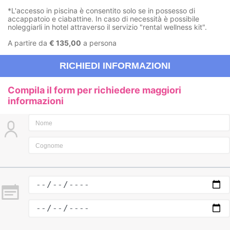
*L'accesso in piscina è consentito solo se in possesso di
accappatoio e ciabattine. In caso di necessità è possibile
noleggiarli in hotel attraverso il servizio "rental wellness kit".
A partire da
€ 135,00
a persona
RICHIEDI INFORMAZIONI
Compila il form per richiedere maggiori
informazioni