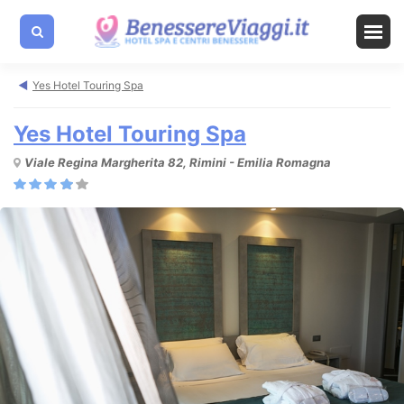
Yes Hotel Touring Spa
Yes Hotel Touring Spa
Viale Regina Margherita 82, Rimini - Emilia Romagna