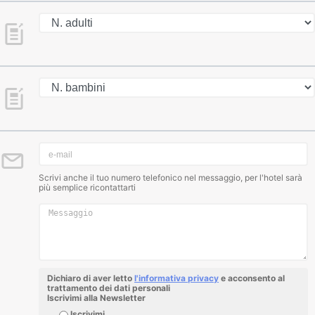
Scrivi anche il tuo numero telefonico nel messaggio, per l'hotel sarà
più semplice ricontattarti
Dichiaro di aver letto
l'informativa privacy
e acconsento al
trattamento dei dati personali
Iscrivimi alla Newsletter
Iscrivimi