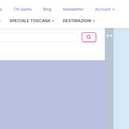
s
Chi siamo
Blog
Newsletter
Account
SPECIALE TOSCANA
DESTINAZIONI
<<