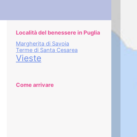
Località del benessere in Puglia
Margherita di Savoia
Terme di Santa Cesarea
Vieste
Come arrivare