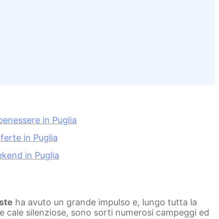
 benessere in Puglia
ferte in Puglia
kend in Puglia
ste
ha avuto un grande impulso e, lungo tutta la
e e cale silenziose, sono sorti numerosi campeggi ed