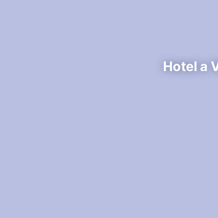
Hotel a 