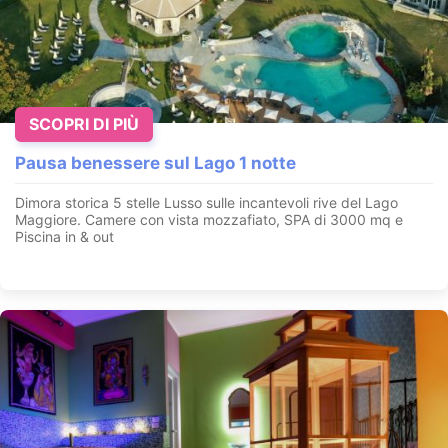
SCOPRI DI PIÙ
Pausa benessere sul Lago 1 notte
Dimora storica 5 stelle Lusso sulle incantevoli rive del Lago
Maggiore. Camere con vista mozzafiato, SPA di 3000 mq e
Piscina in & out