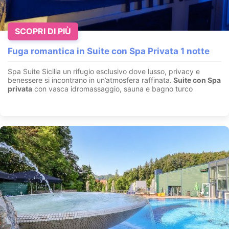
SCOPRI DI PIÙ
Fuga romantica in Suite con Spa Privata 1 notte
Spa Suite Sicilia un rifugio esclusivo dove lusso, privacy e
benessere si incontrano in un’atmosfera raffinata.
Suite con
Spa
privata
con vasca idromassaggio, sauna e bagno turco