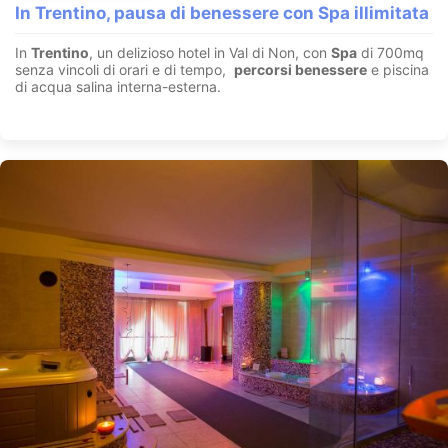
In Trentino, pausa di benessere con Spa illimitata
In
Trentino
, un delizioso hotel in Val di Non, con
Spa
di 700mq
senza vincoli di orari e di tempo,
percorsi benessere
e piscina
di acqua salina interna-esterna.