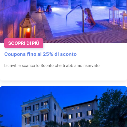
SCOPRI DI PIÙ
Coupons fino al 25% di sconto
Iscriviti e scarica lo Sconto che ti abbiamo riservato.