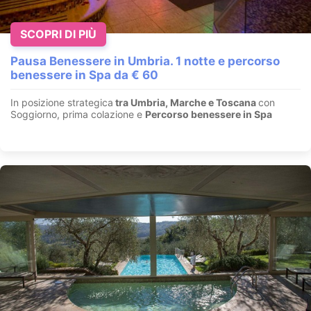
SCOPRI DI PIÙ
Pausa Benessere in Umbria. 1 notte e percorso
benessere in Spa da € 60
In posizione strategica
tra Umbria, Marche e Toscana
con
Soggiorno, prima colazione e
Percorso benessere in Spa