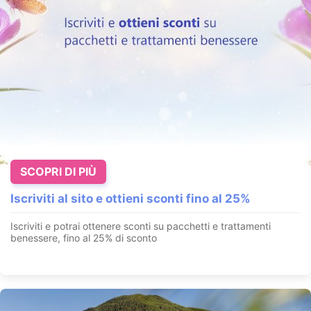
SCOPRI DI PIÙ
Iscriviti al sito e ottieni sconti fino al 25%
Iscriviti e potrai ottenere sconti su pacchetti e trattamenti
benessere, fino al 25% di sconto