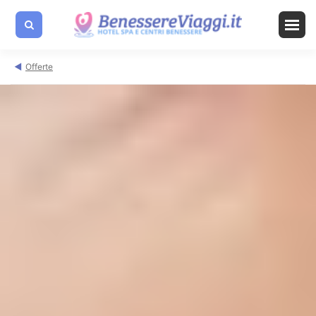
Offerte