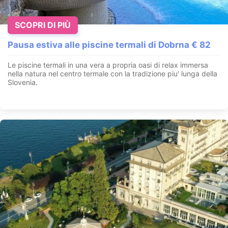
SCOPRI DI PIÙ
Pausa estiva alle piscine termali di Dobrna € 82
Le piscine termali in una vera a propria oasi di relax immersa
nella natura nel centro termale con la tradizione piu' lunga della
Slovenia.