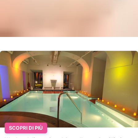
SCOPRI DI PIÙ