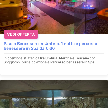
VEDI OFFERTA
Pausa Benessere in Umbria. 1 notte e percorso
benessere in Spa da € 60
In posizione strategica
tra Umbria, Marche e Toscana
con
Soggiorno, prima colazione e
Percorso benessere in Spa