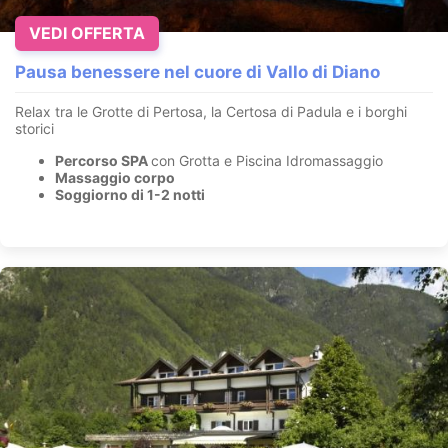
VEDI OFFERTA
Pausa benessere nel cuore di Vallo di Diano
Relax tra le Grotte di Pertosa, la Certosa di Padula e i borghi
storici
Percorso SPA
con Grotta e Piscina Idromassaggio
Massaggio corpo
Soggiorno di 1-2 notti