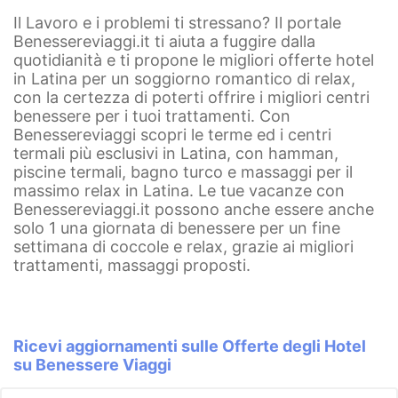
Il Lavoro e i problemi ti stressano? Il portale
Benessereviaggi.it ti aiuta a fuggire dalla
quotidianità e ti propone le migliori offerte hotel
in Latina per un soggiorno romantico di relax,
con la certezza di poterti offrire i migliori centri
benessere per i tuoi trattamenti. Con
Benessereviaggi scopri le terme ed i centri
termali più esclusivi in Latina, con hamman,
piscine termali, bagno turco e massaggi per il
massimo relax in Latina. Le tue vacanze con
Benessereviaggi.it possono anche essere anche
solo 1 una giornata di benessere per un fine
settimana di coccole e relax, grazie ai migliori
trattamenti, massaggi proposti.
Ricevi aggiornamenti sulle Offerte degli Hotel
su Benessere Viaggi