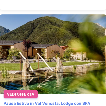
VEDI OFFERTA
Pausa Estiva in Val Venosta: Lodge con SPA