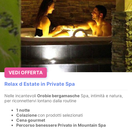
VEDI OFFERTA
Relax d Estate in Private Spa
Nelle incantevoli
Orobie bergamasche
Spa, intimità e natura,
per riconnettervi lontano dalla routine
1 notte
Colazione
con prodotti selezionati
Cena gourmet
Percorso benessere Privato in Mountain Spa