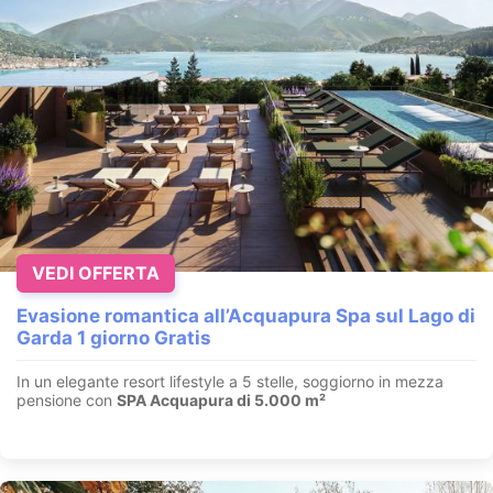
VEDI OFFERTA
Evasione romantica all’Acquapura Spa sul Lago di
Garda 1 giorno Gratis
In un elegante resort lifestyle a 5 stelle, soggiorno in mezza
pensione con
SPA Acquapura di 5.000 m²