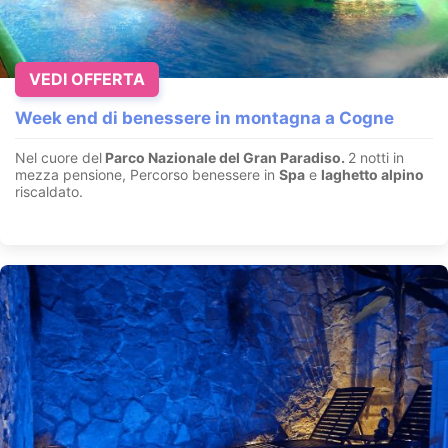
VEDI OFFERTA
Week end di benessere in montagna a Cogne
Nel cuore del
Parco Nazionale del Gran Paradiso.
2 notti in
mezza pensione, Percorso benessere in
Spa
e
laghetto alpino
riscaldato.