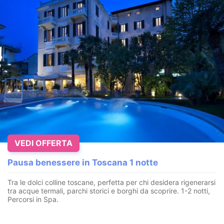
VEDI OFFERTA
Pausa benessere in Toscana 1 notte
Tra le dolci colline toscane, perfetta per chi desidera rigenerarsi
tra acque termali, parchi storici e borghi da scoprire. 1-2 notti,
Percorsi in Spa.