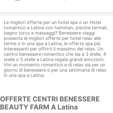
Le migliori offerte per un hotel spa o un Hotel
romantico a Latina con hamman, piscine termali,
bagno turco e massaggi? Benessere viaggi
presenta le migliori offerte per hotel relax alle
terme o in una spa a Latina, le offerte spa più
interessanti per offrirti il massimo del relax. Un
centro benessere romantico che sia a 3 stelle, 4
stelle o 5 stelle a Latina regala grandi emozioni.
Vivi un momento romantico e di relax sia per un
giorno di benessere o per una settimana di relax
in una spa a Latina.
OFFERTE CENTRI BENESSERE
BEAUTY FARM A Latina