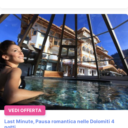
VEDI OFFERTA
Last Minute, Pausa romantica nelle Dolomiti 4
notti