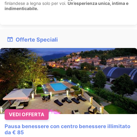
finlandese a legna solo per voi.
Un’esperienza unica, intima e
indimenticabile.
Offerte Speciali
VEDI OFFERTA
Pausa benessere con centro benessere illimitato
da € 85