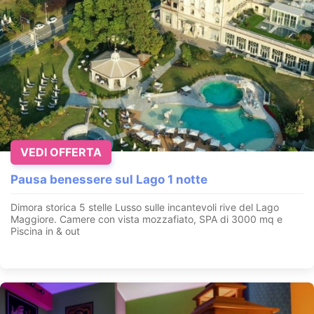
VEDI OFFERTA
Pausa benessere sul Lago 1 notte
Dimora storica 5 stelle Lusso sulle incantevoli rive del Lago
Maggiore. Camere con vista mozzafiato, SPA di 3000 mq e
Piscina in & out