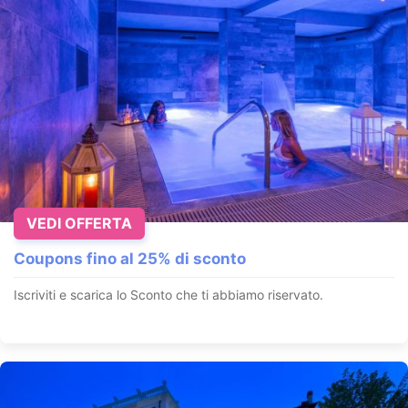
VEDI OFFERTA
Coupons fino al 25% di sconto
Iscriviti e scarica lo Sconto che ti abbiamo riservato.