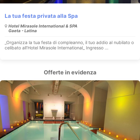
La tua festa privata alla Spa
Hotel Mirasole International & SPA
Gaeta - Latina
_Organizza la tua festa di compleanno, il tuo addio al nubilato o
celibato all’Hotel Mirasole International_ Ingresso ...
Offerte in evidenza