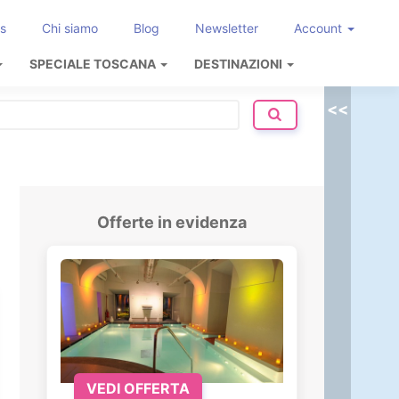
s
Chi siamo
Blog
Newsletter
Account
SPECIALE TOSCANA
DESTINAZIONI
<<
Offerte in evidenza
VEDI OFFERTA