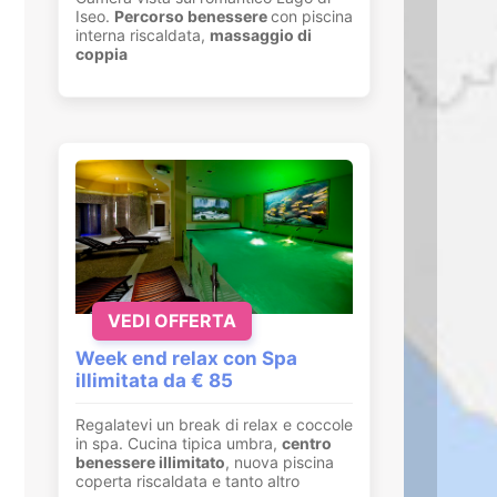
Iseo.
Percorso benessere
con piscina
interna riscaldata,
massaggio di
coppia
VEDI OFFERTA
Week end relax con Spa
illimitata da € 85
Regalatevi un break di relax e coccole
in spa. Cucina tipica umbra,
centro
benessere illimitato
, nuova piscina
coperta riscaldata e tanto altro