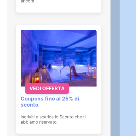
ancora..
VEDI OFFERTA
Coupons fino al 25% di
sconto
Iscriviti e scarica lo Sconto che ti
abbiamo riservato.