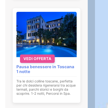
VEDI OFFERTA
Pausa benessere in Toscana
1 notte
Tra le dolci colline toscane, perfetta
per chi desidera rigenerarsi tra acque
termali, parchi storici e borghi da
scoprire. 1-2 notti, Percorsi in Spa.