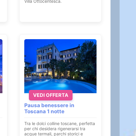
Villa Ottocentesca.
VEDI OFFERTA
Pausa benessere in
Toscana 1 notte
Tra le dolci colline toscane, perfetta
per chi desidera rigenerarsi tra
acque termali, parchi storici e