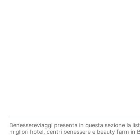
Benessereviaggi presenta in questa sezione la lis
migliori hotel, centri benessere e beauty farm in Ba