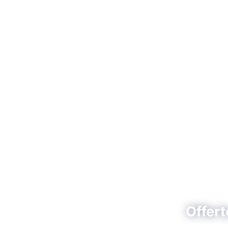
Offert