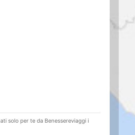
nati solo per te da Benessereviaggi i