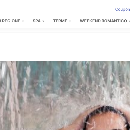
Coupon
R REGIONE
SPA
TERME
WEEKEND ROMANTICO