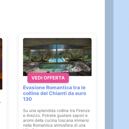
VEDI OFFERTA
Evasione Romantica tra le
colline del Chianti da euro
130
.
Su una splendida collina tra Firenze
e Arezzo. Potrete gustare sapori e
aromi della cucina toscana immersi
nella Romantica atmosfera di una