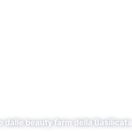
e dalle beauty farm della Basilicata