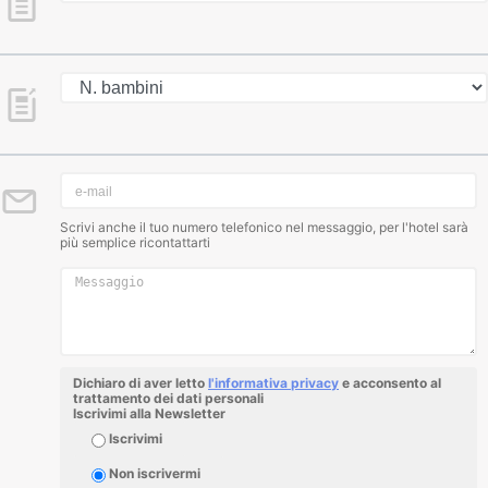
Scrivi anche il tuo numero telefonico nel messaggio, per l'hotel sarà
più semplice ricontattarti
Dichiaro di aver letto
l'informativa privacy
e acconsento al
trattamento dei dati personali
Iscrivimi alla Newsletter
Iscrivimi
Non iscrivermi