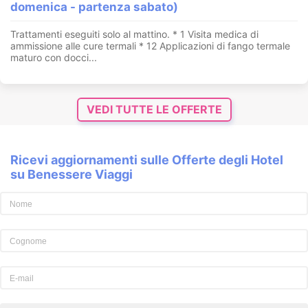
domenica - partenza sabato)
Trattamenti eseguiti solo al mattino. * 1 Visita medica di
ammissione alle cure termali * 12 Applicazioni di fango termale
maturo con docci...
VEDI TUTTE LE OFFERTE
Ricevi aggiornamenti sulle Offerte degli Hotel
su Benessere Viaggi