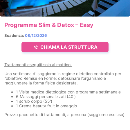
Programma Slim & Detox – Easy
Scadenza:
08/12/2026
CHIAMA LA STRUTTURA
Trattamenti eseguiti solo al mattino.
Una settimana di soggiorno in regime dietetico controllato per
l’obiettivo Remise en Forme: detossinare l’organismo e
raggiungere la forma fisica desiderata.
1 Visita medica dietologica con programma settimanale
6 Massaggi personalizzati (40')
1 scrub corpo (55')
1 Crema beauty fruit in omaggio
Prezzo pacchetto di trattamenti, a persona (soggiorno escluso)