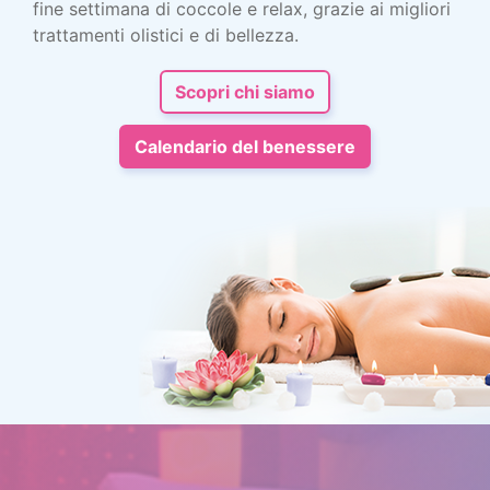
fine settimana di coccole e relax, grazie ai migliori
trattamenti olistici e di bellezza.
Scopri chi siamo
Calendario del benessere