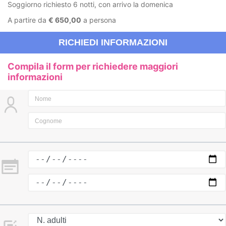
Soggiorno richiesto 6 notti, con arrivo la domenica
A partire da
€ 650,00
a persona
RICHIEDI INFORMAZIONI
Compila il form per richiedere maggiori
informazioni