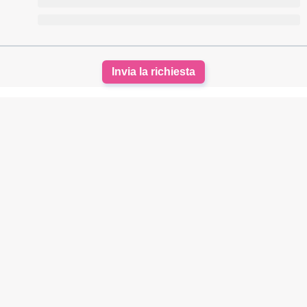
Invia la richiesta