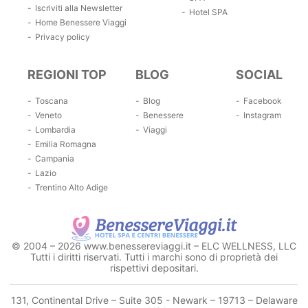
Iscriviti alla Newsletter
Hotel SPA
Home Benessere Viaggi
Privacy policy
REGIONI TOP
BLOG
SOCIAL
Toscana
Blog
Facebook
Veneto
Benessere
Instagram
Lombardia
Viaggi
Emilia Romagna
Campania
Lazio
Trentino Alto Adige
© 2004 – 2026 www.benessereviaggi.it – ELC WELLNESS, LLC
Tutti i diritti riservati. Tutti i marchi sono di proprietà dei
rispettivi depositari.
131, Continental Drive – Suite 305 - Newark – 19713 – Delaware