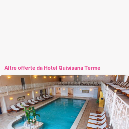
Altre offerte da Hotel Quisisana Terme