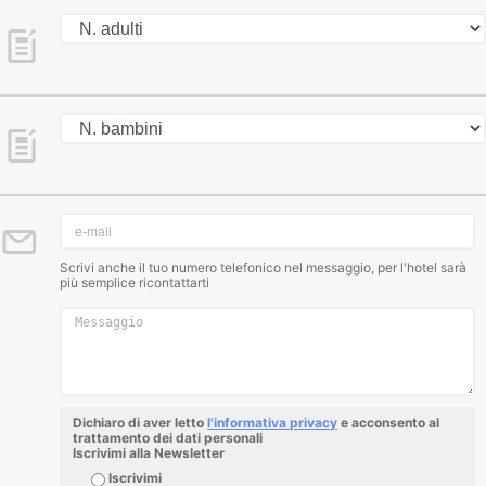
Scrivi anche il tuo numero telefonico nel messaggio, per l'hotel sarà
più semplice ricontattarti
Dichiaro di aver letto
l'informativa privacy
e acconsento al
trattamento dei dati personali
Iscrivimi alla Newsletter
Iscrivimi