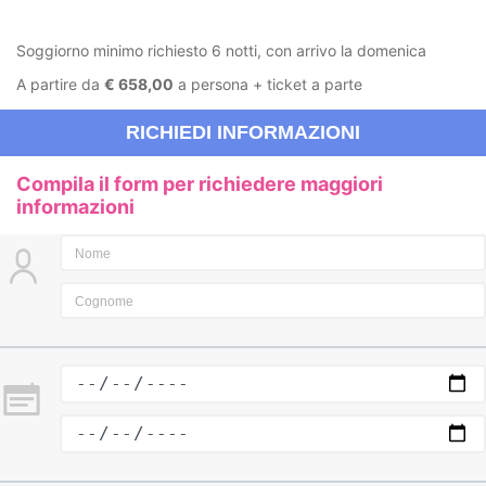
Soggiorno minimo richiesto 6 notti, con arrivo la domenica
A partire da
€ 658,00
a persona + ticket a parte
RICHIEDI INFORMAZIONI
Compila il form per richiedere maggiori
informazioni