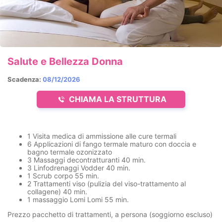
Salute e Bellezza Donna
Scadenza:
08/12/2026
CHIAMA LA STRUTTURA
1 Visita medica di ammissione alle cure termali
6 Applicazioni di fango termale maturo con doccia e
bagno termale ozonizzato
3 Massaggi decontratturanti 40 min.
3 Linfodrenaggi Vodder 40 min.
1 Scrub corpo 55 min.
2 Trattamenti viso (pulizia del viso-trattamento al
collagene) 40 min.
1 massaggio Lomi Lomi 55 min.
Prezzo pacchetto di trattamenti, a persona (soggiorno escluso)