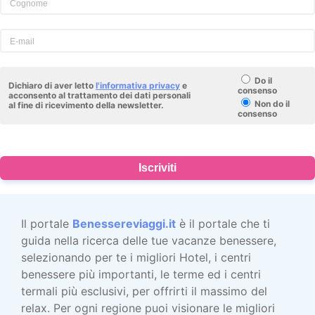
Do il
Dichiaro di aver letto
l'informativa privacy
e
consenso
acconsento al trattamento dei dati personali
Non do il
al fine di ricevimento della newsletter.
consenso
Iscriviti
Il portale
Benessereviaggi.it
è il portale che ti
guida nella ricerca delle tue vacanze benessere,
selezionando per te i migliori Hotel, i centri
benessere più importanti, le terme ed i centri
termali più esclusivi, per offrirti il massimo del
relax. Per ogni regione puoi visionare le migliori