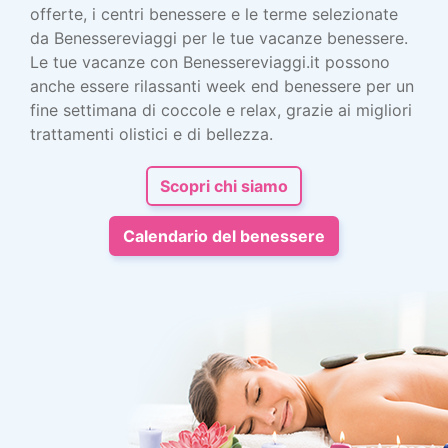
offerte, i centri benessere e le terme selezionate
da Benessereviaggi per le tue vacanze benessere.
Le tue vacanze con Benessereviaggi.it possono
anche essere rilassanti week end benessere per un
fine settimana di coccole e relax, grazie ai migliori
trattamenti olistici e di bellezza.
Scopri chi siamo
Calendario del benessere