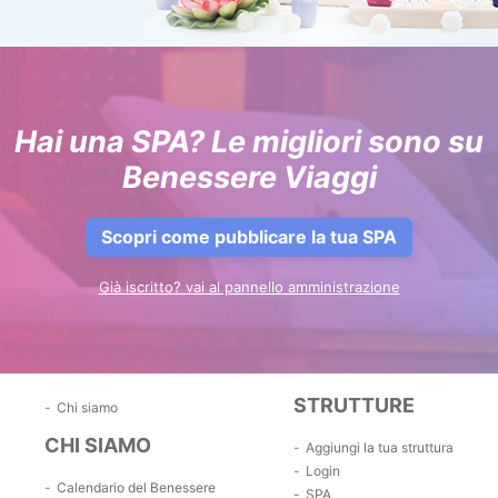
Hai una SPA? Le migliori sono su
Benessere Viaggi
Scopri come pubblicare la tua SPA
Già iscritto? vai al pannello amministrazione
STRUTTURE
Chi siamo
CHI SIAMO
Aggiungi la tua struttura
Login
Calendario del Benessere
SPA