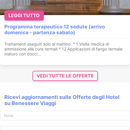
LEGGI TUTTO
Programma terapeutico 12 sedute (arrivo
domenica - partenza sabato)
Trattamenti eseguiti solo al mattino. * 1 Visita medica di
ammissione alle cure termali * 12 Applicazioni di fango termale
maturo con docci...
VEDI TUTTE LE OFFERTE
Ricevi aggiornamenti sulle Offerte degli Hotel
su Benessere Viaggi