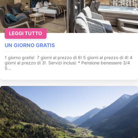
LEGGI TUTTO
UN GIORNO GRATIS
1 giorno gratis! 7 giorni al prezzo di 6! 5 giorni al prezzo di 4! 4
giorni al prezzo di 3! Servizi inclusi: * Pensione benessere 3/4
S...