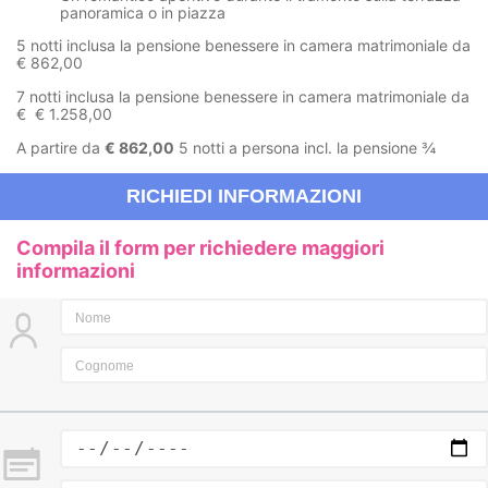
panoramica o in piazza
5 notti inclusa la pensione benessere in camera matrimoniale da
€ 862,00
7 notti inclusa la pensione benessere in camera matrimoniale da
€ € 1.258,00
A partire da
€ 862,00
5 notti a persona incl. la pensione ¾
RICHIEDI INFORMAZIONI
Compila il form per richiedere maggiori
informazioni