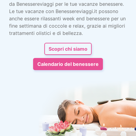
da Benessereviaggi per le tue vacanze benessere.
Le tue vacanze con Benessereviaggi.it possono
anche essere rilassanti week end benessere per un
fine settimana di coccole e relax, grazie ai migliori
trattamenti olistici e di bellezza.
Scopri chi siamo
Calendario del benessere