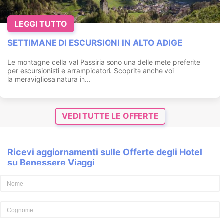
LEGGI TUTTO
SETTIMANE DI ESCURSIONI IN ALTO ADIGE
Le montagne della val Passiria sono una delle mete preferite
per escursionisti e arrampicatori. Scoprite anche voi
la meravigliosa natura in...
VEDI TUTTE LE OFFERTE
Ricevi aggiornamenti sulle Offerte degli Hotel
su Benessere Viaggi