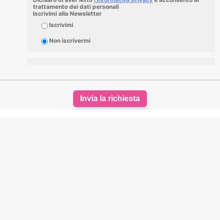
trattamento dei dati personali
Iscrivimi alla Newsletter
Iscrivimi
Non iscrivermi
Invia la richiesta