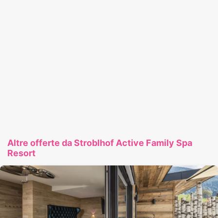
Altre offerte da Stroblhof Active Family Spa
Resort