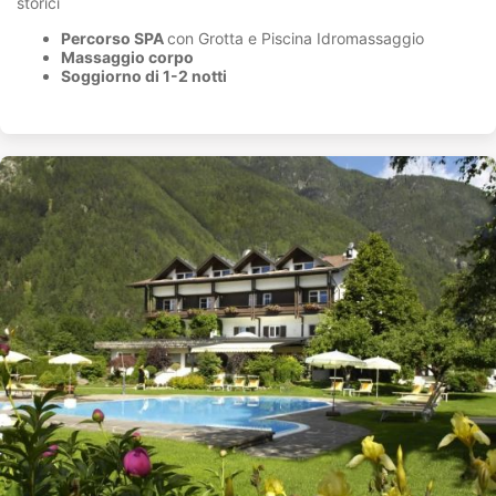
storici
Percorso SPA
con Grotta e Piscina Idromassaggio
Massaggio corpo
Soggiorno di 1-2 notti