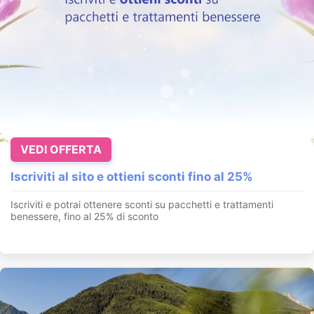
VEDI OFFERTA
Iscriviti al sito e ottieni sconti fino al 25%
Iscriviti e potrai ottenere sconti su pacchetti e trattamenti
benessere, fino al 25% di sconto