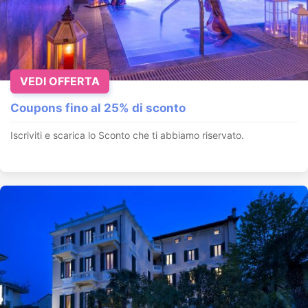
VEDI OFFERTA
Coupons fino al 25% di sconto
Iscriviti e scarica lo Sconto che ti abbiamo riservato.