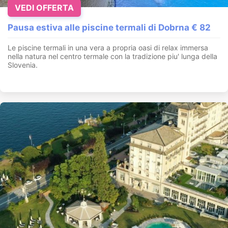
VEDI OFFERTA
Pausa estiva alle piscine termali di Dobrna € 82
Le piscine termali in una vera a propria oasi di relax immersa
nella natura nel centro termale con la tradizione piu' lunga della
Slovenia.