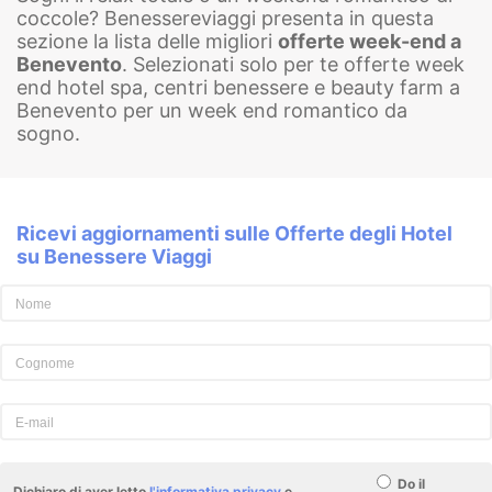
coccole? Benessereviaggi presenta in questa
sezione la lista delle migliori
offerte week-end a
Benevento
. Selezionati solo per te offerte week
end hotel spa, centri benessere e beauty farm a
Benevento per un week end romantico da
sogno.
Ricevi aggiornamenti sulle Offerte degli Hotel
su Benessere Viaggi
Do il
Dichiaro di aver letto
l'informativa privacy
e