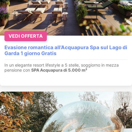
VEDI OFFERTA
Evasione romantica all’Acquapura Spa sul Lago di
Garda 1 giorno Gratis
In un elegante resort lifestyle a 5 stelle, soggiorno in mezza
pensione con
SPA Acquapura di 5.000 m²