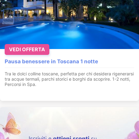
VEDI OFFERTA
Pausa benessere in Toscana 1 notte
Tra le dolci colline toscane, perfetta per chi desidera rigenerarsi
tra acque termali, parchi storici e borghi da scoprire. 1-2 notti,
Percorsi in Spa.