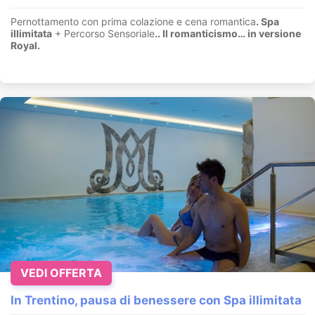
Pernottamento con prima colazione e cena romantica
. Spa
illimitata
+ Percorso Sensoriale
.
. Il romanticismo… in versione
Royal.
VEDI OFFERTA
In Trentino, pausa di benessere con Spa illimitata