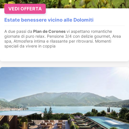
VEDI OFFERTA
Estate benessere vicino alle Dolomiti
A due passi da
Plan de Corones
vi aspettano romantiche
giornate di puro relax. Pensione 3/4 con delizie gourmet, Area
spa, Atmosfera intima e rilassante per ritrovarsi. Momenti
speciali da vivere in coppia