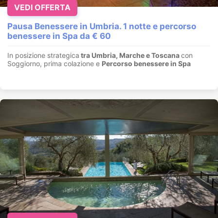
VEDI OFFERTA
Pausa Benessere in Umbria. 1 notte e percorso
benessere in Spa da € 60
In posizione strategica
tra Umbria, Marche e Toscana
con
Soggiorno, prima colazione e
Percorso benessere in Spa