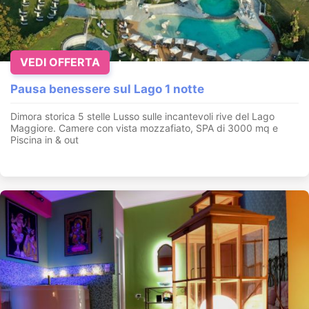
VEDI OFFERTA
Pausa benessere sul Lago 1 notte
Dimora storica 5 stelle Lusso sulle incantevoli rive del Lago
Maggiore. Camere con vista mozzafiato, SPA di 3000 mq e
Piscina in & out