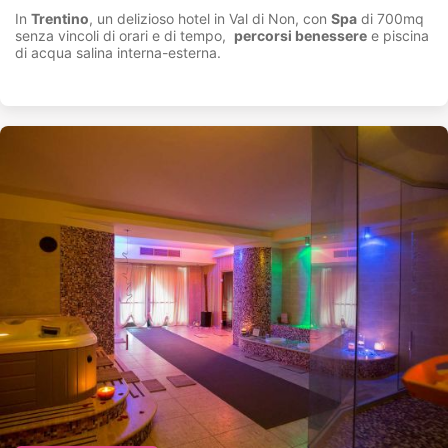
In
Trentino
, un delizioso hotel in Val di Non, con
Spa
di 700mq
senza vincoli di orari e di tempo,
percorsi benessere
e piscina
di acqua salina interna-esterna.