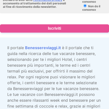
consenso
acconsento al trattamento dei dati personali
Non do il
al fine di ricevimento della newsletter.
consenso
Iscriviti
Il portale
Benessereviaggi.it
è il portale che ti
guida nella ricerca delle tue vacanze benessere,
selezionando per te i migliori Hotel, i centri
benessere più importanti, le terme ed i centri
termali più esclusivi, per offrirti il massimo del
relax. Per ogni regione puoi visionare le migliori
offerte, i centri benessere e le terme selezionate
da Benessereviaggi per le tue vacanze benessere.
Le tue vacanze con Benessereviaggi.it possono
anche essere rilassanti week end benessere per un
fine settimana di coccole e relax, grazie ai migliori