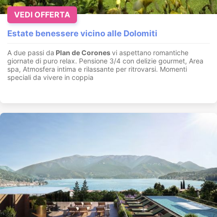
VEDI OFFERTA
Estate benessere vicino alle Dolomiti
A due passi da
Plan de Corones
vi aspettano romantiche
giornate di puro relax. Pensione 3/4 con delizie gourmet, Area
spa, Atmosfera intima e rilassante per ritrovarsi. Momenti
speciali da vivere in coppia