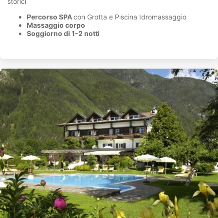
storici
Percorso SPA
con Grotta e Piscina Idromassaggio
Massaggio corpo
Soggiorno di 1-2 notti