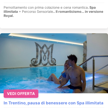
Pernottamento con prima colazione e cena romantica
. Spa
illimitata
+ Percorso Sensoriale
.
. Il romanticismo… in versione
Royal.
VEDI OFFERTA
In Trentino, pausa di benessere con Spa illimitata