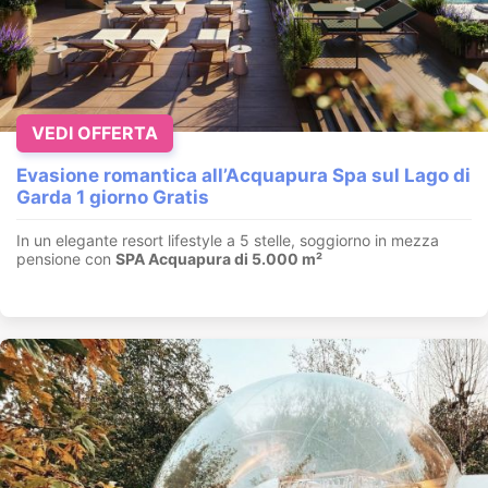
VEDI OFFERTA
Evasione romantica all’Acquapura Spa sul Lago di
Garda 1 giorno Gratis
In un elegante resort lifestyle a 5 stelle, soggiorno in mezza
pensione con
SPA Acquapura di 5.000 m²