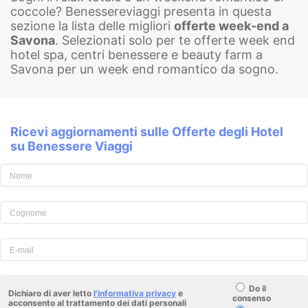
coccole? Benessereviaggi presenta in questa
sezione la lista delle migliori
offerte week-end a
Savona
. Selezionati solo per te offerte week end
hotel spa, centri benessere e beauty farm a
Savona per un week end romantico da sogno.
Ricevi aggiornamenti sulle Offerte degli Hotel
su Benessere Viaggi
Do il
Dichiaro di aver letto
l'informativa privacy
e
consenso
acconsento al trattamento dei dati personali