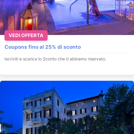
VEDI OFFERTA
Coupons fino al 25% di sconto
Iscriviti e scarica lo Sconto che ti abbiamo riservato.