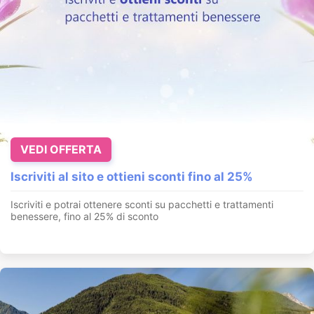
VEDI OFFERTA
Iscriviti al sito e ottieni sconti fino al 25%
Iscriviti e potrai ottenere sconti su pacchetti e trattamenti
benessere, fino al 25% di sconto