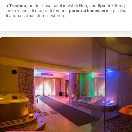
In
Trentino
, un delizioso hotel in Val di Non, con
Spa
di 700mq
senza vincoli di orari e di tempo,
percorsi benessere
e piscina
di acqua salina interna-esterna.