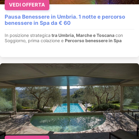
VEDI OFFERTA
Pausa Benessere in Umbria. 1 notte e percorso
benessere in Spa da € 60
In posizione strategica
tra Umbria, Marche e Toscana
con
Soggiorno, prima colazione e
Percorso benessere in Spa