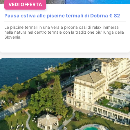
VEDI OFFERTA
Pausa estiva alle piscine termali di Dobrna € 82
Le piscine termali in una vera a propria oasi di relax immersa
nella natura nel centro termale con la tradizione piu' lunga della
Slovenia.