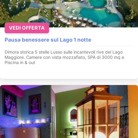
VEDI OFFERTA
Pausa benessere sul Lago 1 notte
Dimora storica 5 stelle Lusso sulle incantevoli rive del Lago
Maggiore. Camere con vista mozzafiato, SPA di 3000 mq e
Piscina in & out