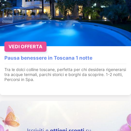
VEDI OFFERTA
Pausa benessere in Toscana 1 notte
Tra le dolci colline toscane, perfetta per chi desidera rigenerarsi
tra acque termali, parchi storici e borghi da scoprire. 1-2 notti,
Percorsi in Spa.