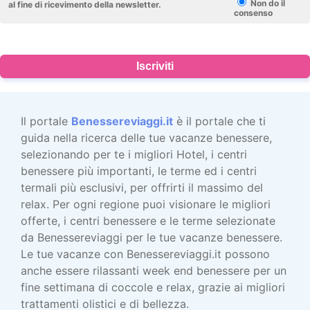
Non do il
al fine di ricevimento della newsletter.
consenso
Iscriviti
Il portale
Benessereviaggi.it
è il portale che ti
guida nella ricerca delle tue vacanze benessere,
selezionando per te i migliori Hotel, i centri
benessere più importanti, le terme ed i centri
termali più esclusivi, per offrirti il massimo del
relax. Per ogni regione puoi visionare le migliori
offerte, i centri benessere e le terme selezionate
da Benessereviaggi per le tue vacanze benessere.
Le tue vacanze con Benessereviaggi.it possono
anche essere rilassanti week end benessere per un
fine settimana di coccole e relax, grazie ai migliori
trattamenti olistici e di bellezza.