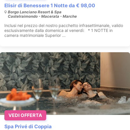
Elisir di Benessere 1 Notte da € 98,00
Borgo Lanciano Resort & Spa
Castelraimondo - Macerata - Marche
Inclusi nel prezzo del nostro pacchetto infrasettimanale, valido
esclusivamente dalla domenica al venerdì: * 1 NOTTE in
camera matrimoniale Superior ...
VEDI OFFERTA
Spa Privé di Coppia