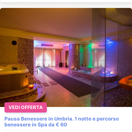
VEDI OFFERTA
Pausa Benessere in Umbria. 1 notte e percorso
benessere in Spa da € 60