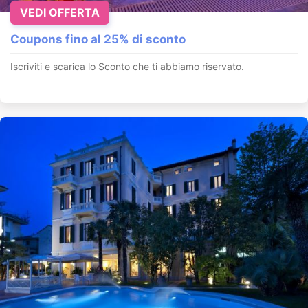
VEDI OFFERTA
Coupons fino al 25% di sconto
Iscriviti e scarica lo Sconto che ti abbiamo riservato.