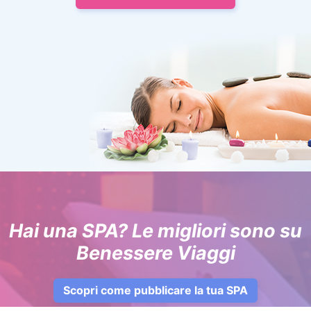
Hai una SPA? Le migliori sono su
Benessere Viaggi
Scopri come pubblicare la tua SPA