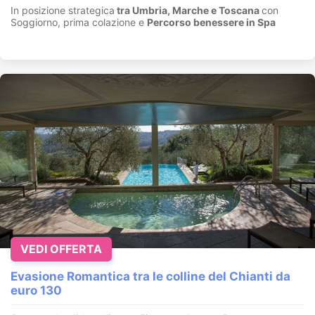
In posizione strategica
tra Umbria, Marche e Toscana
con
Soggiorno, prima colazione e
Percorso benessere in Spa
VEDI OFFERTA
Evasione Romantica tra le colline del Chianti da
euro 130