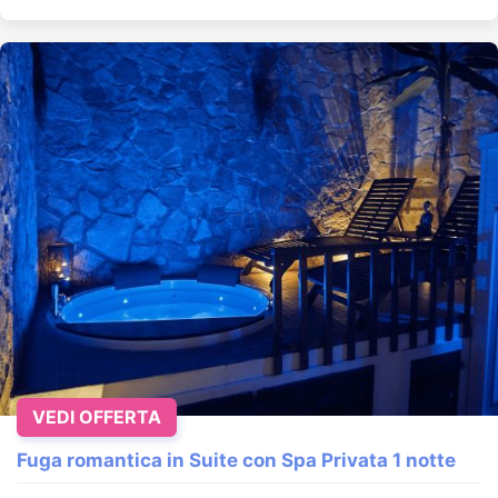
VEDI OFFERTA
Fuga romantica in Suite con Spa Privata 1 notte