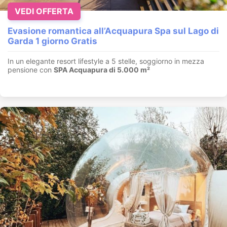
VEDI OFFERTA
Evasione romantica all’Acquapura Spa sul Lago di
Garda 1 giorno Gratis
In un elegante resort lifestyle a 5 stelle, soggiorno in mezza
pensione con
SPA Acquapura di 5.000 m²