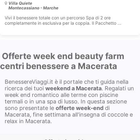
Villa Quiete
Montecassiano - Marche
Vivi il benessere totale con un percorso Spa di 2 ore
completamente in esclusiva per la coppia. Il Pacchetto ...
Offerte week end beauty farm
centri benessere a Macerata
BenessereViaggi.it è il portale che ti guida nella
ricerca dei tuoi
weekend a
Macerata
. Regalati un
week end romantico alle terme con piscine
termali o in una spa di lusso. In questa sezione
sono presentate le
offerte week-end
di
Macerata, fine settimana all'insegna di coccole e
relax in Macerata.