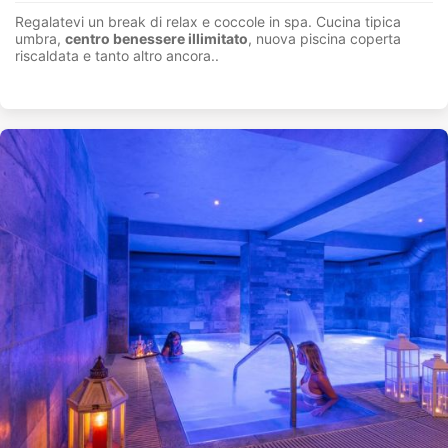
Regalatevi un break di relax e coccole in spa. Cucina tipica
umbra,
centro benessere illimitato
, nuova piscina coperta
riscaldata e tanto altro ancora..