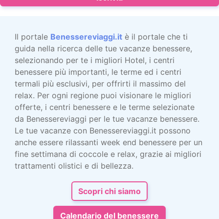
Il portale
Benessereviaggi.it
è il portale che ti
guida nella ricerca delle tue vacanze benessere,
selezionando per te i migliori Hotel, i centri
benessere più importanti, le terme ed i centri
termali più esclusivi, per offrirti il massimo del
relax. Per ogni regione puoi visionare le migliori
offerte, i centri benessere e le terme selezionate
da Benessereviaggi per le tue vacanze benessere.
Le tue vacanze con Benessereviaggi.it possono
anche essere rilassanti week end benessere per un
fine settimana di coccole e relax, grazie ai migliori
trattamenti olistici e di bellezza.
Scopri chi siamo
Calendario del benessere