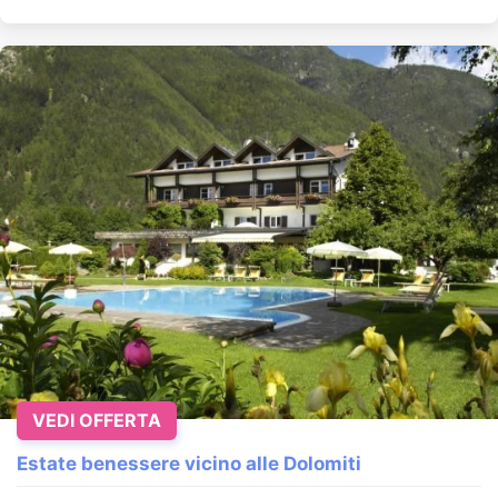
VEDI OFFERTA
Estate benessere vicino alle Dolomiti