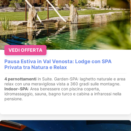
VEDI OFFERTA
Pausa Estiva in Val Venosta: Lodge con SPA
Privata tra Natura e Relax
4 pernottamenti
in Suite. Garden-SPA: laghetto naturale e area
relax con una meravigliosa vista a 360 gradi sulle montagne.
Indoor-SPA
: Area benessere con piscina coperta,
idromassaggio, sauna, bagno turco e cabina a infrarossi nella
pensione.