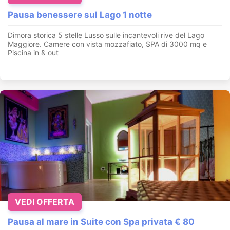
Pausa benessere sul Lago 1 notte
Dimora storica 5 stelle Lusso sulle incantevoli rive del Lago
Maggiore. Camere con vista mozzafiato, SPA di 3000 mq e
Piscina in & out
VEDI OFFERTA
Pausa al mare in Suite con Spa privata € 80