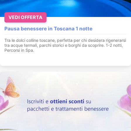
VEDI OFFERTA
Pausa benessere in Toscana 1 notte
Tra le dolci colline toscane, perfetta per chi desidera rigenerarsi
tra acque termali, parchi storici e borghi da scoprire. 1-2 notti,
Percorsi in Spa.