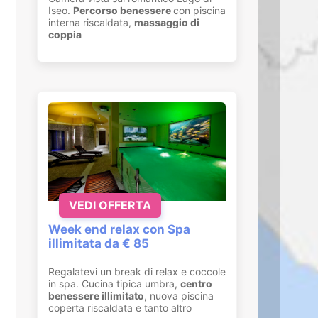
Iseo.
Percorso benessere
con piscina
interna riscaldata,
massaggio di
coppia
VEDI OFFERTA
Week end relax con Spa
illimitata da € 85
Regalatevi un break di relax e coccole
in spa. Cucina tipica umbra,
centro
benessere illimitato
, nuova piscina
coperta riscaldata e tanto altro