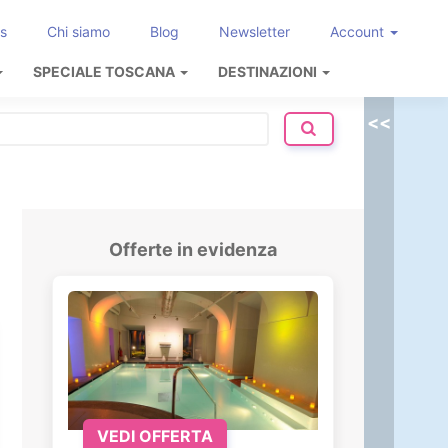
s
Chi siamo
Blog
Newsletter
Account
SPECIALE TOSCANA
DESTINAZIONI
<<
Offerte in evidenza
VEDI OFFERTA