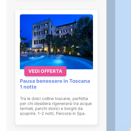
VEDI OFFERTA
Pausa benessere in Toscana
1 notte
Tra le dolci colline toscane, perfetta
per chi desidera rigenerarsi tra acque
termali, parchi storici e borghi da
scoprire. 1-2 notti, Percorsi in Spa.