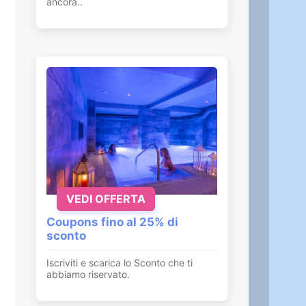
ancora..
VEDI OFFERTA
Coupons fino al 25% di
sconto
Iscriviti e scarica lo Sconto che ti
abbiamo riservato.