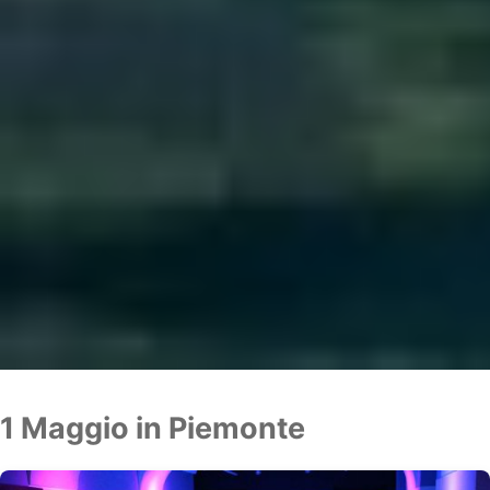
1 Maggio in Piemonte