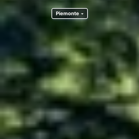
Piemonte