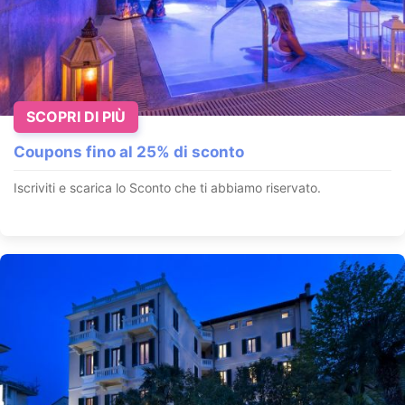
SCOPRI DI PIÙ
Coupons fino al 25% di sconto
Iscriviti e scarica lo Sconto che ti abbiamo riservato.