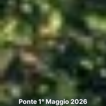
Ponte 1° Maggio 2026