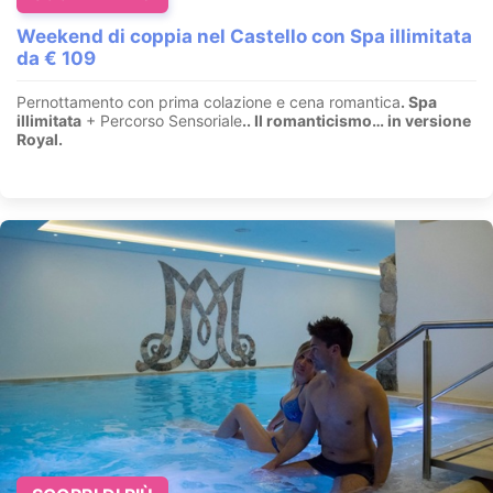
Weekend di coppia nel Castello con Spa illimitata
da € 109
Pernottamento con prima colazione e cena romantica
. Spa
illimitata
+ Percorso Sensoriale
.
. Il romanticismo… in versione
Royal.