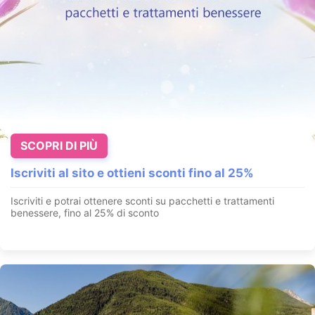
SCOPRI DI PIÙ
Iscriviti al sito e ottieni sconti fino al 25%
Iscriviti e potrai ottenere sconti su pacchetti e trattamenti
benessere, fino al 25% di sconto