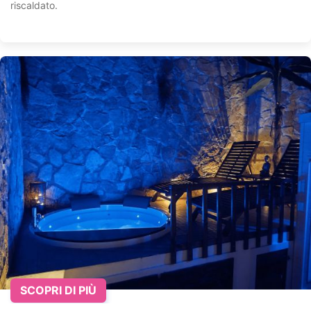
riscaldato.
SCOPRI DI PIÙ