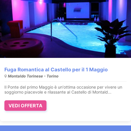
Fuga Romantica al Castello per il 1 Maggio
Montaldo Torinese - Torino
Il Ponte del primo Maggio è un'ottima occasione per vivere un
soggiorno piacevole e rilassante al Castello di Montald...
VEDI OFFERTA