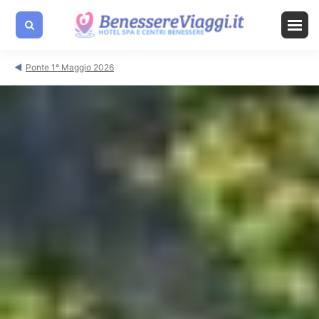
Ponte 1° Maggio 2026