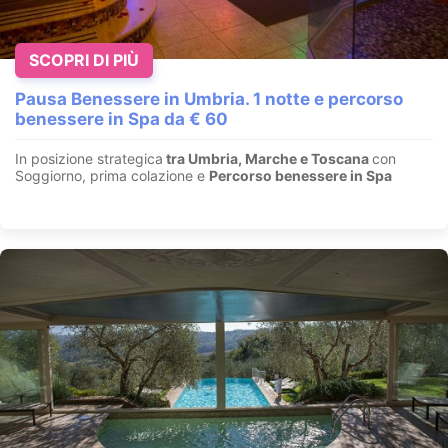
SCOPRI DI PIÙ
Pausa Benessere in Umbria. 1 notte e percorso
benessere in Spa da € 60
In posizione strategica
tra Umbria, Marche e Toscana
con
Soggiorno, prima colazione e
Percorso benessere in Spa