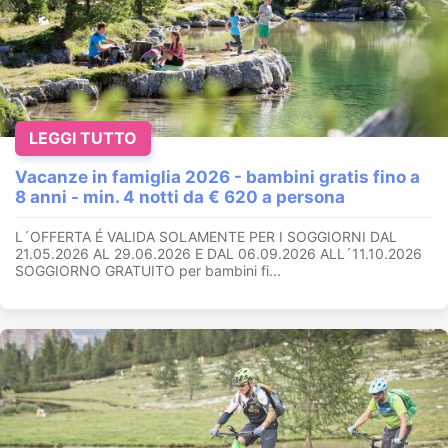
LEGGI TUTTO
Vacanze in famiglia 2026 - bambini gratis fino a
8 anni - min. 4 notti da € 620 a persona
L´OFFERTA É VALIDA SOLAMENTE PER I SOGGIORNI DAL
21.05.2026 AL 29.06.2026 E DAL 06.09.2026 ALL´11.10.2026
SOGGIORNO GRATUITO per bambini fi...