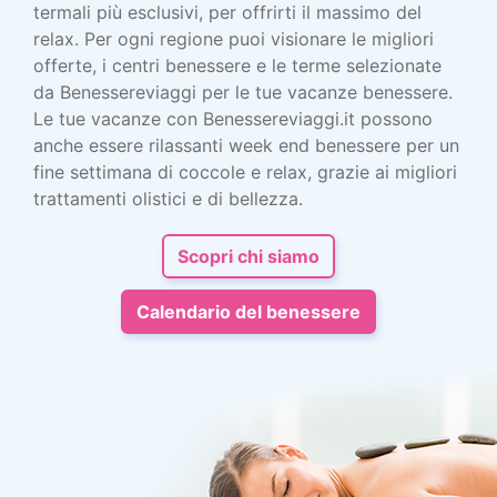
termali più esclusivi, per offrirti il massimo del
relax. Per ogni regione puoi visionare le migliori
offerte, i centri benessere e le terme selezionate
da Benessereviaggi per le tue vacanze benessere.
Le tue vacanze con Benessereviaggi.it possono
anche essere rilassanti week end benessere per un
fine settimana di coccole e relax, grazie ai migliori
trattamenti olistici e di bellezza.
Scopri chi siamo
Calendario del benessere