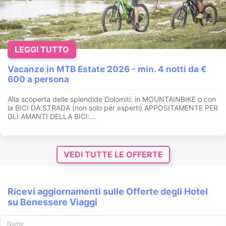
LEGGI TUTTO
Vacanze in MTB Estate 2026 - min. 4 notti da €
600 a persona
Alla scoperta delle splendide Dolomiti: in MOUNTAINBIKE o con
la BICI DA STRADA (non solo per esperti) APPOSITAMENTE PER
GLI AMANTI DELLA BICI:...
VEDI TUTTE LE OFFERTE
Ricevi aggiornamenti sulle Offerte degli Hotel
su Benessere Viaggi