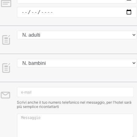
Scrivi anche il tuo numero telefonico nel messaggio, per l'hotel sarà
più semplice ricontattarti