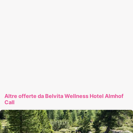
Altre offerte da Belvita Wellness Hotel Almhof
Call