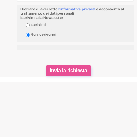
Dichiaro di aver letto
l'informativa privacy
e acconsento al
trattamento dei dati personali
Iscrivimi alla Newsletter
Iscrivimi
Non iscrivermi
Invia la richiesta