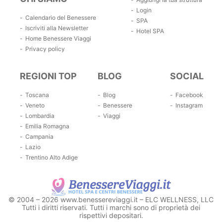
Login
Calendario del Benessere
SPA
Iscriviti alla Newsletter
Hotel SPA
Home Benessere Viaggi
Privacy policy
REGIONI TOP
BLOG
SOCIAL
Toscana
Blog
Facebook
Veneto
Benessere
Instagram
Lombardia
Viaggi
Emilia Romagna
Campania
Lazio
Trentino Alto Adige
© 2004 – 2026 www.benessereviaggi.it – ELC WELLNESS, LLC
Tutti i diritti riservati. Tutti i marchi sono di proprietà dei
rispettivi depositari.