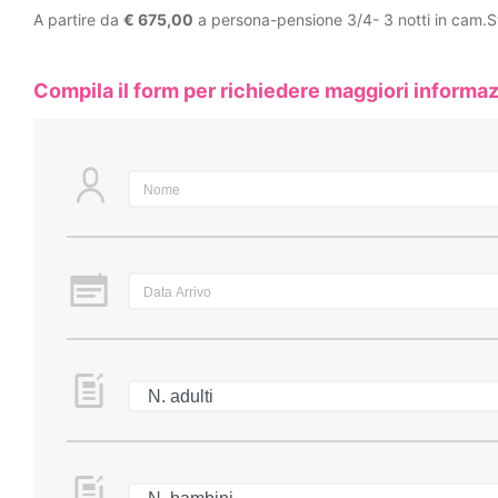
A partire da
€ 675,00
a persona-pensione 3/4- 3 notti in cam.
Compila il form per richiedere maggiori informaz