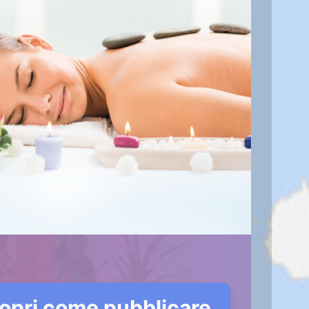
opri come pubblicare