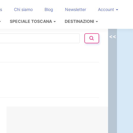
s
Chi siamo
Blog
Newsletter
Account
SPECIALE TOSCANA
DESTINAZIONI
<<