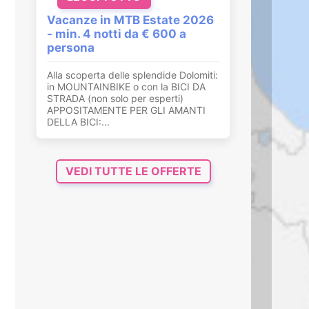
Vacanze in MTB Estate 2026
- min. 4 notti da € 600 a
persona
Alla scoperta delle splendide Dolomiti:
in MOUNTAINBIKE o con la BICI DA
STRADA (non solo per esperti)
APPOSITAMENTE PER GLI AMANTI
DELLA BICI:...
VEDI TUTTE LE OFFERTE