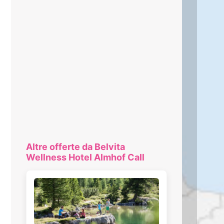
Altre offerte da Belvita
Wellness Hotel Almhof Call