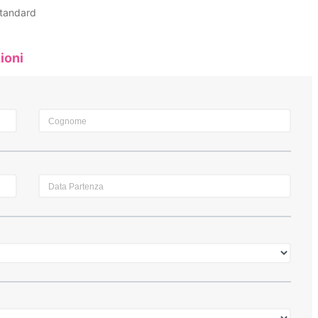
Standard
ioni