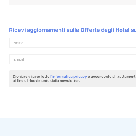
Ricevi aggiornamenti sulle Offerte degli Hotel 
Dichiaro di aver letto
l'informativa privacy
e acconsento al trattamento
al fine di ricevimento della newsletter.