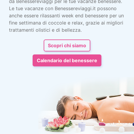
da Benessereviaggi per le tue vacanze benessere.
Le tue vacanze con Benessereviaggi.it possono
anche essere rilassanti week end benessere per un
fine settimana di coccole e relax, grazie ai migliori
trattamenti olistici e di bellezza.
Scopri chi siamo
Calendario del benessere