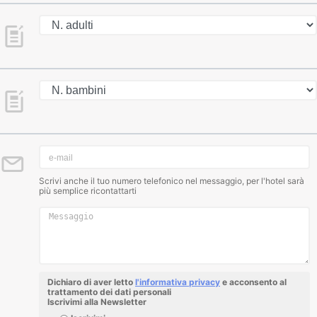
Scrivi anche il tuo numero telefonico nel messaggio, per l'hotel sarà
più semplice ricontattarti
Dichiaro di aver letto
l'informativa privacy
e acconsento al
trattamento dei dati personali
Iscrivimi alla Newsletter