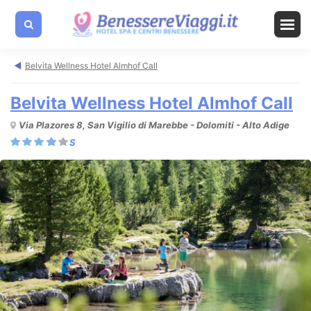
Belvita Wellness Hotel Almhof Call
Belvita Wellness Hotel Almhof Call
Via Plazores 8, San Vigilio di Marebbe - Dolomiti - Alto Adige