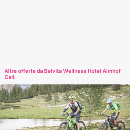
Altre offerte da Belvita Wellness Hotel Almhof
Call