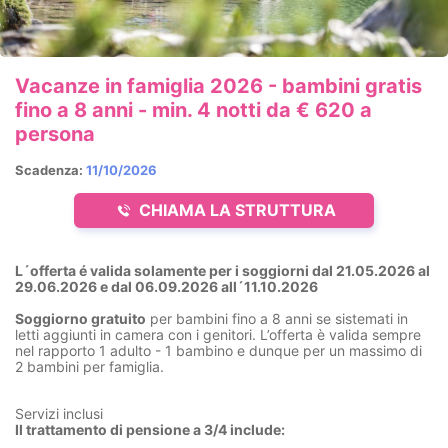
Vacanze in famiglia 2026 - bambini gratis
fino a 8 anni - min. 4 notti da € 620 a
persona
Scadenza:
11/10/2026
CHIAMA LA STRUTTURA
L´offerta é valida solamente per i soggiorni dal 21.05.2026 al
29.06.2026 e dal 06.09.2026 all´11.10.2026
Soggiorno gratuito
per bambini fino a 8 anni se sistemati in
letti aggiunti in camera con i genitori. L’offerta è valida sempre
nel rapporto 1 adulto - 1 bambino e dunque per un massimo di
2 bambini per famiglia.
Servizi inclusi
Il trattamento di pensione a 3/4 include: