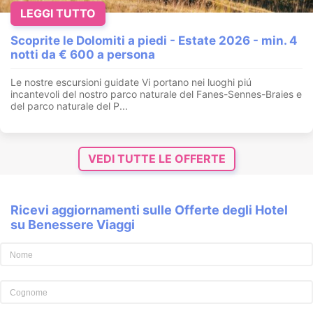
LEGGI TUTTO
Scoprite le Dolomiti a piedi - Estate 2026 - min. 4
notti da € 600 a persona
Le nostre escursioni guidate Vi portano nei luoghi piú
incantevoli del nostro parco naturale del Fanes-Sennes-Braies e
del parco naturale del P...
VEDI TUTTE LE OFFERTE
Ricevi aggiornamenti sulle Offerte degli Hotel
su Benessere Viaggi