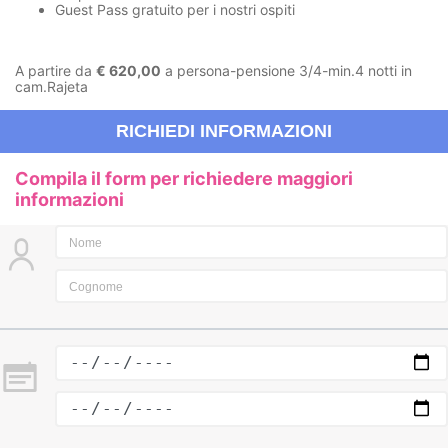
Guest Pass gratuito per i nostri ospiti
A partire da
€ 620,00
a persona-pensione 3/4-min.4 notti in
cam.Rajeta
RICHIEDI INFORMAZIONI
Compila il form per richiedere maggiori
informazioni