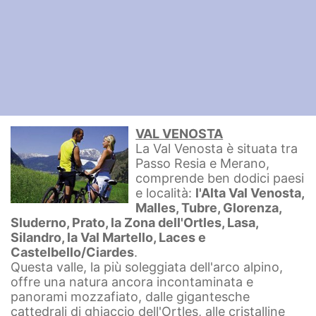
VAL VENOSTA
La Val Venosta è situata tra
Passo Resia e Merano,
comprende ben dodici paesi
e località:
l'Alta Val Venosta,
Malles, Tubre, Glorenza,
Sluderno, Prato, la Zona dell'Ortles, Lasa,
Silandro, la Val Martello, Laces e
Castelbello/Ciardes
.
Questa valle, la più soleggiata dell'arco alpino,
offre una natura ancora incontaminata e
panorami mozzafiato, dalle gigantesche
cattedrali di ghiaccio dell'Ortles, alle cristalline