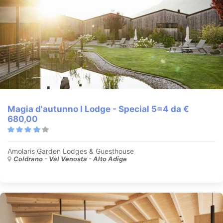
Magia d'autunno I Lodge - Special 5=4 da €
680,00
Amolaris Garden Lodges & Guesthouse
Coldrano - Val Venosta - Alto Adige