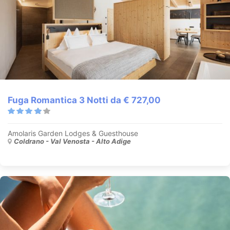
Fuga Romantica 3 Notti da € 727,00
Amolaris Garden Lodges & Guesthouse
Coldrano - Val Venosta - Alto Adige