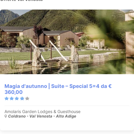
Magia d'autunno | Suite – Special 5=4 da €
360,00
Amolaris Garden Lodges & Guesthouse
Coldrano - Val Venosta - Alto Adige