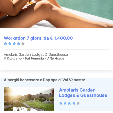
Workation 7 giorni da € 1.400,00
Amolaris Garden Lodges & Guesthouse
Coldrano - Val Venosta - Alto Adige
Alberghi benessere e Day spa di Val Venosta:
Amolaris Garden
Lodges & Guesthouse