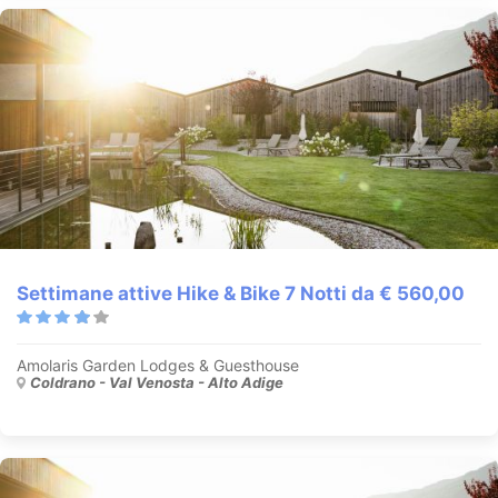
Settimane attive Hike & Bike 7 Notti da € 560,00
Amolaris Garden Lodges & Guesthouse
Coldrano - Val Venosta - Alto Adige