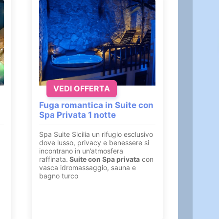
VEDI OFFERTA
Fuga romantica in Suite con
Spa Privata 1 notte
Spa Suite Sicilia un rifugio esclusivo
dove lusso, privacy e benessere si
incontrano in un’atmosfera
raffinata.
Suite con
Spa privata
con
vasca idromassaggio, sauna e
bagno turco