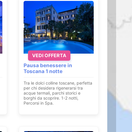
VEDI OFFERTA
Pausa benessere in
Toscana 1 notte
Tra le dolci colline toscane, perfetta
per chi desidera rigenerarsi tra
acque termali, parchi storici e
borghi da scoprire. 1-2 notti,
Percorsi in Spa.