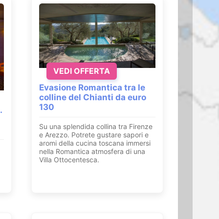
VEDI OFFERTA
Evasione Romantica tra le
colline del Chianti da euro
130
.
Su una splendida collina tra Firenze
e Arezzo. Potrete gustare sapori e
aromi della cucina toscana immersi
nella Romantica atmosfera di una
Villa Ottocentesca.