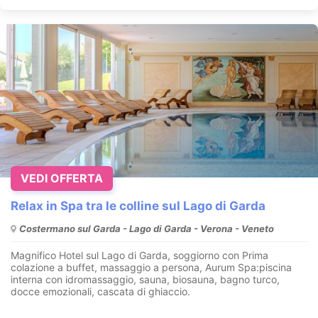
VEDI OFFERTA
Relax in Spa tra le colline sul Lago di Garda
Costermano sul Garda - Lago di Garda - Verona - Veneto
Magnifico Hotel sul Lago di Garda, soggiorno con Prima
colazione a buffet, massaggio a persona, Aurum Spa:piscina
interna con idromassaggio, sauna, biosauna, bagno turco,
docce emozionali, cascata di ghiaccio.