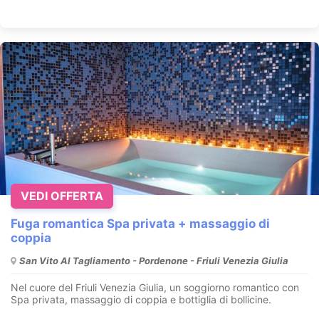
VEDI OFFERTA
Fuga romantica Spa privata + massaggio di
coppia
San Vito Al Tagliamento - Pordenone - Friuli Venezia Giulia
Nel cuore del Friuli Venezia Giulia, un soggiorno romantico con
Spa privata, massaggio di coppia e bottiglia di bollicine.