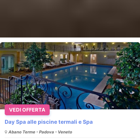
VEDI OFFERTA
Day Spa alle piscine termali e Spa
Abano Terme - Padova - Veneto