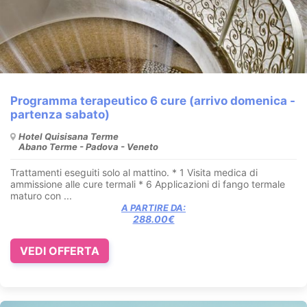
Programma terapeutico 6 cure (arrivo domenica -
partenza sabato)
Hotel Quisisana Terme
Abano Terme - Padova - Veneto
Trattamenti eseguiti solo al mattino. * 1 Visita medica di
ammissione alle cure termali * 6 Applicazioni di fango termale
maturo con ...
A PARTIRE DA:
288.00€
VEDI OFFERTA