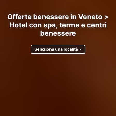
Offerte benessere in Veneto >
Hotel con spa, terme e centri
benessere
Seleziona una località