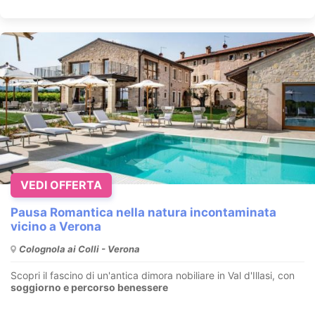
VEDI OFFERTA
Pausa Romantica nella natura incontaminata
vicino a Verona
Colognola ai Colli - Verona
Scopri il fascino di un'antica dimora nobiliare in Val d'Illasi, con
soggiorno e percorso benessere