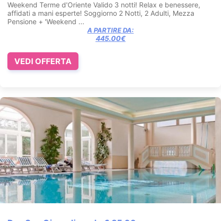
Weekend Terme d'Oriente Valido 3 notti! Relax e benessere,
affidati a mani esperte! Soggiorno 2 Notti, 2 Adulti, Mezza
Pensione + 'Weekend ...
A PARTIRE DA:
445.00€
VEDI OFFERTA