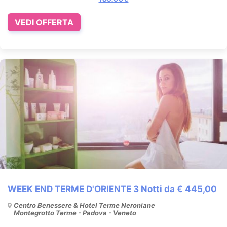
VEDI OFFERTA
WEEK END TERME D'ORIENTE 3 Notti da € 445,00
Centro Benessere & Hotel Terme Neroniane
Montegrotto Terme - Padova - Veneto