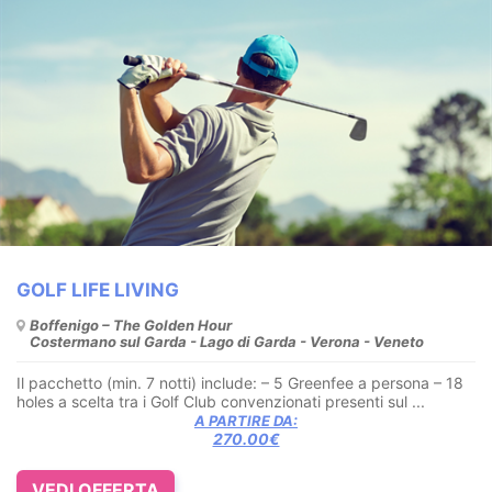
GOLF LIFE LIVING
Boffenigo – The Golden Hour
Costermano sul Garda - Lago di Garda - Verona - Veneto
Il pacchetto (min. 7 notti) include: – 5 Greenfee a persona – 18
holes a scelta tra i Golf Club convenzionati presenti sul ...
A PARTIRE DA:
270.00€
VEDI OFFERTA