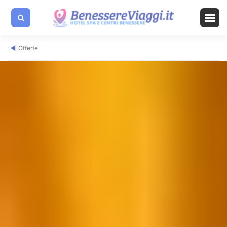
Offerte