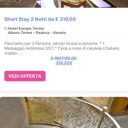
Short Stay 2 Notti da € 316,00
Hotel Europa Terme
Abano Terme - Padova - Veneto
Pacchetto per 2 Persone, servizi inclusi a persona: * 1
Massaggio Antistress (25') * Cena a lume di candela il Sabato
(valido ...
A PARTIRE DA:
316.00€
VEDI OFFERTA