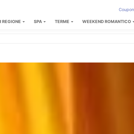
Coupon
R REGIONE
SPA
TERME
WEEKEND ROMANTICO