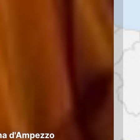
ina d'Ampezzo