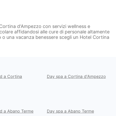
 Cortina d'Ampezzo con servizi wellness e
colare affidandosi alle cure di personale altamente
o o una vacanza benessere scegli un Hotel Cortina
d a Cortina
Day spa a Cortina d'Ampezzo
nd a Abano Terme
Day spa a Abano Terme