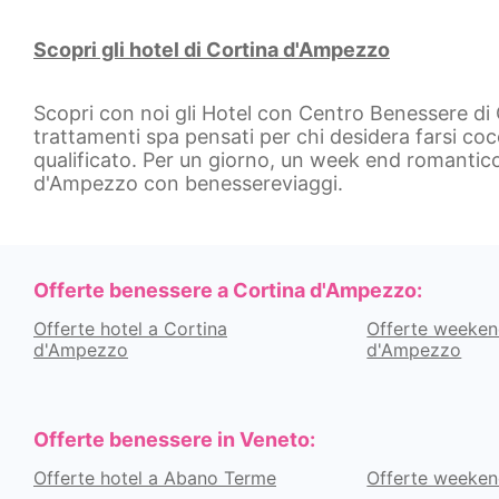
Scopri gli hotel di Cortina d'Ampezzo
Scopri con noi gli Hotel con Centro Benessere di
trattamenti spa pensati per chi desidera farsi coc
qualificato. Per un giorno, un week end romantic
d'Ampezzo con benessereviaggi.
Offerte benessere a Cortina d'Ampezzo:
Offerte hotel a Cortina
Offerte weeken
d'Ampezzo
d'Ampezzo
Offerte benessere in Veneto:
Offerte hotel a Abano Terme
Offerte weeke