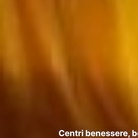
Centri benessere, b