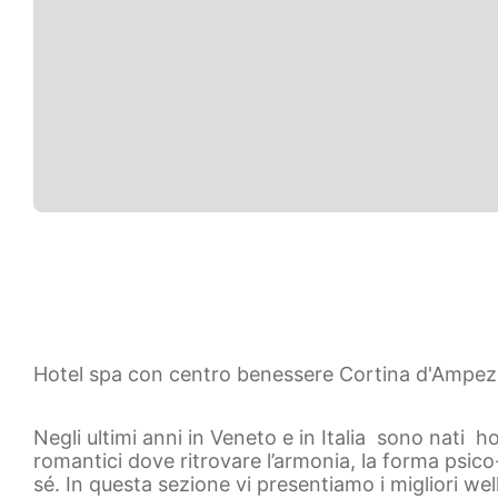
Hotel spa con centro benessere Cortina d'Ampez
Negli ultimi anni in Veneto e in Italia sono nati 
romantici dove ritrovare l’armonia, la forma psico-
sé. In questa sezione vi presentiamo i migliori we