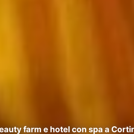
eauty farm e hotel con spa a Cort