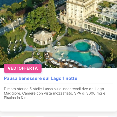
VEDI OFFERTA
Pausa benessere sul Lago 1 notte
Dimora storica 5 stelle Lusso sulle incantevoli rive del Lago
Maggiore. Camere con vista mozzafiato, SPA di 3000 mq e
Piscina in & out