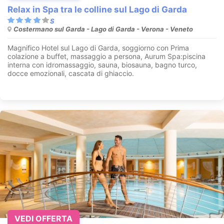
Relax in Spa tra le colline sul Lago di Garda
Costermano sul Garda - Lago di Garda - Verona - Veneto
Magnifico Hotel sul Lago di Garda, soggiorno con Prima
colazione a buffet, massaggio a persona, Aurum Spa:piscina
interna con idromassaggio, sauna, biosauna, bagno turco,
docce emozionali, cascata di ghiaccio.
VEDI OFFERTA