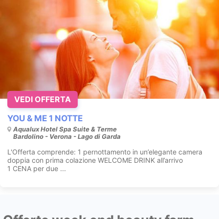
VEDI OFFERTA
YOU & ME 1 NOTTE
Aqualux Hotel Spa Suite & Terme
Bardolino - Verona - Lago di Garda
L'Offerta comprende: 1 pernottamento in un’elegante camera
doppia con prima colazione WELCOME DRINK all’arrivo
1 CENA per due ...