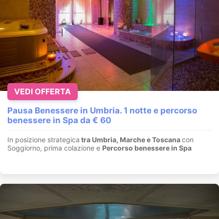
VEDI OFFERTA
Pausa Benessere in Umbria. 1 notte e percorso
benessere in Spa da € 60
In posizione strategica
tra Umbria, Marche e Toscana
con
Soggiorno, prima colazione e
Percorso benessere in Spa