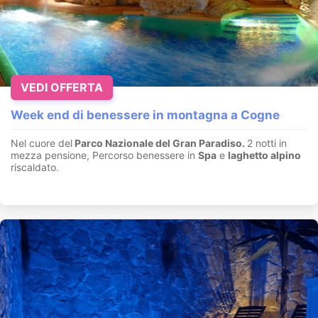
VEDI OFFERTA
Week end di benessere in montagna a Cogne
Nel cuore del
Parco Nazionale del Gran Paradiso.
2 notti in
mezza pensione, Percorso benessere in
Spa
e
laghetto alpino
riscaldato.