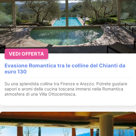
VEDI OFFERTA
Evasione Romantica tra le colline del Chianti da
euro 130
Su una splendida collina tra Firenze e Arezzo. Potrete gustare
sapori e aromi della cucina toscana immersi nella Romantica
atmosfera di una Villa Ottocentesca.