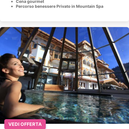
Cena gourmet
Percorso benessere Privato in Mountain Spa
VEDI OFFERTA