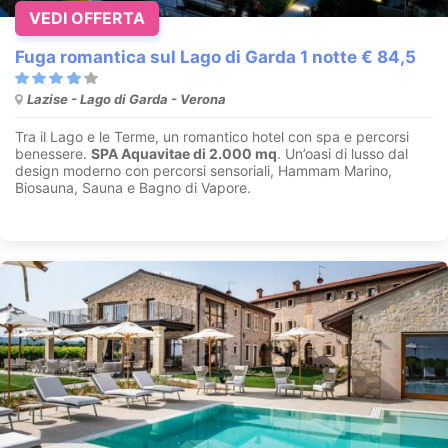
VEDI OFFERTA
Fuga romantica sul Lago di Garda 1 notte € 84,5
Lazise - Lago di Garda - Verona
Tra il Lago e le Terme, un romantico hotel con spa e percorsi
benessere.
SPA Aquavitae di 2.000 mq
. Un’oasi di lusso dal
design moderno con percorsi sensoriali, Hammam Marino,
Biosauna, Sauna e Bagno di Vapore.