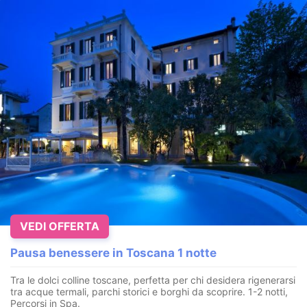
VEDI OFFERTA
Pausa benessere in Toscana 1 notte
Tra le dolci colline toscane, perfetta per chi desidera rigenerarsi
tra acque termali, parchi storici e borghi da scoprire. 1-2 notti,
Percorsi in Spa.