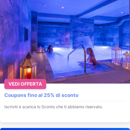
VEDI OFFERTA
Coupons fino al 25% di sconto
Iscriviti e scarica lo Sconto che ti abbiamo riservato.