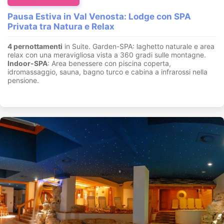
Pausa Estiva in Val Venosta: Lodge con SPA
Privata tra Natura e Relax
4 pernottamenti
in Suite. Garden-SPA: laghetto naturale e area
relax con una meravigliosa vista a 360 gradi sulle montagne.
Indoor-SPA
: Area benessere con piscina coperta,
idromassaggio, sauna, bagno turco e cabina a infrarossi nella
pensione.