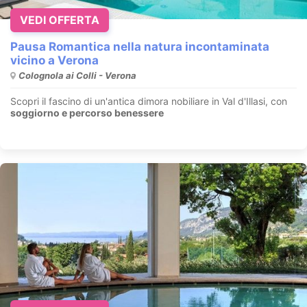
VEDI OFFERTA
Pausa Romantica nella natura incontaminata
vicino a Verona
Colognola ai Colli - Verona
Scopri il fascino di un'antica dimora nobiliare in Val d'Illasi, con
soggiorno e percorso benessere