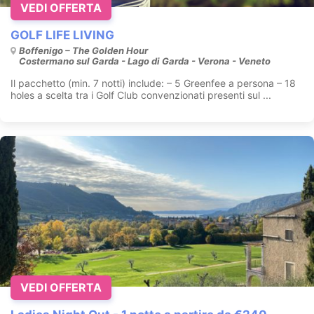
VEDI OFFERTA
GOLF LIFE LIVING
Boffenigo – The Golden Hour
Costermano sul Garda - Lago di Garda - Verona - Veneto
Il pacchetto (min. 7 notti) include: – 5 Greenfee a persona – 18
holes a scelta tra i Golf Club convenzionati presenti sul ...
VEDI OFFERTA