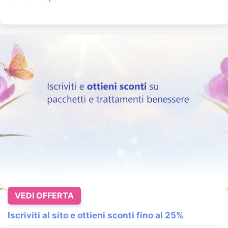
VEDI OFFERTA
Iscriviti al sito e ottieni sconti fino al 25%