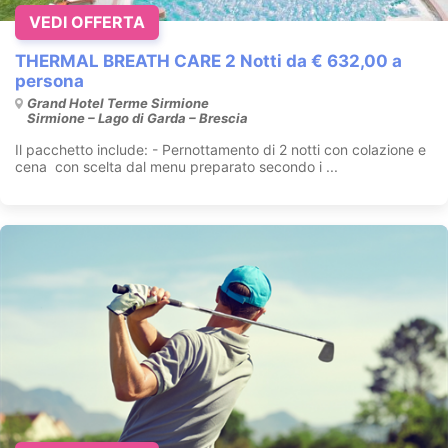
VEDI OFFERTA
THERMAL BREATH CARE 2 Notti da € 632,00 a
persona
Grand Hotel Terme Sirmione
Sirmione – Lago di Garda – Brescia
Il pacchetto include: - Pernottamento di 2 notti con colazione e
cena con scelta dal menu preparato secondo i ...