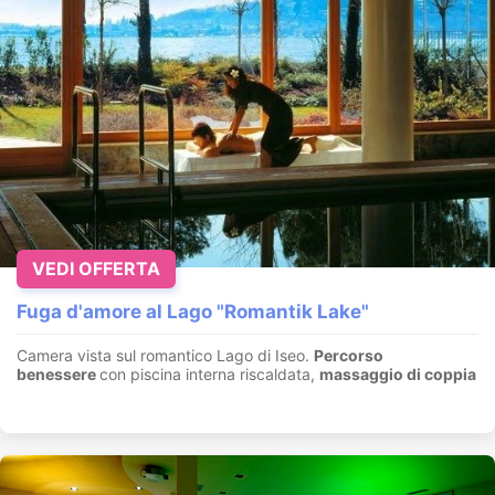
VEDI OFFERTA
Fuga d'amore al Lago "Romantik Lake"
Camera vista sul romantico Lago di Iseo.
Percorso
benessere
con piscina interna riscaldata,
massaggio di coppia