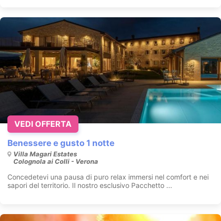
VEDI OFFERTA
Benessere e gusto 1 notte
Villa Magari Estates
Colognola ai Colli - Verona
Concedetevi una pausa di puro relax immersi nel comfort e nei
sapori del territorio. Il nostro esclusivo Pacchetto ...