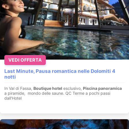
VEDI OFFERTA
Last Minute, Pausa romantica nelle Dolomiti 4
notti
In Val di Fassa,
Boutique hotel
esclusivo,
Piscina panoramica
a piramide, mondo delle saune. QC Terme a pochi passi
dall'Hotel