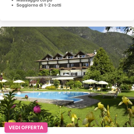
Soggiorno di 1-2 notti
VEDI OFFERTA