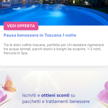
VEDI OFFERTA
Pausa benessere in Toscana 1 notte
Tra le dolci colline toscane, perfetta per chi desidera rigenerarsi
tra acque termali, parchi storici e borghi da scoprire. 1-2 notti,
Percorsi in Spa.