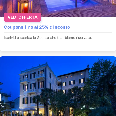
VEDI OFFERTA
Coupons fino al 25% di sconto
Iscriviti e scarica lo Sconto che ti abbiamo riservato.