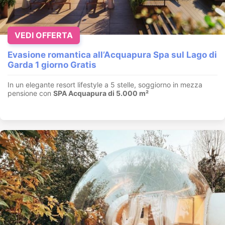
VEDI OFFERTA
Evasione romantica all’Acquapura Spa sul Lago di
Garda 1 giorno Gratis
In un elegante resort lifestyle a 5 stelle, soggiorno in mezza
pensione con
SPA Acquapura di 5.000 m²