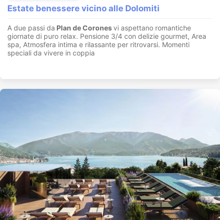
Estate benessere vicino alle Dolomiti
A due passi da
Plan de Corones
vi aspettano romantiche
giornate di puro relax. Pensione 3/4 con delizie gourmet, Area
spa, Atmosfera intima e rilassante per ritrovarsi. Momenti
speciali da vivere in coppia