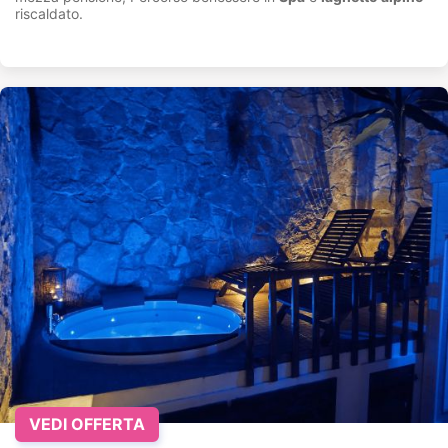
riscaldato.
VEDI OFFERTA