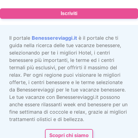
Iscriviti
Il portale
Benessereviaggi.it
è il portale che ti
guida nella ricerca delle tue vacanze benessere,
selezionando per te i migliori Hotel, i centri
benessere più importanti, le terme ed i centri
termali più esclusivi, per offrirti il massimo del
relax. Per ogni regione puoi visionare le migliori
offerte, i centri benessere e le terme selezionate
da Benessereviaggi per le tue vacanze benessere.
Le tue vacanze con Benessereviaggi.it possono
anche essere rilassanti week end benessere per un
fine settimana di coccole e relax, grazie ai migliori
trattamenti olistici e di bellezza.
Scopri chi siamo