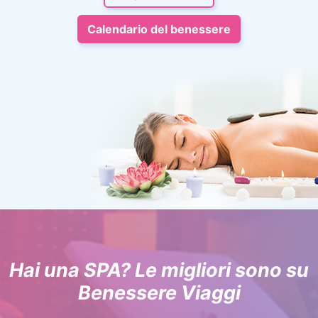
Calendario del benessere
Hai una SPA? Le migliori sono su
Benessere Viaggi