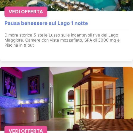
VEDI OFFERTA
Pausa benessere sul Lago 1 notte
Dimora storica 5 stelle Lusso sulle incantevoli rive del Lago
Maggiore. Camere con vista mozzafiato, SPA di 3000 mq e
Piscina in & out
VEDI OFFERTA