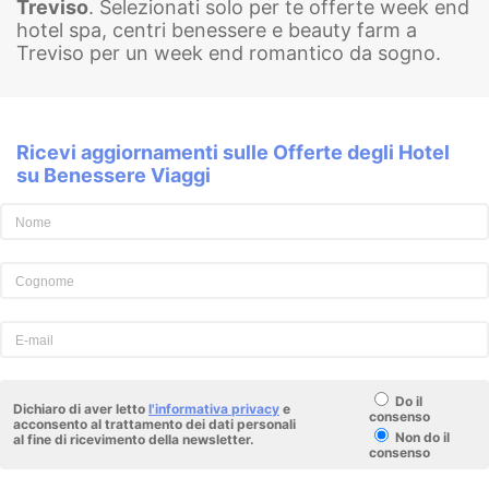
Treviso
. Selezionati solo per te offerte week end
hotel spa, centri benessere e beauty farm a
Treviso per un week end romantico da sogno.
Ricevi aggiornamenti sulle Offerte degli Hotel
su Benessere Viaggi
Do il
Dichiaro di aver letto
l'informativa privacy
e
consenso
acconsento al trattamento dei dati personali
Non do il
al fine di ricevimento della newsletter.
consenso