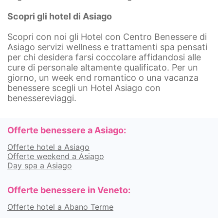
Scopri gli hotel di Asiago
Scopri con noi gli Hotel con Centro Benessere di
Asiago servizi wellness e trattamenti spa pensati
per chi desidera farsi coccolare affidandosi alle
cure di personale altamente qualificato. Per un
giorno, un week end romantico o una vacanza
benessere scegli un Hotel Asiago con
benessereviaggi.
Offerte benessere a Asiago:
Offerte hotel a Asiago
Offerte weekend a Asiago
Day spa a Asiago
Offerte benessere in Veneto:
Offerte hotel a Abano Terme