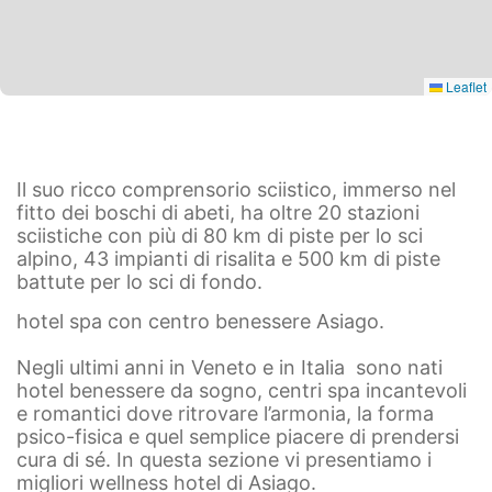
Leaflet
Il suo ricco comprensorio sciistico, immerso nel
fitto dei boschi di abeti, ha oltre 20 stazioni
sciistiche con più di 80 km di piste per lo sci
alpino, 43 impianti di risalita e 500 km di piste
battute per lo sci di fondo.
hotel spa con centro benessere Asiago.
Negli ultimi anni in Veneto e in Italia sono nati
hotel benessere da sogno, centri spa incantevoli
e romantici dove ritrovare l’armonia, la forma
psico-fisica e quel semplice piacere di prendersi
cura di sé. In questa sezione vi presentiamo i
migliori wellness hotel di Asiago.