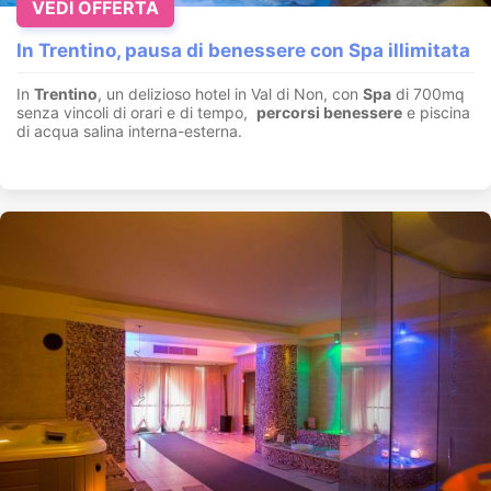
VEDI OFFERTA
In Trentino, pausa di benessere con Spa illimitata
In
Trentino
, un delizioso hotel in Val di Non, con
Spa
di 700mq
senza vincoli di orari e di tempo,
percorsi benessere
e piscina
di acqua salina interna-esterna.