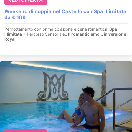
Weekend di coppia nel Castello con Spa illimitata
da € 109
Pernottamento con prima colazione e cena romantica
. Spa
illimitata
+ Percorso Sensoriale
.
. Il romanticismo… in versione
Royal.