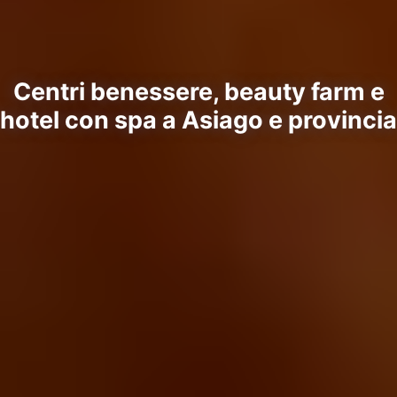
Centri benessere, beauty farm e
hotel con spa a Asiago e provincia