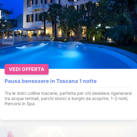
VEDI OFFERTA
Pausa benessere in Toscana 1 notte
Tra le dolci colline toscane, perfetta per chi desidera rigenerarsi
tra acque termali, parchi storici e borghi da scoprire. 1-2 notti,
Percorsi in Spa.