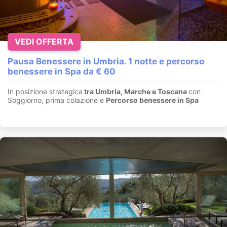
VEDI OFFERTA
Pausa Benessere in Umbria. 1 notte e percorso
benessere in Spa da € 60
In posizione strategica
tra Umbria, Marche e Toscana
con
Soggiorno, prima colazione e
Percorso benessere in Spa