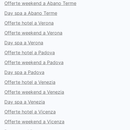
Offerte weekend a Abano Terme
Day spa a Abano Terme
Offerte hotel a Verona
Offerte weekend a Verona
Day spa a Verona
Offerte hotel a Padova
Offerte weekend a Padova
Day spa a Padova
Offerte hotel a Venezia
Offerte weekend a Venezia
Day spa a Venezia
Offerte hotel a Vicenza
Offerte weekend a Vicenza