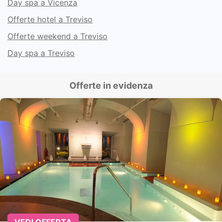
Day spa a Vicenza
Offerte hotel a Treviso
Offerte weekend a Treviso
Day spa a Treviso
Offerte in evidenza
VEDI OFFERTA