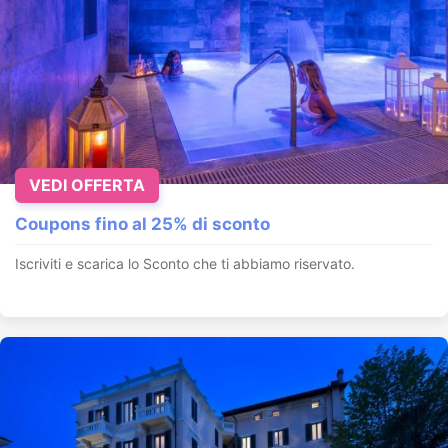
VEDI OFFERTA
Coupons fino al 25% di sconto
Iscriviti e scarica lo Sconto che ti abbiamo riservato.