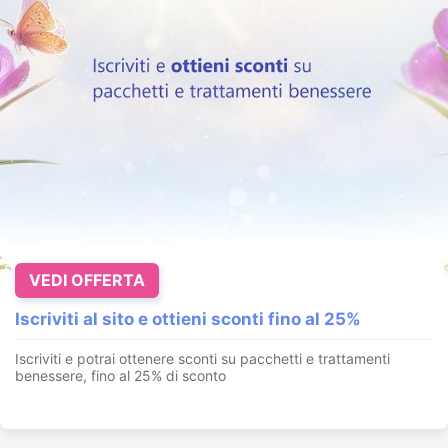
VEDI OFFERTA
Iscriviti al sito e ottieni sconti fino al 25%
Iscriviti e potrai ottenere sconti su pacchetti e trattamenti
benessere, fino al 25% di sconto