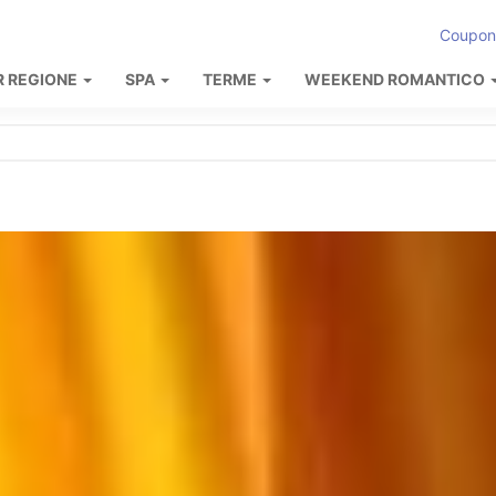
Coupon
R REGIONE
SPA
TERME
WEEKEND ROMANTICO