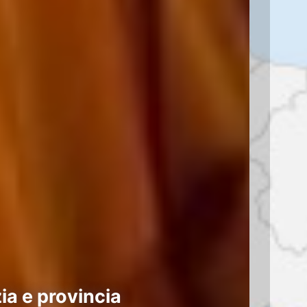
ia e provincia