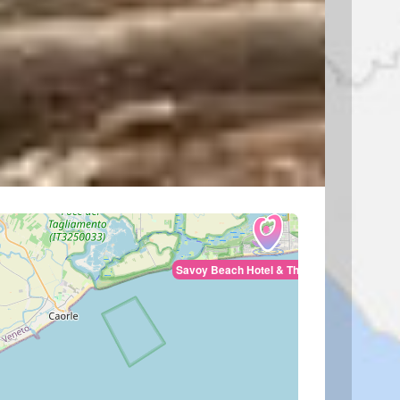
Savoy Beach Hotel & Thermal SPA