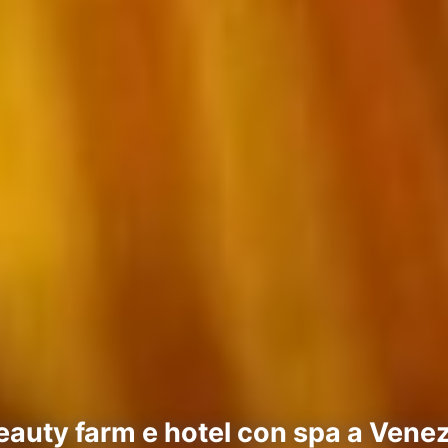
eauty farm e hotel con spa a Venez