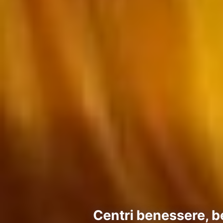
Centri benessere, b