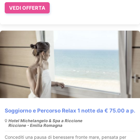
VEDI OFFERTA
Soggiorno e Percorso Relax 1 notte da € 75.00 a p.
Hotel Michelangelo & Spa a Riccione
Riccione - Emilia Romagna
Concediti una pausa di benessere fronte mare, pensata per