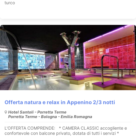
turco
Offerta natura e relax in Appenino 2/3 notti
Hotel Santoli - Porretta Terme
Porretta Terme - Bologna - Emilia Romagna
L'OFFERTA COMPRENDE: * CAMERA CLASSIC accogliente e
confortevole con balcone privato, dotata di tutti i servizi *