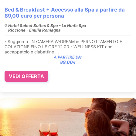
Bed & Breakfast + Accesso alla Spa a partire da
89,00 euro per persona
Hotel Select Suites & Spa - Le Ninfe Spa
Riccione - Emilia Romagna
- Soggiorno IN CAMERA W-DREAM in PERNOTTAMENTO E
COLAZIONE FINO LE ORE 12.00 - WELLNESS KIT con
accappatoio e ciabattine ...
A PARTIRE DA:
89.00€
VEDI OFFERTA