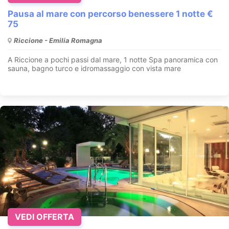
Pausa al mare con percorso benessere 1 notte €
75
Riccione - Emilia Romagna
A Riccione a pochi passi dal mare, 1 notte Spa panoramica con
sauna, bagno turco e idromassaggio con vista mare
VEDI OFFERTA