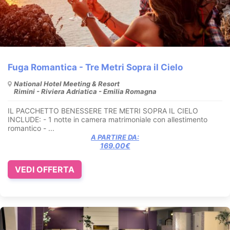
Fuga Romantica - Tre Metri Sopra il Cielo
National Hotel Meeting & Resort
Rimini - Riviera Adriatica - Emilia Romagna
IL PACCHETTO BENESSERE TRE METRI SOPRA IL CIELO
INCLUDE: - 1 notte in camera matrimoniale con allestimento
romantico - ...
A PARTIRE DA:
169.00€
VEDI OFFERTA