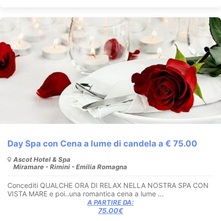
Day Spa con Cena a lume di candela a € 75.00
Ascot Hotel & Spa
Miramare - Rimini - Emilia Romagna
Concediti QUALCHE ORA DI RELAX NELLA NOSTRA SPA CON
VISTA MARE e poi..una romantica cena a lume ...
A PARTIRE DA:
75.00€