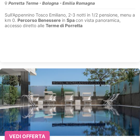
Porretta Terme - Bologna - Emilia Romagna
Sull'Appennino Tosco Emiliano, 2-3 notti in 1/2 pensione, menu a
km 0.
Per
corso Benessere
in
Spa
con vista panoramica,
accesso diretto alle
Terme di Porretta
VEDI OFFERTA