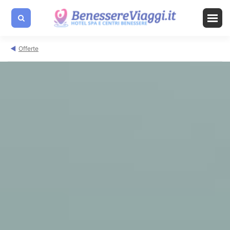
Offerte