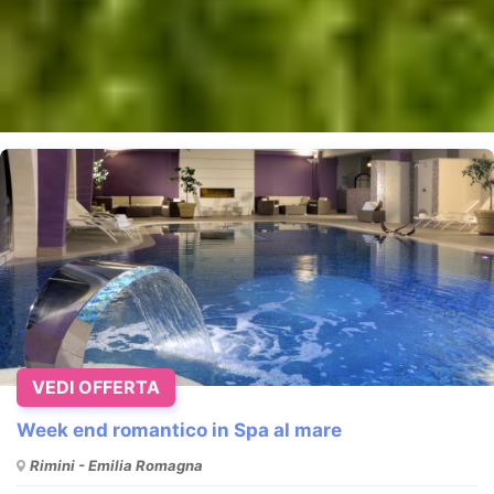
VEDI OFFERTA
Week end romantico in Spa al mare
Rimini - Emilia Romagna