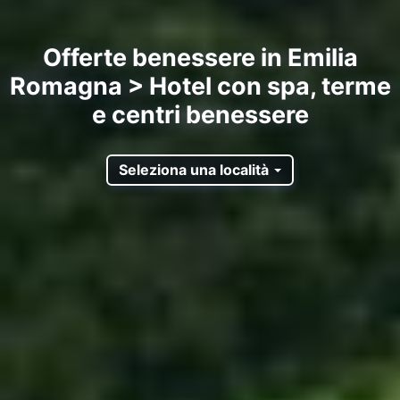
Offerte benessere in Emilia
Romagna > Hotel con spa, terme
e centri benessere
Seleziona una località