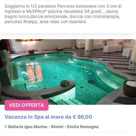
Soggiorno in 1/2 pensione Percorso benessere con 3 ore di
ingresso a MySPAce* piscina riscaldata 34 gradi, , sauna,
bagno turco,doccia emozionale, doccia con cromoterapia,
percorso Kneipp, area relax con tisaniera.
VEDI OFFERTA
Vacanza in Spa al mare da € 86,00
Bellaria Igea Marina - Rimini - Emilia Romagna