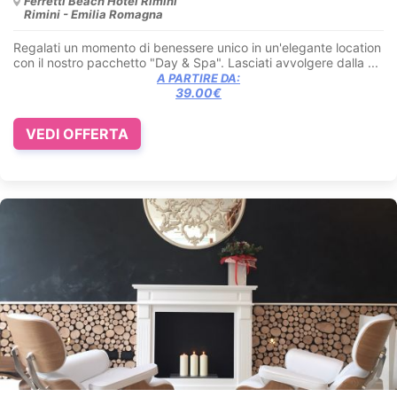
Ferretti Beach Hotel Rimini
Rimini - Emilia Romagna
Regalati un momento di benessere unico in un'elegante location
con il nostro pacchetto "Day & Spa". Lasciati avvolgere dalla ...
A PARTIRE DA:
39.00€
VEDI OFFERTA