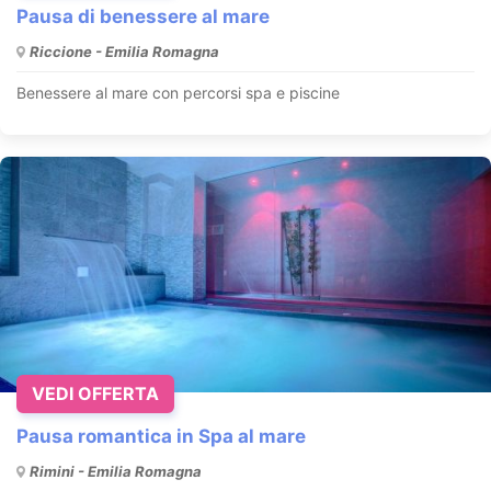
Pausa di benessere al mare
Riccione - Emilia Romagna
Benessere al mare con percorsi spa e piscine
VEDI OFFERTA
Pausa romantica in Spa al mare
Rimini - Emilia Romagna