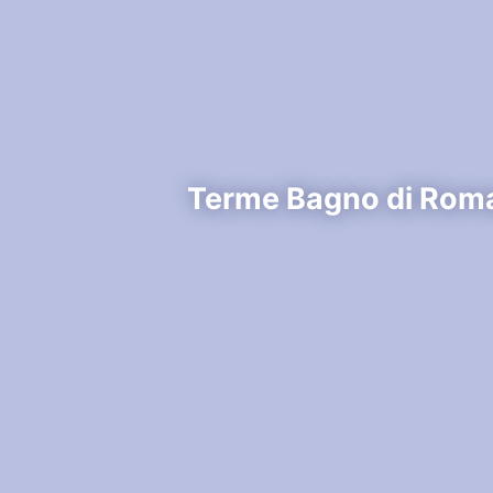
Terme Bagno di Roma