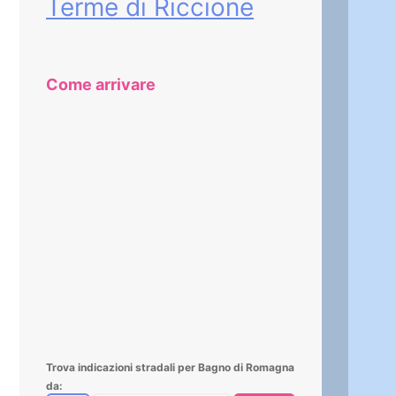
Terme di Riccione
Come arrivare
Trova indicazioni stradali per Bagno di Romagna
da: