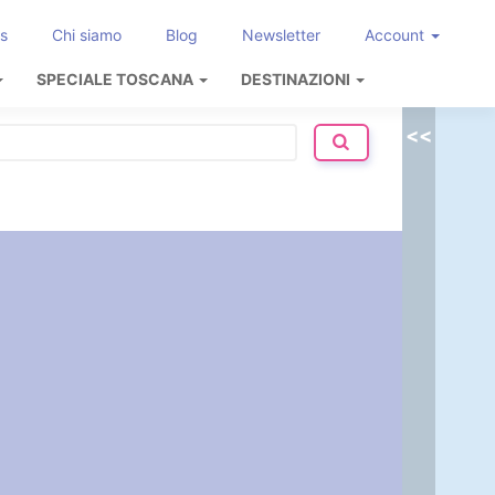
s
Chi siamo
Blog
Newsletter
Account
SPECIALE TOSCANA
DESTINAZIONI
<<