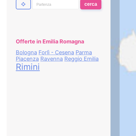
cerca
Offerte in Emilia Romagna
Bologna
Forlì - Cesena
Parma
Piacenza
Ravenna
Reggio Emilia
Rimini