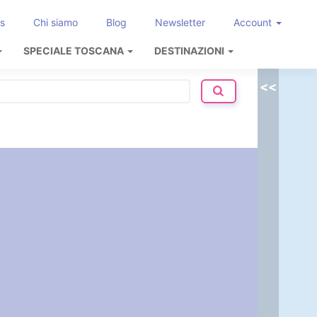
s
Chi siamo
Blog
Newsletter
Account
SPECIALE TOSCANA
DESTINAZIONI
<<