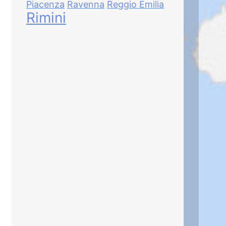
Piacenza
Ravenna
Reggio Emilia
Rimini