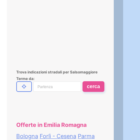
Trova indicazioni stradali per Salsomaggiore
Terme da:
cerca
Offerte in Emilia Romagna
Bologna
Forlì - Cesena
Parma