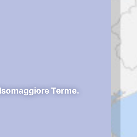
alsomaggiore Terme.