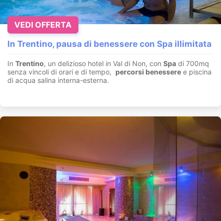
VEDI OFFERTA
In Trentino, pausa di benessere con Spa illimitata
In
Trentino
, un delizioso hotel in Val di Non, con
Spa
di 700mq
senza vincoli di orari e di tempo,
percorsi benessere
e piscina
di acqua salina interna-esterna.