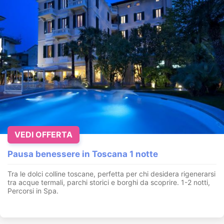
VEDI OFFERTA
Pausa benessere in Toscana 1 notte
Tra le dolci colline toscane, perfetta per chi desidera rigenerarsi
tra acque termali, parchi storici e borghi da scoprire. 1-2 notti,
Percorsi in Spa.