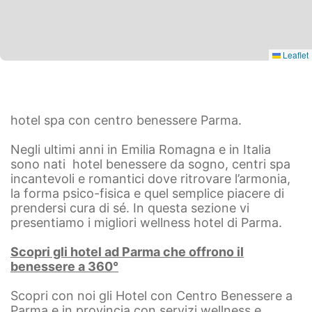
Leaflet
hotel spa con centro benessere Parma.
Negli ultimi anni in Emilia Romagna e in Italia
sono nati hotel benessere da sogno, centri spa
incantevoli e romantici dove ritrovare l’armonia,
la forma psico-fisica e quel semplice piacere di
prendersi cura di sé. In questa sezione vi
presentiamo i migliori wellness hotel di Parma.
Scopri gli hotel ad Parma che offrono il
benessere a 360°
Scopri con noi gli Hotel con Centro Benessere a
Parma e in provincia con servizi wellness e