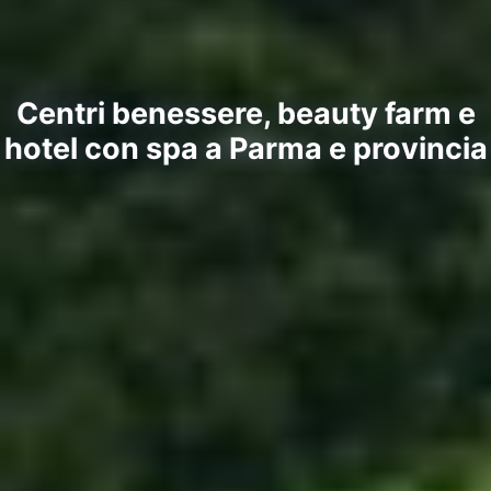
Centri benessere, beauty farm e
hotel con spa a Parma e provincia