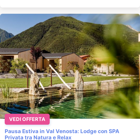
VEDI OFFERTA
Pausa Estiva in Val Venosta: Lodge con SPA
Privata tra Natura e Relax