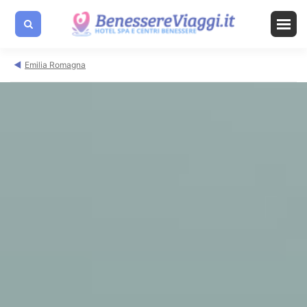
Emilia Romagna