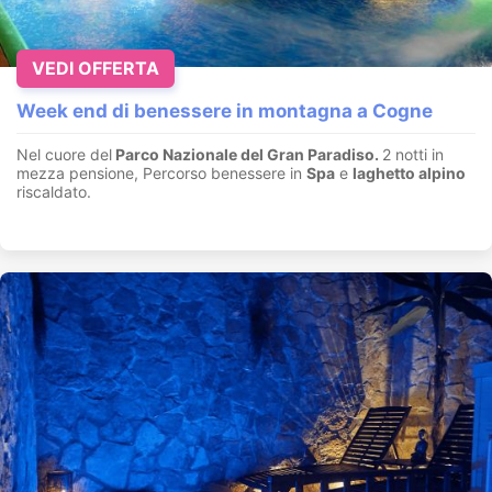
VEDI OFFERTA
Week end di benessere in montagna a Cogne
Nel cuore del
Parco Nazionale del Gran Paradiso.
2 notti in
mezza pensione, Percorso benessere in
Spa
e
laghetto alpino
riscaldato.