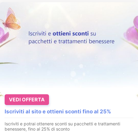
VEDI OFFERTA
Iscriviti al sito e ottieni sconti fino al 25%
Iscriviti e potrai ottenere sconti su pacchetti e trattamenti
benessere, fino al 25% di sconto