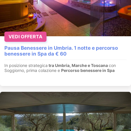
VEDI OFFERTA
Pausa Benessere in Umbria. 1 notte e percorso
benessere in Spa da € 60
In posizione strategica
tra Umbria, Marche e Toscana
con
Soggiorno, prima colazione e
Percorso benessere in Spa