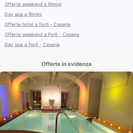
Offerte weekend a Rimini
Day spa a Rimini
Offerte hotel a Forlì - Cesena
Offerte weekend a Forlì - Cesena
Day spa a Forlì - Cesena
Offerte in evidenza