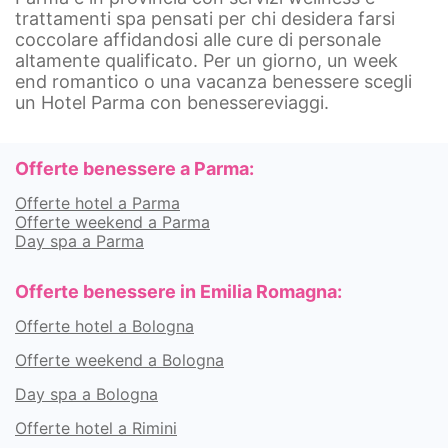
trattamenti spa pensati per chi desidera farsi
coccolare affidandosi alle cure di personale
altamente qualificato. Per un giorno, un week
end romantico o una vacanza benessere scegli
un Hotel Parma con benessereviaggi.
Offerte benessere a Parma:
Offerte hotel a Parma
Offerte weekend a Parma
Day spa a Parma
Offerte benessere in Emilia Romagna:
Offerte hotel a Bologna
Offerte weekend a Bologna
Day spa a Bologna
Offerte hotel a Rimini