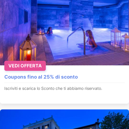
VEDI OFFERTA
Coupons fino al 25% di sconto
Iscriviti e scarica lo Sconto che ti abbiamo riservato.