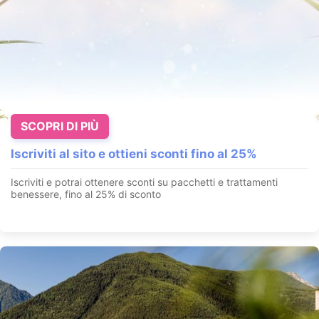
SCOPRI DI PIÙ
Iscriviti al sito e ottieni sconti fino al 25%
Iscriviti e potrai ottenere sconti su pacchetti e trattamenti
benessere, fino al 25% di sconto