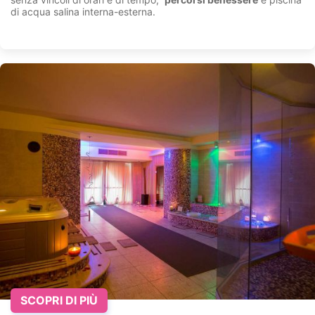
di acqua salina interna-esterna.
SCOPRI DI PIÙ