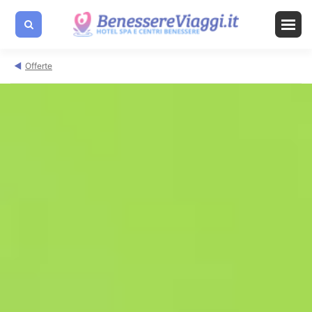
Offerte