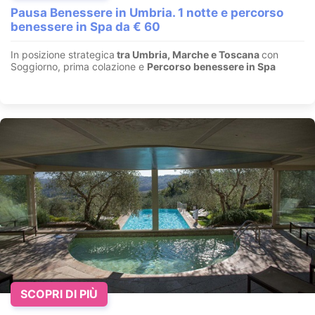
Pausa Benessere in Umbria. 1 notte e percorso
benessere in Spa da € 60
In posizione strategica
tra Umbria, Marche e Toscana
con
Soggiorno, prima colazione e
Percorso benessere in Spa
SCOPRI DI PIÙ