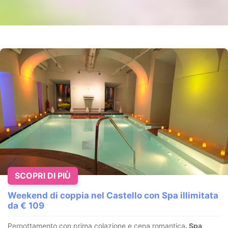
SCOPRI DI PIÙ
Weekend di coppia nel Castello con Spa illimitata
da € 109
Pernottamento con prima colazione e cena romantica
. Spa