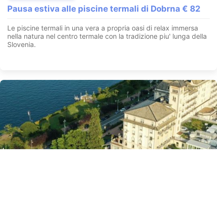
Pausa estiva alle piscine termali di Dobrna € 82
Le piscine termali in una vera a propria oasi di relax immersa
nella natura nel centro termale con la tradizione piu' lunga della
Slovenia.