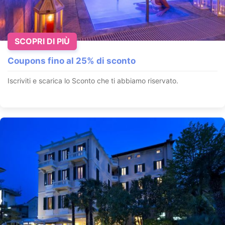
SCOPRI DI PIÙ
Coupons fino al 25% di sconto
Iscriviti e scarica lo Sconto che ti abbiamo riservato.