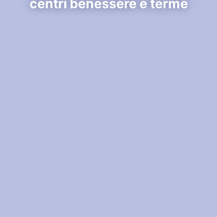
centri benessere e terme