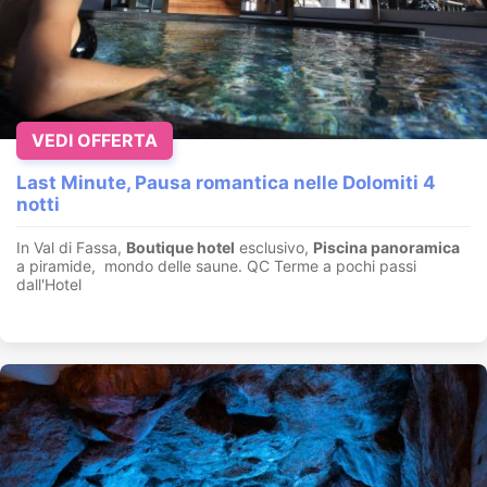
VEDI OFFERTA
Last Minute, Pausa romantica nelle Dolomiti 4
notti
In Val di Fassa,
Boutique hotel
esclusivo,
Piscina panoramica
a piramide, mondo delle saune. QC Terme a pochi passi
dall'Hotel