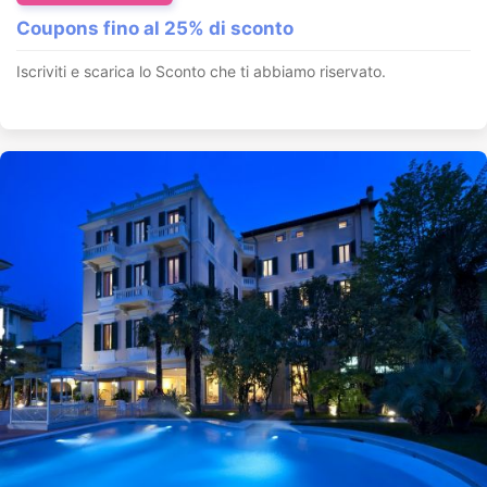
Coupons fino al 25% di sconto
Iscriviti e scarica lo Sconto che ti abbiamo riservato.