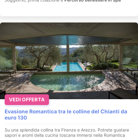
VEDI OFFERTA
Evasione Romantica tra le colline del Chianti da
euro 130
Su una splendida collina tra Firenze e Arezzo. Potrete gustare
sapori e aromi della cucina toscana immersi nella Romantica