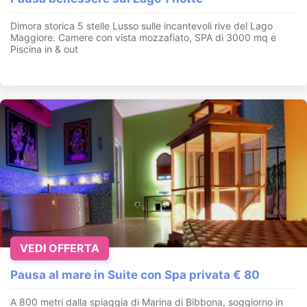
Dimora storica 5 stelle Lusso sulle incantevoli rive del Lago
Maggiore. Camere con vista mozzafiato, SPA di 3000 mq e
Piscina in & out
VEDI OFFERTA
Pausa al mare in Suite con Spa privata € 80
A 800 metri dalla spiaggia di Marina di Bibbona, soggiorno in