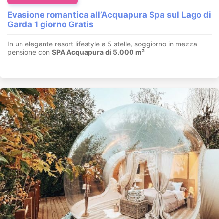
Evasione romantica all’Acquapura Spa sul Lago di
Garda 1 giorno Gratis
In un elegante resort lifestyle a 5 stelle, soggiorno in mezza
pensione con
SPA Acquapura di 5.000 m²