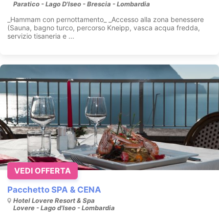
Paratico - Lago D'Iseo - Brescia - Lombardia
_Hammam con pernottamento_ _Accesso alla zona benessere
(Sauna, bagno turco, percorso Kneipp, vasca acqua fredda,
servizio tisaneria e ...
VEDI OFFERTA
Pacchetto SPA & CENA
Hotel Lovere Resort & Spa
Lovere - Lago d'Iseo - Lombardia