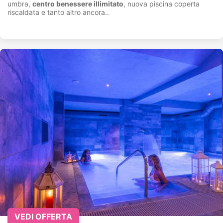
umbra,
centro benessere illimitato
, nuova piscina coperta
riscaldata e tanto altro ancora..
VEDI OFFERTA