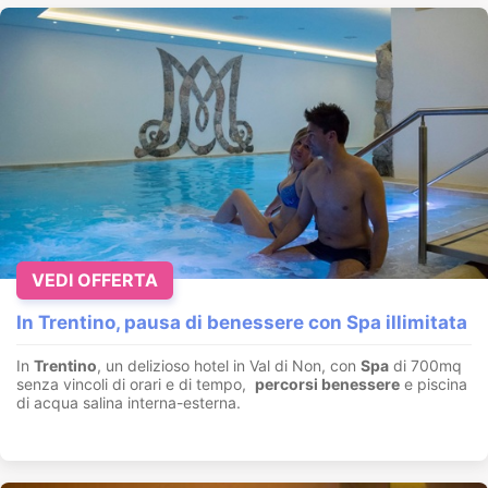
VEDI OFFERTA
In Trentino, pausa di benessere con Spa illimitata
In
Trentino
, un delizioso hotel in Val di Non, con
Spa
di 700mq
senza vincoli di orari e di tempo,
percorsi benessere
e piscina
di acqua salina interna-esterna.