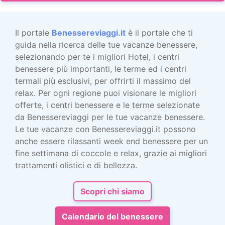
Il portale
Benessereviaggi.it
è il portale che ti
guida nella ricerca delle tue vacanze benessere,
selezionando per te i migliori Hotel, i centri
benessere più importanti, le terme ed i centri
termali più esclusivi, per offrirti il massimo del
relax. Per ogni regione puoi visionare le migliori
offerte, i centri benessere e le terme selezionate
da Benessereviaggi per le tue vacanze benessere.
Le tue vacanze con Benessereviaggi.it possono
anche essere rilassanti week end benessere per un
fine settimana di coccole e relax, grazie ai migliori
trattamenti olistici e di bellezza.
Scopri chi siamo
Calendario del benessere