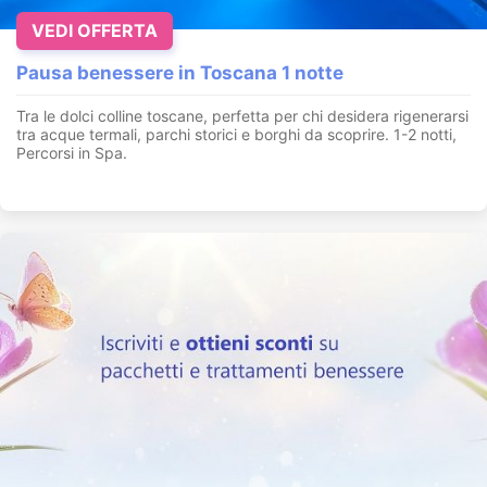
VEDI OFFERTA
Pausa benessere in Toscana 1 notte
Tra le dolci colline toscane, perfetta per chi desidera rigenerarsi
tra acque termali, parchi storici e borghi da scoprire. 1-2 notti,
Percorsi in Spa.