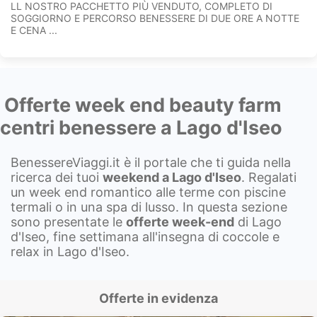
LL NOSTRO PACCHETTO PIÙ VENDUTO, COMPLETO DI
SOGGIORNO E PERCORSO BENESSERE DI DUE ORE A NOTTE
E CENA ...
Offerte week end beauty farm
centri benessere a Lago d'Iseo
BenessereViaggi.it è il portale che ti guida nella
ricerca dei tuoi
weekend a
Lago d'Iseo
. Regalati
un week end romantico alle terme con piscine
termali o in una spa di lusso. In questa sezione
sono presentate le
offerte week-end
di Lago
d'Iseo, fine settimana all'insegna di coccole e
relax in Lago d'Iseo.
Offerte in evidenza