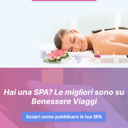
Hai una SPA? Le migliori sono su
Benessere Viaggi
Scopri come pubblicare la tua SPA